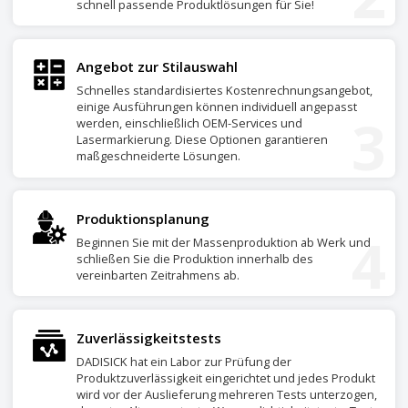
schnell passende Produktlösungen für Sie!
Angebot zur Stilauswahl
Schnelles standardisiertes Kostenrechnungsangebot,
einige Ausführungen können individuell angepasst
3
werden, einschließlich OEM-Services und
Lasermarkierung. Diese Optionen garantieren
maßgeschneiderte Lösungen.
Produktionsplanung
4
Beginnen Sie mit der Massenproduktion ab Werk und
schließen Sie die Produktion innerhalb des
vereinbarten Zeitrahmens ab.
Zuverlässigkeitstests
DADISICK hat ein Labor zur Prüfung der
Produktzuverlässigkeit eingerichtet und jedes Produkt
wird vor der Auslieferung mehreren Tests unterzogen,