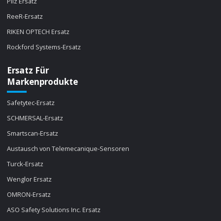
Pilz Ersatz
ReeR-Ersatz
RIKEN OPTECH Ersatz
Rockford Systems-Ersatz
Ersatz Für
Markenprodukte
Safetytec-Ersatz
SCHMERSAL-Ersatz
Smartscan-Ersatz
Austausch von Telemecanique-Sensoren
Turck-Ersatz
Wenglor Ersatz
OMRON-Ersatz
ASO Safety Solutions Inc. Ersatz