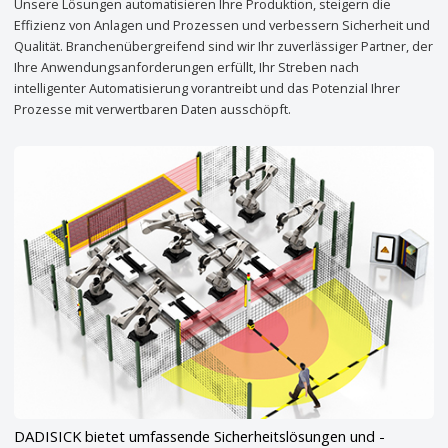
Unsere Lösungen automatisieren Ihre Produktion, steigern die
Effizienz von Anlagen und Prozessen und verbessern Sicherheit und
Qualität. Branchenübergreifend sind wir Ihr zuverlässiger Partner, der
Ihre Anwendungsanforderungen erfüllt, Ihr Streben nach
intelligenter Automatisierung vorantreibt und das Potenzial Ihrer
Prozesse mit verwertbaren Daten ausschöpft.
DADISICK bietet umfassende Sicherheitslösungen und -