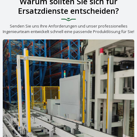
Warum sollten Sie sich für
Ersatzdienste entscheiden?
Senden Sie uns Ihre Anforderungen und unser professionelles
Ingenieurteam entwickelt schnell eine passende Produktlösung für Sie!