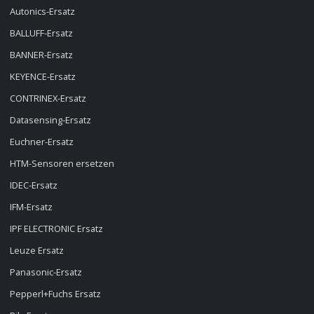
Autonics-Ersatz
BALLUFF-Ersatz
BANNER-Ersatz
KEYENCE-Ersatz
CONTRINEX-Ersatz
Datasensing-Ersatz
Euchner-Ersatz
HTM-Sensoren ersetzen
IDEC-Ersatz
IFM-Ersatz
IPF ELECTRONIC Ersatz
Leuze Ersatz
Panasonic-Ersatz
Pepperl+Fuchs Ersatz