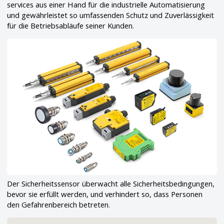
services aus einer Hand für die industrielle Automatisierung
und gewährleistet so umfassenden Schutz und Zuverlässigkeit
für die Betriebsabläufe seiner Kunden.
Der Sicherheitssensor überwacht alle Sicherheitsbedingungen,
bevor sie erfüllt werden, und verhindert so, dass Personen
den Gefahrenbereich betreten.