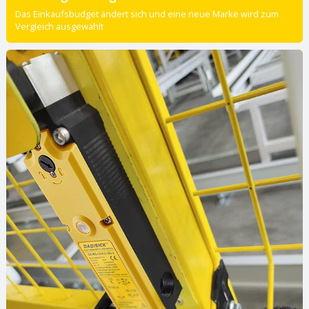
Das Einkaufsbudget ändert sich und eine neue Marke wird zum
Vergleich ausgewählt