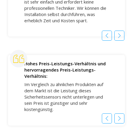
ist sehr einfach und erfordert keine
professionellen Techniker. Wir können die
Installation selbst durchführen, was
erheblich Zeit und Kosten spart.
Hohes Preis-Leistungs-Verhältnis und
hervorragendes Preis-Leistungs-
Verhältnis:
Im Vergleich zu ähnlichen Produkten auf
dem Markt ist die Leistung dieses
Sicherheitssensors nicht unterlegen und
sein Preis ist günstiger und sehr
kostengünstig.