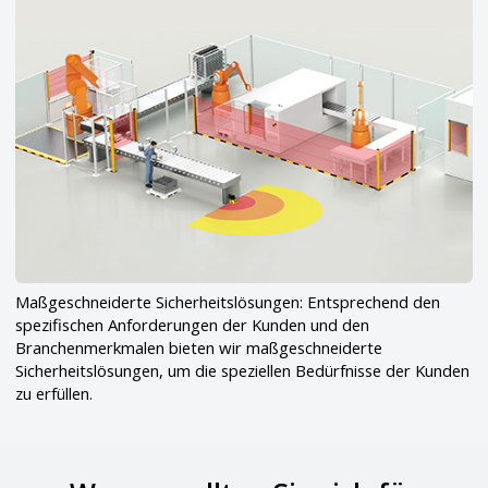
Maßgeschneiderte Sicherheitslösungen: Entsprechend den
spezifischen Anforderungen der Kunden und den
Branchenmerkmalen bieten wir maßgeschneiderte
Sicherheitslösungen, um die speziellen Bedürfnisse der Kunden
zu erfüllen.