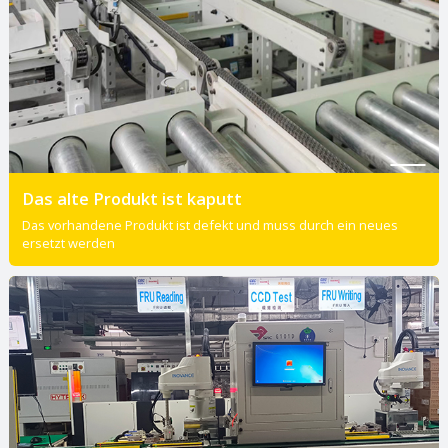
Das alte Produkt ist kaputt
Das vorhandene Produkt ist defekt und muss durch ein neues
ersetzt werden