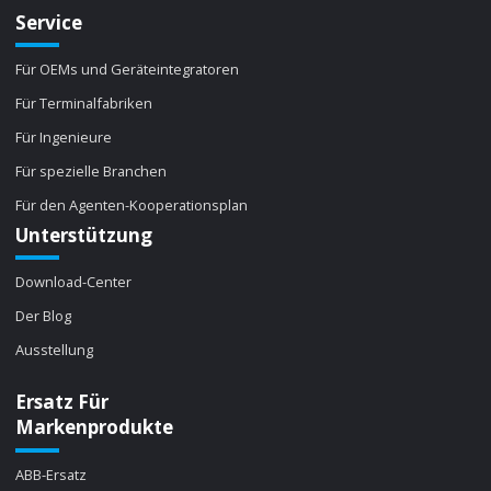
Service
Für OEMs und Geräteintegratoren
Für Terminalfabriken
Für Ingenieure
Für spezielle Branchen
Für den Agenten-Kooperationsplan
Unterstützung
Download-Center
Der Blog
Ausstellung
Ersatz Für
Markenprodukte
ABB-Ersatz