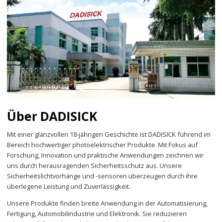
Über DADISICK
Mit einer glanzvollen 18-jährigen Geschichte ist DADISICK führend im
Bereich hochwertiger photoelektrischer Produkte. Mit Fokus auf
Forschung, Innovation und praktische Anwendungen zeichnen wir
uns durch herausragenden Sicherheitsschutz aus. Unsere
Sicherheitslichtvorhänge und -sensoren überzeugen durch ihre
überlegene Leistung und Zuverlässigkeit.
Unsere Produkte finden breite Anwendung in der Automatisierung,
Fertigung, Automobilindustrie und Elektronik. Sie reduzieren