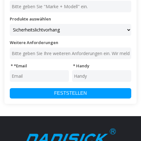
Produkte auswählen
Weitere Anforderungen
*
Email
Handy
FESTSTELLEN