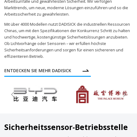
Arbeitsunfälle und gewährleisten Sicherheit. Wir verfolgen
Markttrends, um neue, moderne Lösungen einzuführen und so die
Arbeitssicherheit zu gewährleisten.
Mit über 4000 Modellen nutzt DADISICK die industriellen Ressourcen
Chinas, um mit den Spezifikationen der Konkurrenz Schritt zu halten
und hochwertige, kostengünstige Sicherheitslösungen anzubieten.
Ob Lichtvorhänge oder Sensoren – wir erfüllen höchste
Sicherheitsanforderungen und sorgen für einen sichereren und
effizienteren Betrieb.
ENTDECKEN SIE MEHR DADISICK
Sicherheitssensor-Betriebsstelle