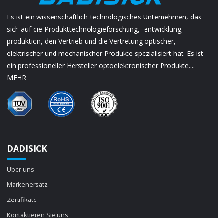
Es ist ein wissenschaftlich-technologisches Unternehmen, das
sich auf die Produkttechnologieforschung, -entwicklung, -
produktion, den Vertrieb und die Vertretung optischer,
elektrischer und mechanischer Produkte spezialisiert hat. Es ist
ein professioneller Hersteller optoelektronischer Produkte....
MEHR
DADISICK
Über uns
Markenersatz
Zertifikate
Kontaktieren Sie uns