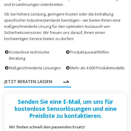
und Ersatzlösungen unterbreiten.
Ob Sie höhere Leistung, geringere Kosten oder die Einhaltung
spezifischer Industriestandards benötigen – wir bieten Ihnen eine
maßgeschneiderte Lösung für den optimalen Austausch von
Sicherheitssensoren. Wir freuen uns darauf, Ihnen einen
hochwertigen Service bieten zu dürfen!
Kostenlose technische
Produktauswahlhilfen
Beratung
Maßgeschneiderte Lösungen
Mehr als 4.000 Produktmodelle
JETZT BERATEN LASSEN
Senden Sie eine E-Mail, um uns für
kostenlose Sensorlösungen und eine
Preisliste zu kontaktieren.
Wir finden schnell den passenden Ersatz!