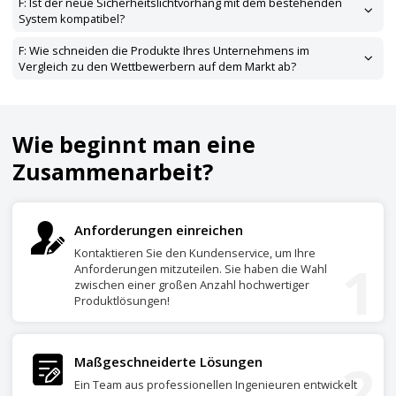
F: Ist der neue Sicherheitslichtvorhang mit dem bestehenden
System kompatibel?
F: Wie schneiden die Produkte Ihres Unternehmens im
Vergleich zu den Wettbewerbern auf dem Markt ab?
Wie beginnt man eine
Zusammenarbeit?
Anforderungen einreichen
Kontaktieren Sie den Kundenservice, um Ihre
1
Anforderungen mitzuteilen. Sie haben die Wahl
zwischen einer großen Anzahl hochwertiger
Produktlösungen!
2
Maßgeschneiderte Lösungen
Ein Team aus professionellen Ingenieuren entwickelt