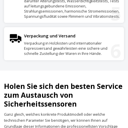
darunter Alterungstests, Wasserdichtigkeitstests, Tests
5
auf leitungsgebundene Emissionen,
Strahlungsemissionen, harmonische Stromemissionen,
Spannungsfluidität sowie Flimmern und Vibrationstests.
Verpackung und Versand
6
Verpackung in Holzkisten und internationaler
Expressversand gewährleisten eine sichere und
schnelle Zustellung der Waren in Ihre Hände.
Holen Sie sich den besten Service
zum Austausch von
Sicherheitssensoren
Ganz gleich, welches konkrete Produktmodell oder welche
technischen Parameter Sie benötigen, wir können Ihnen auf
Grundlage dieser Informationen die professionellsten Vorschläge