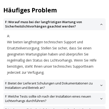
Häufiges Problem
F: Worauf muss bei der langfristigen Wartung von
Sicherheitslichtvorhängen geachtet werden?
A:
Wir bieten langfristigen technischen Support und
Ersatzteilversorgung. Stellen Sie sicher, dass Sie einen
geeigneten Wartungsplan haben und überprüfen Sie
regelmäßig den Status des Lichtvorhangs. Wenn Sie Hilfe
benötigen, steht Ihnen unser technisches Supportteam
jederzeit zur Verfügung.
F: Bietet der Lieferant Schulungen und Dokumentationen zu
Installation und Betrieb an?
F: Welche Tests sollte ich nach der Installation eines neuen
Lichtvorhangs durchführen?