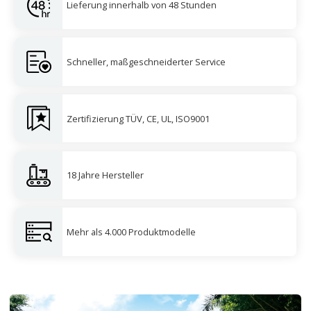
Lieferung innerhalb von 48 Stunden
Schneller, maßgeschneiderter Service
Zertifizierung TÜV, CE, UL, ISO9001
18 Jahre Hersteller
Mehr als 4.000 Produktmodelle