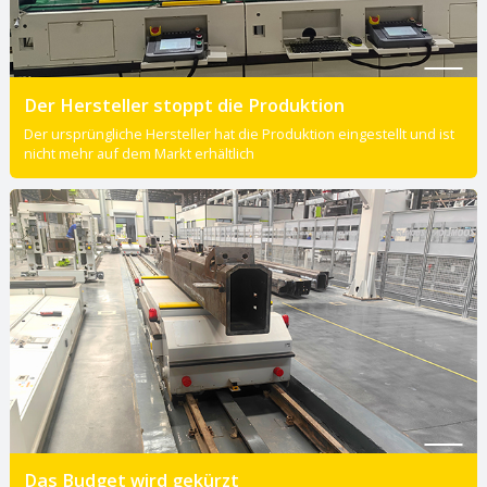
Der Hersteller stoppt die Produktion
Der ursprüngliche Hersteller hat die Produktion eingestellt und ist
nicht mehr auf dem Markt erhältlich
Das Budget wird gekürzt