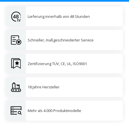
Lieferung innerhalb von 48 Stunden
Schneller, maßgeschneiderter Service
Zertifizierung TÜV, CE, UL, ISO9001
18 Jahre Hersteller
Mehr als 4.000 Produktmodelle