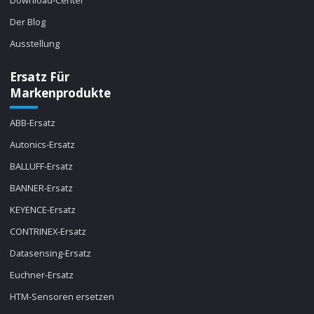
Der Blog
Ausstellung
Ersatz Für
Markenprodukte
ABB-Ersatz
Autonics-Ersatz
BALLUFF-Ersatz
BANNER-Ersatz
KEYENCE-Ersatz
CONTRINEX-Ersatz
Datasensing-Ersatz
Euchner-Ersatz
HTM-Sensoren ersetzen