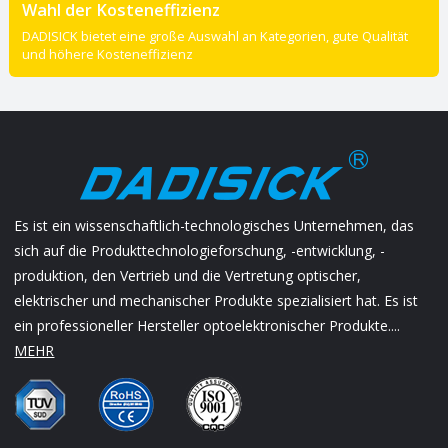
Wahl der Kosteneffizienz
DADISICK bietet eine große Auswahl an Kategorien, gute Qualität
und höhere Kosteneffizienz
Es ist ein wissenschaftlich-technologisches Unternehmen, das
sich auf die Produkttechnologieforschung, -entwicklung, -
produktion, den Vertrieb und die Vertretung optischer,
elektrischer und mechanischer Produkte spezialisiert hat. Es ist
ein professioneller Hersteller optoelektronischer Produkte....
MEHR