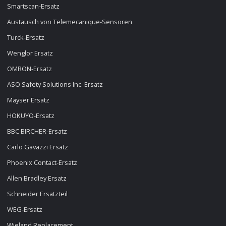
Smartscan-Ersatz
Austausch von Telemecanique-Sensoren
Turck-Ersatz
Wenglor Ersatz
OMRON-Ersatz
ASO Safety Solutions Inc. Ersatz
Mayser Ersatz
HOKUYO-Ersatz
BBC BIRCHER-Ersatz
Carlo Gavazzi Ersatz
Phoenix Contact-Ersatz
Allen Bradley Ersatz
Schneider Ersatzteil
WEG-Ersatz
Wieland Replacement