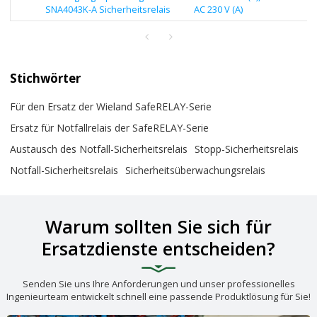
SNA4043K-A Sicherheitsrelais
AC 230 V (A)
Stichwörter
Für den Ersatz der Wieland SafeRELAY-Serie
Ersatz für Notfallrelais der SafeRELAY-Serie
Austausch des Notfall-Sicherheitsrelais
Stopp-Sicherheitsrelais
Notfall-Sicherheitsrelais
Sicherheitsüberwachungsrelais
Warum sollten Sie sich für
Ersatzdienste entscheiden?
Senden Sie uns Ihre Anforderungen und unser professionelles
Ingenieurteam entwickelt schnell eine passende Produktlösung für Sie!