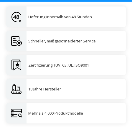
Lieferung innerhalb von 48 Stunden
Schneller, maßgeschneiderter Service
Zertifizierung TÜV, CE, UL, ISO9001
18 Jahre Hersteller
Mehr als 4.000 Produktmodelle