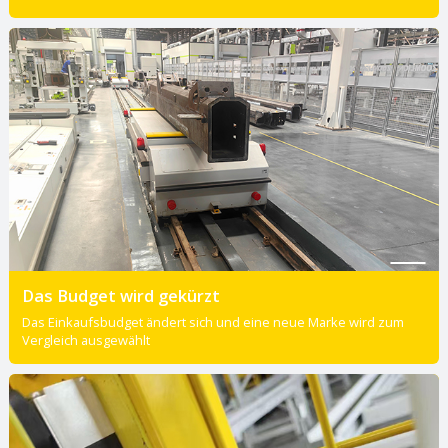
Das Budget wird gekürzt
Das Einkaufsbudget ändert sich und eine neue Marke wird zum
Vergleich ausgewählt