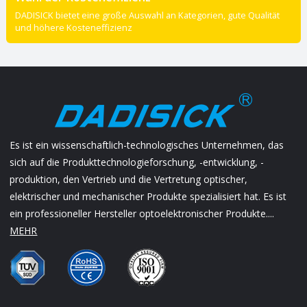
DADISICK bietet eine große Auswahl an Kategorien, gute Qualität
und höhere Kosteneffizienz
Es ist ein wissenschaftlich-technologisches Unternehmen, das
sich auf die Produkttechnologieforschung, -entwicklung, -
produktion, den Vertrieb und die Vertretung optischer,
elektrischer und mechanischer Produkte spezialisiert hat. Es ist
ein professioneller Hersteller optoelektronischer Produkte....
MEHR