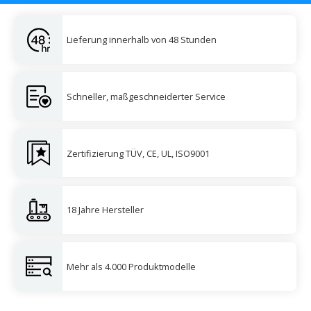
Lieferung innerhalb von 48 Stunden
Schneller, maßgeschneiderter Service
Zertifizierung TÜV, CE, UL, ISO9001
18 Jahre Hersteller
Mehr als 4.000 Produktmodelle