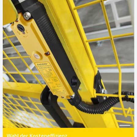
Wahl der Kosteneffizienz