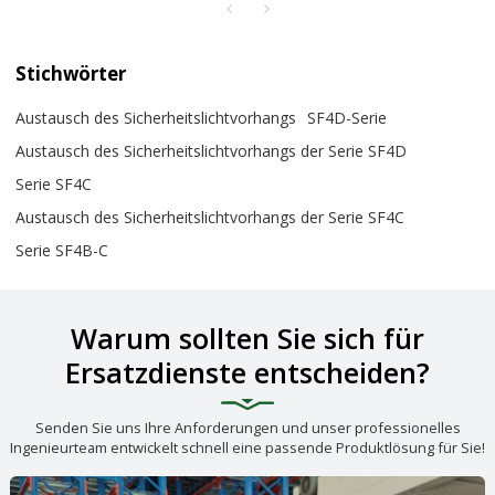
Stichwörter
Austausch des Sicherheitslichtvorhangs
SF4D-Serie
Austausch des Sicherheitslichtvorhangs der Serie SF4D
Serie SF4C
Austausch des Sicherheitslichtvorhangs der Serie SF4C
Serie SF4B-C
Warum sollten Sie sich für
Ersatzdienste entscheiden?
Senden Sie uns Ihre Anforderungen und unser professionelles
Ingenieurteam entwickelt schnell eine passende Produktlösung für Sie!