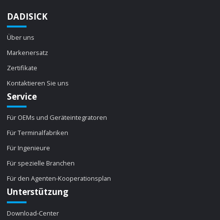
DADISICK
Über uns
Markenersatz
Zertifikate
Kontaktieren Sie uns
Service
Für OEMs und Geräteintegratoren
Für Terminalfabriken
Für Ingenieure
Für spezielle Branchen
Für den Agenten-Kooperationsplan
Unterstützung
Download-Center