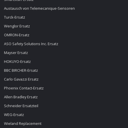
Austausch von Telemecanique-Sensoren
Turck-Ersatz
Wenglor Ersatz
OMRON-Ersatz
ASO Safety Solutions Inc. Ersatz
Mayser Ersatz
HOKUYO-Ersatz
BBC BIRCHER-Ersatz
Carlo Gavazzi Ersatz
Phoenix Contact-Ersatz
Allen Bradley Ersatz
Schneider Ersatzteil
WEG-Ersatz
Wieland Replacement