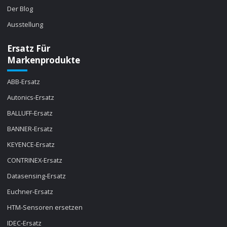
Der Blog
Ausstellung
Ersatz Für
Markenprodukte
ABB-Ersatz
Autonics-Ersatz
BALLUFF-Ersatz
BANNER-Ersatz
KEYENCE-Ersatz
CONTRINEX-Ersatz
Datasensing-Ersatz
Euchner-Ersatz
HTM-Sensoren ersetzen
IDEC-Ersatz