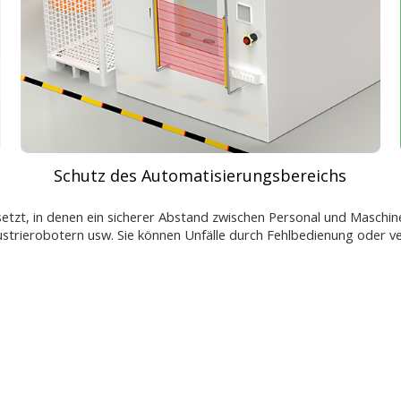
Schutz des Automatisierungsbereichs
etzt, in denen ein sicherer Abstand zwischen Personal und Maschinen
ustrierobotern usw. Sie können Unfälle durch Fehlbedienung oder v