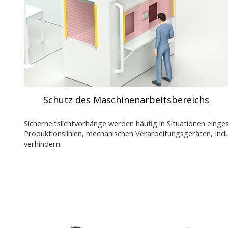
Schutz des Maschinenarbeitsbereichs
Sicherheitslichtvorhänge werden häufig in Situationen einges
Produktionslinien, mechanischen Verarbeitungsgeräten, Ind
verhindern.