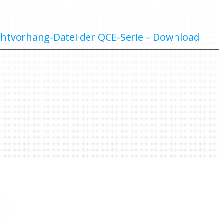
chtvorhang-Datei der QCE-Serie – Download