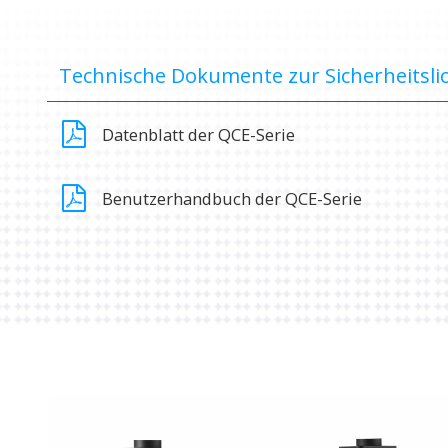
Technische Dokumente zur Sicherheitsli
Datenblatt der QCE-Serie
Benutzerhandbuch der QCE-Serie