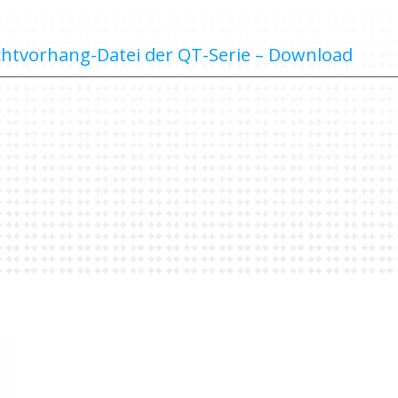
chtvorhang-Datei der QT-Serie – Download