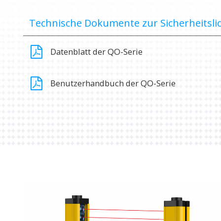
Technische Dokumente zur Sicherheitsli
Datenblatt der QO-Serie
Benutzerhandbuch der QO-Serie