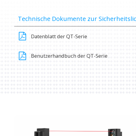
Technische Dokumente zur Sicherheitsli
Datenblatt der QT-Serie
Benutzerhandbuch der QT-Serie