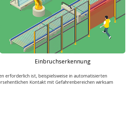
Einbruchserkennung
 erforderlich ist, beispielsweise in automatisierten
ersehentlichen Kontakt mit Gefahrenbereichen wirksam