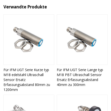
Verwandte Produkte
Für IFM UGT Serie Kurze typ
Für IFM UGT Serie Lange typ
M18 edelstahl Ultraschall
M18 PBT Ultraschall Sensor
Sensor Ersatz
Ersatz Erfassungsabstand
Erfassungsabstand 80mm zu
40mm zu 300mm
1200mm