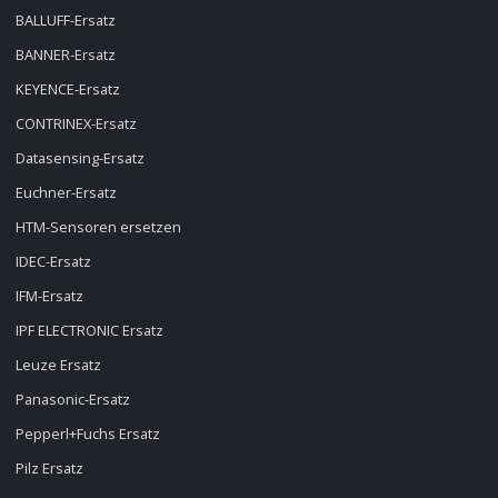
BALLUFF-Ersatz
BANNER-Ersatz
KEYENCE-Ersatz
CONTRINEX-Ersatz
Datasensing-Ersatz
Euchner-Ersatz
HTM-Sensoren ersetzen
IDEC-Ersatz
IFM-Ersatz
IPF ELECTRONIC Ersatz
Leuze Ersatz
Panasonic-Ersatz
Pepperl+Fuchs Ersatz
Pilz Ersatz