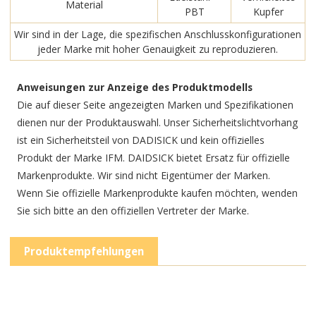
Material
PBT
Kupfer
Wir sind in der Lage, die spezifischen Anschlusskonfigurationen
jeder Marke mit hoher Genauigkeit zu reproduzieren.
Anweisungen zur Anzeige des Produktmodells
Die auf dieser Seite angezeigten Marken und Spezifikationen
dienen nur der Produktauswahl. Unser Sicherheitslichtvorhang
ist ein Sicherheitsteil von DADISICK und kein offizielles
Produkt der Marke IFM. DAIDSICK bietet Ersatz für offizielle
Markenprodukte. Wir sind nicht Eigentümer der Marken.
Wenn Sie offizielle Markenprodukte kaufen möchten, wenden
Sie sich bitte an den offiziellen Vertreter der Marke.
Produktempfehlungen