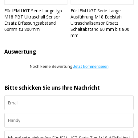
Für IFM UGT Serie Lange typ
Für IFM UGT Serie Lange
M18 PBT Ultraschall Sensor
Ausführung M18 Edelstahl
Ersatz Erfassungsabstand
Ultraschallsensor Ersatz
60mm zu 800mm
Schaltabstand 60 mm bis 800
mm
Auswertung
Noch keine Bewertung
Jetzt kommentieren
Bitte schicken Sie uns Ihre Nachricht