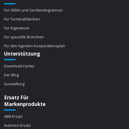
Für OEMs und Geräteintegratoren
Für Terminalfabriken
Für Ingenieure
Für spezielle Branchen
Für den Agenten-Kooperationsplan
Unterstützung
Download-Center
Der Blog
Ausstellung
Ersatz Für
Markenprodukte
ABB-Ersatz
Autonics-Ersatz