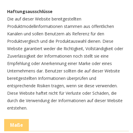
Haftungsausschlüsse
Die auf dieser Website bereitgestellten
Produktmodellinformationen stammen aus öffentlichen
Kanälen und sollen Benutzern als Referenz für den
Produktvergleich und die Produktauswahl dienen. Diese
Website garantiert weder die Richtigkeit, Vollständigkeit oder
Zuverlässigkeit der Informationen noch stellt sie eine
Empfehlung oder Anerkennung einer Marke oder eines
Unternehmens dar. Benutzer sollten die auf dieser Website
bereitgestellten Informationen überprüfen und
entsprechende Risiken tragen, wenn sie diese verwenden.
Diese Website haftet nicht für Verluste oder Schäden, die
durch die Verwendung der Informationen auf dieser Website
entstehen.
Maße