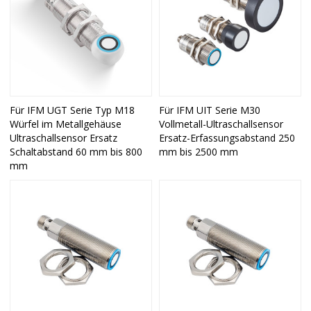
Für IFM UGT Serie Typ M18
Für IFM UIT Serie M30
Würfel im Metallgehäuse
Vollmetall-Ultraschallsensor
Ultraschallsensor Ersatz
Ersatz-Erfassungsabstand 250
Schaltabstand 60 mm bis 800
mm bis 2500 mm
mm