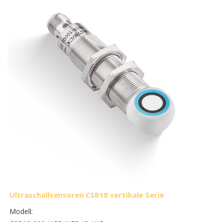
Ultraschallsensoren CSB18 vertikale Serie
Modell: