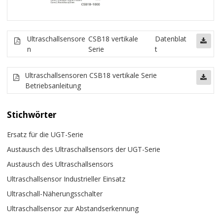
Ultraschallsensore
CSB18 vertikale
Datenblat
n
Serie
t
Ultraschallsensoren CSB18 vertikale Serie
Betriebsanleitung
Stichwörter
Ersatz für die UGT-Serie
Austausch des Ultraschallsensors der UGT-Serie
Austausch des Ultraschallsensors
Ultraschallsensor Industrieller Einsatz
Ultraschall-Näherungsschalter
Ultraschallsensor zur Abstandserkennung