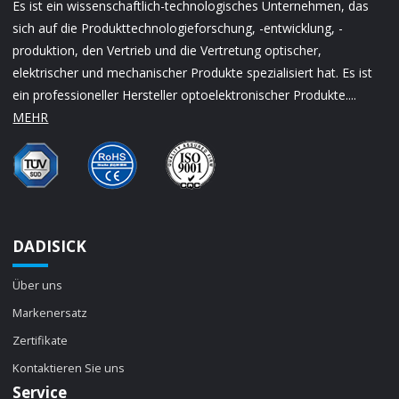
Es ist ein wissenschaftlich-technologisches Unternehmen, das
sich auf die Produkttechnologieforschung, -entwicklung, -
produktion, den Vertrieb und die Vertretung optischer,
elektrischer und mechanischer Produkte spezialisiert hat. Es ist
ein professioneller Hersteller optoelektronischer Produkte....
MEHR
DADISICK
Über uns
Markenersatz
Zertifikate
Kontaktieren Sie uns
Service