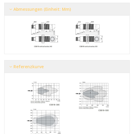
Abmessungen (Einheit: Mm)
Referenzkurve