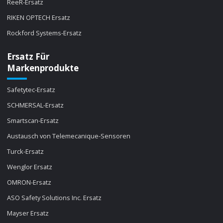
ReeR-Ersatz
RIKEN OPTECH Ersatz
Rockford Systems-Ersatz
Ersatz Für
Markenprodukte
Safetytec-Ersatz
SCHMERSAL-Ersatz
Smartscan-Ersatz
Austausch von Telemecanique-Sensoren
Turck-Ersatz
Wenglor Ersatz
OMRON-Ersatz
ASO Safety Solutions Inc. Ersatz
Mayser Ersatz