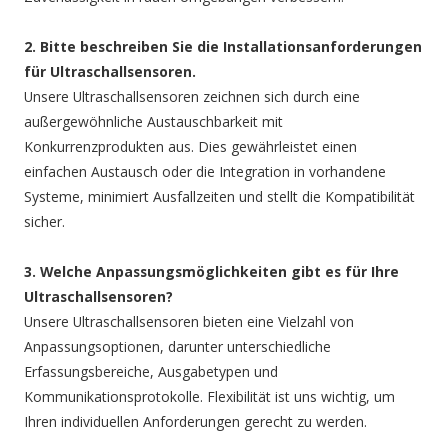
2. Bitte beschreiben Sie die Installationsanforderungen
für Ultraschallsensoren.
Unsere Ultraschallsensoren zeichnen sich durch eine
außergewöhnliche Austauschbarkeit mit
Konkurrenzprodukten aus. Dies gewährleistet einen
einfachen Austausch oder die Integration in vorhandene
Systeme, minimiert Ausfallzeiten und stellt die Kompatibilität
sicher.
3. Welche Anpassungsmöglichkeiten gibt es für Ihre
Ultraschallsensoren?
Unsere Ultraschallsensoren bieten eine Vielzahl von
Anpassungsoptionen, darunter unterschiedliche
Erfassungsbereiche, Ausgabetypen und
Kommunikationsprotokolle. Flexibilität ist uns wichtig, um
Ihren individuellen Anforderungen gerecht zu werden.