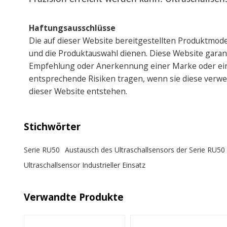
Haftungsausschlüsse
Die auf dieser Website bereitgestellten Produktmod
und die Produktauswahl dienen. Diese Website garantie
Empfehlung oder Anerkennung einer Marke oder eine
entsprechende Risiken tragen, wenn sie diese verwen
dieser Website entstehen.
Stichwörter
Serie RU50
Austausch des Ultraschallsensors der Serie RU50
Ultraschallsensor Industrieller Einsatz
Verwandte Produkte