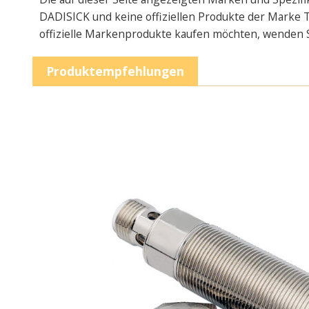
DADISICK und keine offiziellen Produkte der Marke T
offizielle Markenprodukte kaufen möchten, wenden Sie
Produktempfehlungen