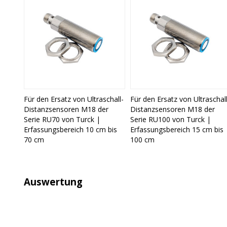
Für den Ersatz von Ultraschall-
Für den Ersatz von Ultraschall
Distanzsensoren M18 der
Distanzsensoren M18 der
Serie RU70 von Turck |
Serie RU100 von Turck |
Erfassungsbereich 10 cm bis
Erfassungsbereich 15 cm bis
70 cm
100 cm
Auswertung