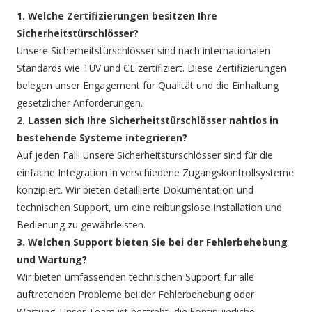
1. Welche Zertifizierungen besitzen Ihre
Sicherheitstürschlösser?
Unsere Sicherheitstürschlösser sind nach internationalen
Standards wie TÜV und CE zertifiziert. Diese Zertifizierungen
belegen unser Engagement für Qualität und die Einhaltung
gesetzlicher Anforderungen.
2. Lassen sich Ihre Sicherheitstürschlösser nahtlos in
bestehende Systeme integrieren?
Auf jeden Fall! Unsere Sicherheitstürschlösser sind für die
einfache Integration in verschiedene Zugangskontrollsysteme
konzipiert. Wir bieten detaillierte Dokumentation und
technischen Support, um eine reibungslose Installation und
Bedienung zu gewährleisten.
3. Welchen Support bieten Sie bei der Fehlerbehebung
und Wartung?
Wir bieten umfassenden technischen Support für alle
auftretenden Probleme bei der Fehlerbehebung oder
Wartung. Unser Team ist bestrebt, die kontinuierliche