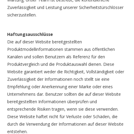
Zuverlässigkeit und Leistung unserer Sicherheitstürschlösser
sicherzustellen.
Haftungsausschlüsse
Die auf dieser Website bereitgestellten
Produktmodellinformationen stammen aus öffentlichen
Kanälen und sollen Benutzern als Referenz für den
Produktvergleich und die Produktauswahl dienen. Diese
Website garantiert weder die Richtigkeit, Vollständigkeit oder
Zuverlässigkeit der Informationen noch stellt sie eine
Empfehlung oder Anerkennung einer Marke oder eines
Unternehmens dar. Benutzer sollten die auf dieser Website
bereitgestellten Informationen überprüfen und
entsprechende Risiken tragen, wenn sie diese verwenden.
Diese Website haftet nicht für Verluste oder Schäden, die
durch die Verwendung der Informationen auf dieser Website
entstehen.