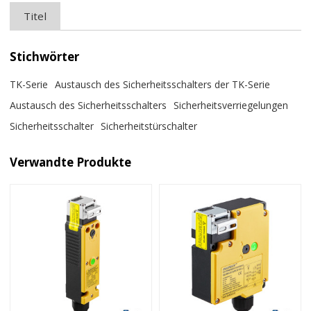
Titel
Stichwörter
TK-Serie
Austausch des Sicherheitsschalters der TK-Serie
Austausch des Sicherheitsschalters
Sicherheitsverriegelungen
Sicherheitsschalter
Sicherheitstürschalter
Verwandte Produkte