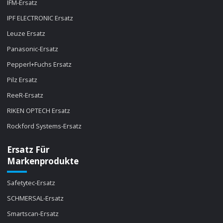
IFM-Ersatz
IPF ELECTRONIC Ersatz
Leuze Ersatz
Panasonic-Ersatz
Pepperl+Fuchs Ersatz
Pilz Ersatz
ReeR-Ersatz
RIKEN OPTECH Ersatz
Rockford Systems-Ersatz
Ersatz Für
Markenprodukte
Safetytec-Ersatz
SCHMERSAL-Ersatz
Smartscan-Ersatz