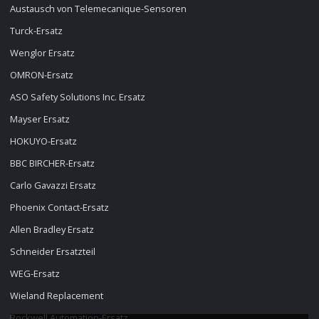
Austausch von Telemecanique-Sensoren
Turck-Ersatz
Wenglor Ersatz
OMRON-Ersatz
ASO Safety Solutions Inc. Ersatz
Mayser Ersatz
HOKUYO-Ersatz
BBC BIRCHER-Ersatz
Carlo Gavazzi Ersatz
Phoenix Contact-Ersatz
Allen Bradley Ersatz
Schneider Ersatzteil
WEG-Ersatz
Wieland Replacement
Rockwell Automation-Ersatz