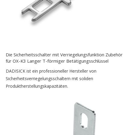
Die Sicherheitsschalter mit Verriegelungsfunktion Zubehör
für OX-K3 Langer T-förmiger Betätigungsschlüssel
DADISICK ist ein professioneller Hersteller von
Sicherheitsverriegelungsschaltern mit soliden
Produktherstellungskapazitäten.