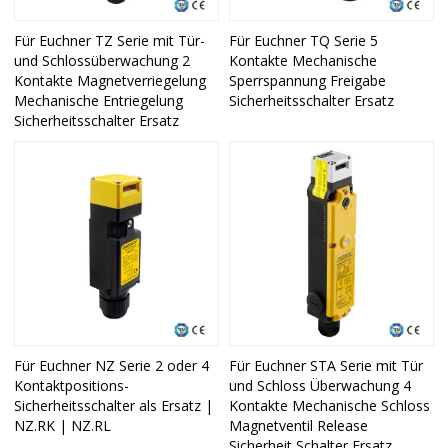
Für Euchner TZ Serie mit Tür-
Für Euchner TQ Serie 5
und Schlossüberwachung 2
Kontakte Mechanische
Kontakte Magnetverriegelung
Sperrspannung Freigabe
Mechanische Entriegelung
Sicherheitsschalter Ersatz
Sicherheitsschalter Ersatz
Für Euchner NZ Serie 2 oder 4
Für Euchner STA Serie mit Tür
Kontaktpositions-
und Schloss Überwachung 4
Sicherheitsschalter als Ersatz |
Kontakte Mechanische Schloss
NZ.RK | NZ.RL
Magnetventil Release
Sicherheit Schalter Ersatz