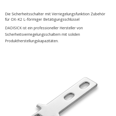
Die Sicherheitsschalter mit Verriegelungsfunktion Zubehör
für OX-K2 L-förmiger Betätigungsschlüssel
DADISICK ist ein professioneller Hersteller von
Sicherheitsverriegelungsschaltern mit soliden
Produktherstellungskapazitäten.