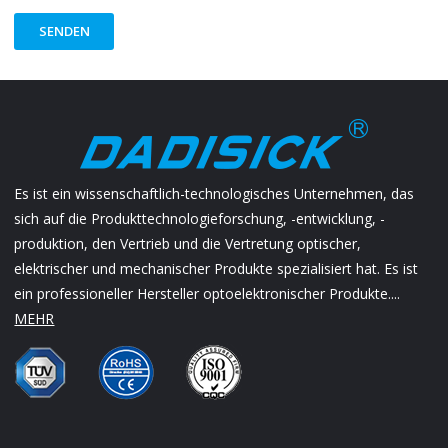
SENDEN
Es ist ein wissenschaftlich-technologisches Unternehmen, das
sich auf die Produkttechnologieforschung, -entwicklung, -
produktion, den Vertrieb und die Vertretung optischer,
elektrischer und mechanischer Produkte spezialisiert hat. Es ist
ein professioneller Hersteller optoelektronischer Produkte....
MEHR