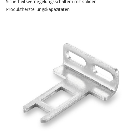
Sicherheitsverriegelungsschaltern mit soliden
Produktherstellungskapazitäten.