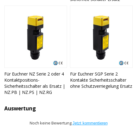
Für Euchner NZ Serie 2 oder 4
Für Euchner SGP Serie 2
Kontaktpositions-
Kontakte Sicherheitsschalter
Sicherheitsschalter als Ersatz |
ohne Schutzverriegelung Ersatz
NZ.PB | NZ.PS | NZ.RG
Auswertung
Noch keine Bewertung
Jetzt kommentieren