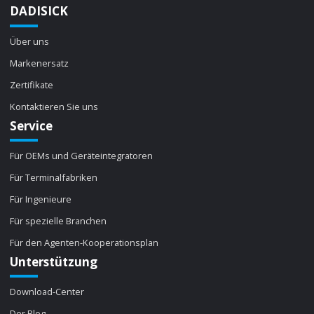
DADISICK
Über uns
Markenersatz
Zertifikate
Kontaktieren Sie uns
Service
Für OEMs und Geräteintegratoren
Für Terminalfabriken
Für Ingenieure
Für spezielle Branchen
Für den Agenten-Kooperationsplan
Unterstützung
Download-Center
Der Blog