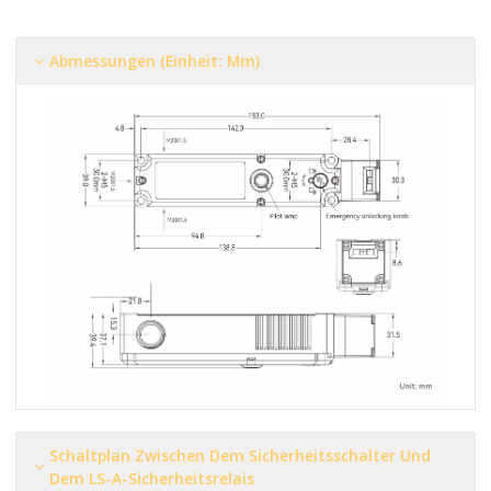
Abmessungen (Einheit: Mm)
Schaltplan Zwischen Dem Sicherheitsschalter Und
Dem LS-A-Sicherheitsrelais