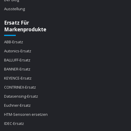
Ausstellung
Ersatz Für
Markenprodukte
ABB-Ersatz
Autonics-Ersatz
BALLUFF-Ersatz
BANNER-Ersatz
KEYENCE-Ersatz
CONTRINEX-Ersatz
Datasensing-Ersatz
Euchner-Ersatz
HTM-Sensoren ersetzen
IDEC-Ersatz