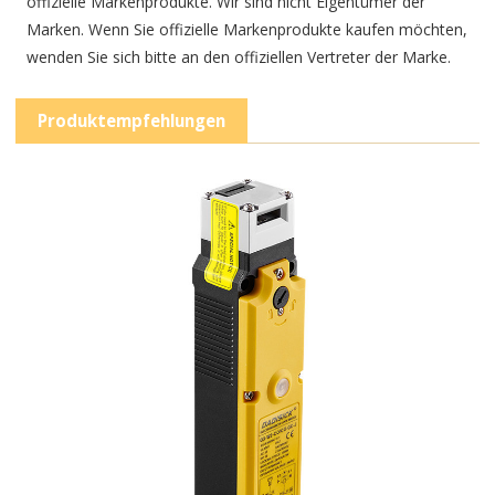
offizielle Markenprodukte. Wir sind nicht Eigentümer der
Marken. Wenn Sie offizielle Markenprodukte kaufen möchten,
wenden Sie sich bitte an den offiziellen Vertreter der Marke.
Produktempfehlungen