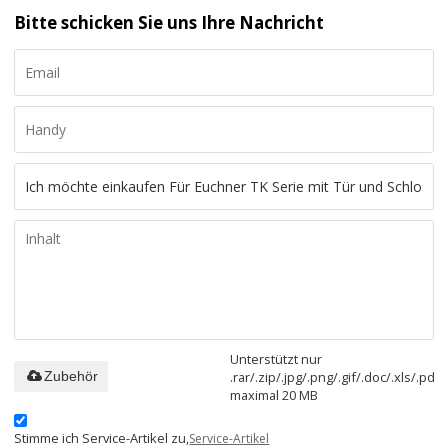
Bitte schicken Sie uns Ihre Nachricht
Unterstützt nur
.rar/.zip/.jpg/.png/.gif/.doc/.xls/.pdf,
Zubehör
maximal 20 MB
Stimme ich Service-Artikel zu,
Service-Artikel