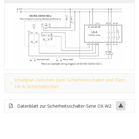
Schaltplan Zwischen Dem Sicherheitsschalter Und Dem
Ter-A-Sicherheitsrelais
Datenblatt zur Sicherheitsschalter-Serie OX-W2