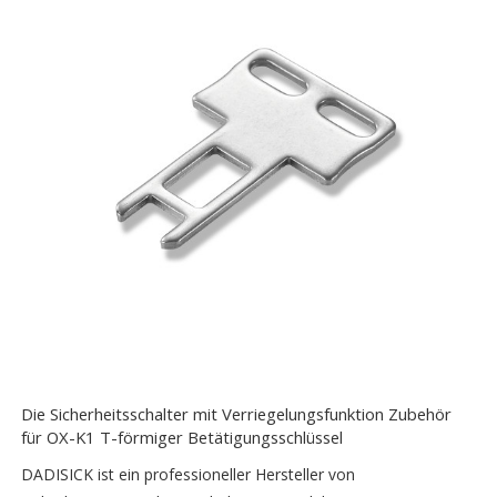
Die Sicherheitsschalter mit Verriegelungsfunktion Zubehör
für OX-K1 T-förmiger Betätigungsschlüssel
DADISICK ist ein professioneller Hersteller von