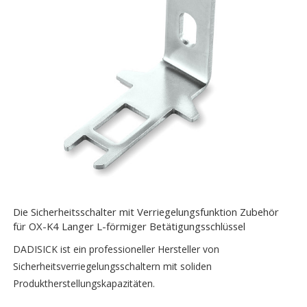
Die Sicherheitsschalter mit Verriegelungsfunktion Zubehör
für OX-K4 Langer L-förmiger Betätigungsschlüssel
DADISICK ist ein professioneller Hersteller von
Sicherheitsverriegelungsschaltern mit soliden
Produktherstellungskapazitäten.