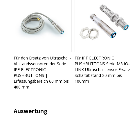
Für den Ersatz von Ultraschall-
Für IPF ELECTRONIC
Abstandssensoren der Serie
PUSHBUTTONS Serie M8 IO-
IPF ELECTRONIC
LINK Ultraschallsensor Ersatz
PUSHBUTTONS |
Schaltabstand 20 mm bis
Erfassungsbereich 60 mm bis
100mm
400 mm
Auswertung