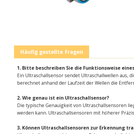
Häufig gestellte Fragen
1. Bitte beschreiben Sie die Funktionsweise eines
Ein Ultraschallsensor sendet Ultraschallwellen aus, 
berechnet anhand der Laufzeit der Wellen die Entfe
2. Wie genau ist ein Ultraschallsensor?
Die typische Genauigkeit von Ultraschallsensoren l
werden kann. Ultraschallsensoren mit höherer Präzi
3. Können Ultraschallsensoren zur Erkennung tr