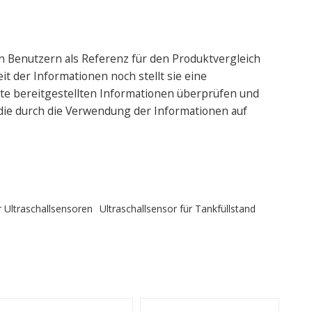
n Benutzern als Referenz für den Produktvergleich
it der Informationen noch stellt sie eine
te bereitgestellten Informationen überprüfen und
 die durch die Verwendung der Informationen auf
r Ultraschallsensoren
Ultraschallsensor für Tankfüllstand