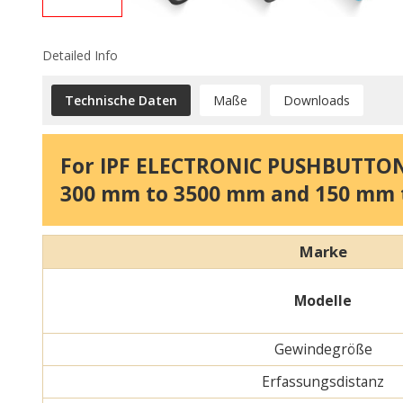
Detailed Info
Technische Daten
Maße
Downloads
For IPF ELECTRONIC PUSHBUTTONS 
300 mm to 3500 mm and 150 mm 
Marke
Modelle
Gewindegröße
Erfassungsdistanz