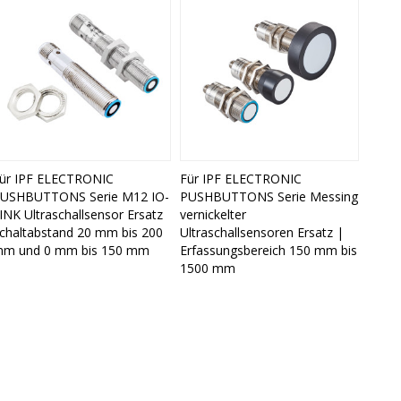
ür IPF ELECTRONIC
Für IPF ELECTRONIC
USHBUTTONS Serie M12 IO-
PUSHBUTTONS Serie Messing
INK Ultraschallsensor Ersatz
vernickelter
chaltabstand 20 mm bis 200
Ultraschallsensoren Ersatz |
m und 0 mm bis 150 mm
Erfassungsbereich 150 mm bis
1500 mm