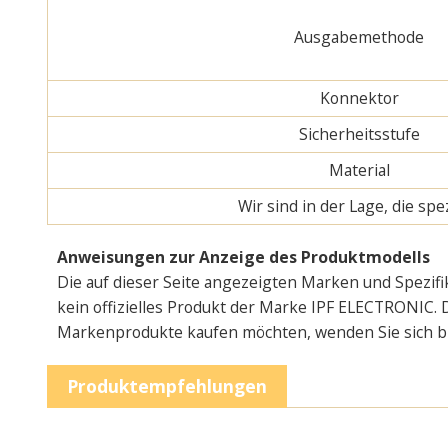
Ausgabemethode
Konnektor
Sicherheitsstufe
Material
Wir sind in der Lage, die s
Anweisungen zur Anzeige des Produktmodells
Die auf dieser Seite angezeigten Marken und Spezifi
kein offizielles Produkt der Marke IPF ELECTRONIC. D
Markenprodukte kaufen möchten, wenden Sie sich bitt
Produktempfehlungen