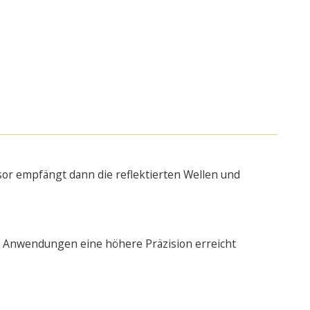
nsor empfängt dann die reflektierten Wellen und
nd Anwendungen eine höhere Präzision erreicht