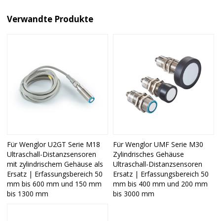
Verwandte Produkte
Für Wenglor U2GT Serie M18
Für Wenglor UMF Serie M30
Ultraschall-Distanzsensoren
Zylindrisches Gehäuse
mit zylindrischem Gehäuse als
Ultraschall-Distanzsensoren
Ersatz | Erfassungsbereich 50
Ersatz | Erfassungsbereich 50
mm bis 600 mm und 150 mm
mm bis 400 mm und 200 mm
bis 1300 mm
bis 3000 mm