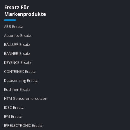
Ersatz Für
Markenprodukte
ABB-Ersatz
Autonics-Ersatz
BALLUFF-Ersatz
BANNER-Ersatz
KEYENCE-Ersatz
CONTRINEX-Ersatz
Datasensing-Ersatz
Euchner-Ersatz
HTM-Sensoren ersetzen
IDEC-Ersatz
IFM-Ersatz
IPF ELECTRONIC Ersatz