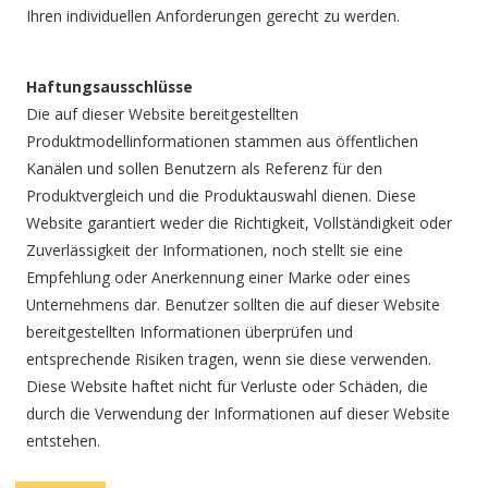
Ihren individuellen Anforderungen gerecht zu werden.
Haftungsausschlüsse
Die auf dieser Website bereitgestellten
Produktmodellinformationen stammen aus öffentlichen
Kanälen und sollen Benutzern als Referenz für den
Produktvergleich und die Produktauswahl dienen. Diese
Website garantiert weder die Richtigkeit, Vollständigkeit oder
Zuverlässigkeit der Informationen, noch stellt sie eine
Empfehlung oder Anerkennung einer Marke oder eines
Unternehmens dar. Benutzer sollten die auf dieser Website
bereitgestellten Informationen überprüfen und
entsprechende Risiken tragen, wenn sie diese verwenden.
Diese Website haftet nicht für Verluste oder Schäden, die
durch die Verwendung der Informationen auf dieser Website
entstehen.