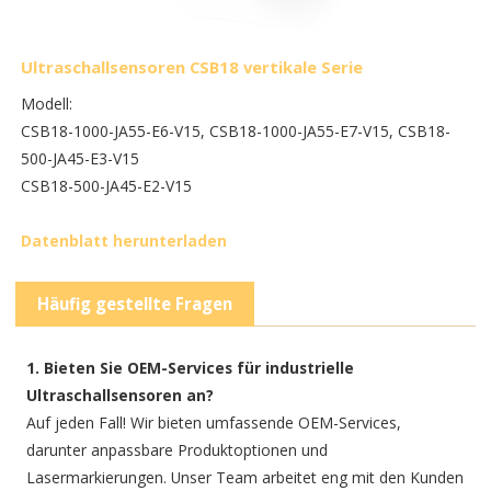
Ultraschallsensoren CSB18 vertikale Serie
Modell:
CSB18-1000-JA55-E6-V15, CSB18-1000-JA55-E7-V15, CSB18-
500-JA45-E3-V15
CSB18-500-JA45-E2-V15
Datenblatt herunterladen
Häufig gestellte Fragen
1. Bieten Sie OEM-Services für industrielle
Ultraschallsensoren an?
Auf jeden Fall! Wir bieten umfassende OEM-Services,
darunter anpassbare Produktoptionen und
Lasermarkierungen. Unser Team arbeitet eng mit den Kunden