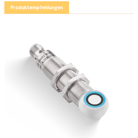
Produktempfehlungen