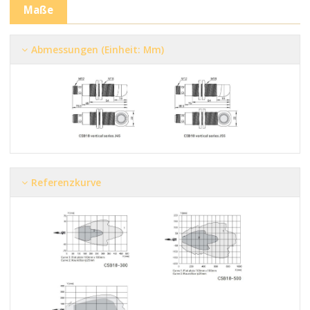
Maße
Abmessungen (Einheit: Mm)
Referenzkurve