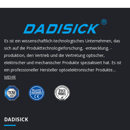
Es ist ein wissenschaftlich-technologisches Unternehmen, das
sich auf die Produkttechnologieforschung, -entwicklung, -
produktion, den Vertrieb und die Vertretung optischer,
elektrischer und mechanischer Produkte spezialisiert hat. Es ist
ein professioneller Hersteller optoelektronischer Produkte....
MEHR
DADISICK