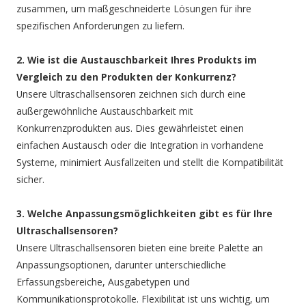
zusammen, um maßgeschneiderte Lösungen für ihre
spezifischen Anforderungen zu liefern.
2. Wie ist die Austauschbarkeit Ihres Produkts im
Vergleich zu den Produkten der Konkurrenz?
Unsere Ultraschallsensoren zeichnen sich durch eine
außergewöhnliche Austauschbarkeit mit
Konkurrenzprodukten aus. Dies gewährleistet einen
einfachen Austausch oder die Integration in vorhandene
Systeme, minimiert Ausfallzeiten und stellt die Kompatibilität
sicher.
3. Welche Anpassungsmöglichkeiten gibt es für Ihre
Ultraschallsensoren?
Unsere Ultraschallsensoren bieten eine breite Palette an
Anpassungsoptionen, darunter unterschiedliche
Erfassungsbereiche, Ausgabetypen und
Kommunikationsprotokolle. Flexibilität ist uns wichtig, um