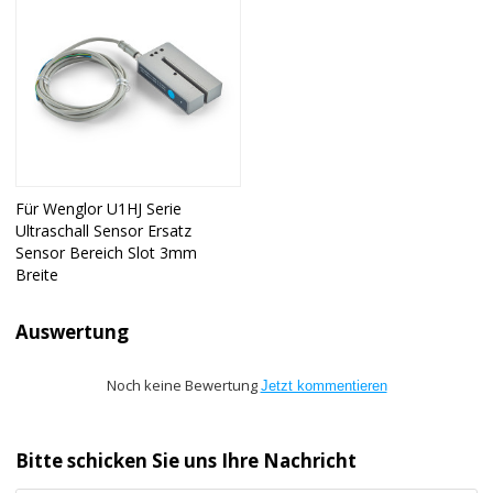
Für Wenglor U1HJ Serie
Ultraschall Sensor Ersatz
Sensor Bereich Slot 3mm
Breite
Auswertung
Noch keine Bewertung
Jetzt kommentieren
Bitte schicken Sie uns Ihre Nachricht