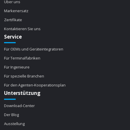
Über uns
Markenersatz
Zertifikate
Kontaktieren Sie uns
Service
Für OEMs und Geräteintegratoren
Für Terminalfabriken
Für Ingenieure
Für spezielle Branchen
Für den Agenten-Kooperationsplan
Unterstützung
Download-Center
Der Blog
Ausstellung