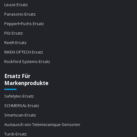
Leuze Ersatz
Panasonic-Ersatz
Pepperl+Fuchs Ersatz
Pilz Ersatz
ReeR-Ersatz
RIKEN OPTECH Ersatz
Rockford Systems-Ersatz
Ersatz Für
Markenprodukte
Safetytec-Ersatz
SCHMERSAL-Ersatz
Smartscan-Ersatz
Austausch von Telemecanique-Sensoren
Turck-Ersatz