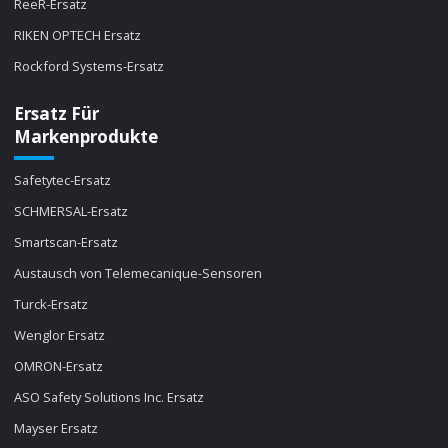
ReeR-Ersatz
RIKEN OPTECH Ersatz
Rockford Systems-Ersatz
Ersatz Für
Markenprodukte
Safetytec-Ersatz
SCHMERSAL-Ersatz
Smartscan-Ersatz
Austausch von Telemecanique-Sensoren
Turck-Ersatz
Wenglor Ersatz
OMRON-Ersatz
ASO Safety Solutions Inc. Ersatz
Mayser Ersatz