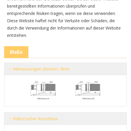
bereitgestellten Informationen überprüfen und
entsprechende Risiken tragen, wenn sie diese verwenden.
Diese Website haftet nicht für Verluste oder Schäden, die
durch die Verwendung der Informationen auf dieser Website
entstehen.
Maße
Abmessungen (Einheit: Mm)
Elektrischer Anschluss