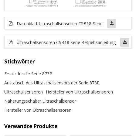
Datenblatt Ultraschallsensoren CSB18-Serie
Ultraschallsensoren CSB18 Serie Betriebsanleitung
Stichwörter
Ersatz für die Serie 873P
Austausch des Ultraschallsensors der Serie 873P
Ultraschallsensoren
Hersteller von Ultraschallsensoren
Näherungsschalter Ultraschallsensor
Hersteller von Ultraschallsensoren
Verwandte Produkte