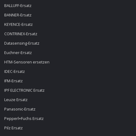
BALLUFF-Ersatz
BANNER-Ersatz
KEYENCE-Ersatz
CONTRINEX-Ersatz
Datasensing-Ersatz
Euchner-Ersatz
HTM-Sensoren ersetzen
IDEC-Ersatz
IFM-Ersatz
IPF ELECTRONIC Ersatz
Leuze Ersatz
Panasonic-Ersatz
Pepperl+Fuchs Ersatz
Pilz Ersatz