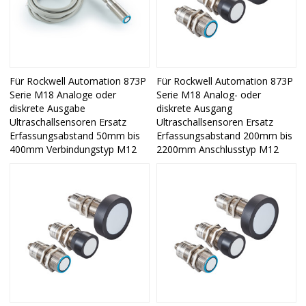
Für Rockwell Automation 873P
Für Rockwell Automation 873P
Serie M18 Analoge oder
Serie M18 Analog- oder
diskrete Ausgabe
diskrete Ausgang
Ultraschallsensoren Ersatz
Ultraschallsensoren Ersatz
Erfassungsabstand 50mm bis
Erfassungsabstand 200mm bis
400mm Verbindungstyp M12
2200mm Anschlusstyp M12