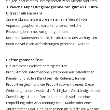
einigen Zentimetern und mehreren zehn Metern variieren.
3. Welche Anpassungsmöglichkeiten gibt es für Ihre
Ultraschallsensoren?
Unsere Ultraschallsensoren bieten eine Vielzahl von
Anpassungsoptionen, darunter unterschiedliche
Erfassungsbereiche, Ausgabetypen und
Kommunikationsprotokolle. Flexibilität ist uns wichtig, um
Ihren individuellen Anforderungen gerecht zu werden.
Haftungsausschlüsse
Die auf dieser Website bereitgestellten
Produktmodellinformationen stammen aus öffentlichen
Kanälen und sollen Benutzern als Referenz für den
Produktvergleich und die Produktauswahl dienen. Diese
Website garantiert weder die Richtigkeit, Vollständigkeit oder
Zuverlässigkeit der Informationen noch stellt sie eine
Empfehlung oder Anerkennung einer Marke oder eines
Unternehmens dar. Benutzer sollten die auf dieser Website