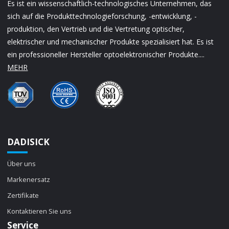
Es ist ein wissenschaftlich-technologisches Unternehmen, das
sich auf die Produkttechnologieforschung, -entwicklung, -
produktion, den Vertrieb und die Vertretung optischer,
elektrischer und mechanischer Produkte spezialisiert hat. Es ist
ein professioneller Hersteller optoelektronischer Produkte....
MEHR
DADISICK
Über uns
Markenersatz
Zertifikate
Kontaktieren Sie uns
Service