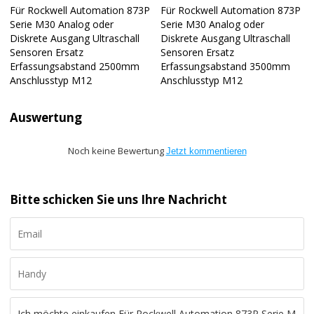
Für Rockwell Automation 873P
Für Rockwell Automation 873P
Serie M30 Analog oder
Serie M30 Analog oder
Diskrete Ausgang Ultraschall
Diskrete Ausgang Ultraschall
Sensoren Ersatz
Sensoren Ersatz
Erfassungsabstand 2500mm
Erfassungsabstand 3500mm
Anschlusstyp M12
Anschlusstyp M12
Auswertung
Noch keine Bewertung
Jetzt kommentieren
Bitte schicken Sie uns Ihre Nachricht