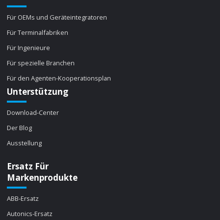
Für OEMs und Geräteintegratoren
Für Terminalfabriken
Für Ingenieure
Für spezielle Branchen
Für den Agenten-Kooperationsplan
Unterstützung
Download-Center
Der Blog
Ausstellung
Ersatz Für
Markenprodukte
ABB-Ersatz
Autonics-Ersatz