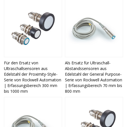
Für den Ersatz von
Als Ersatz für Ultraschall-
Ultraschallsensoren aus
Abstandssensoren aus
Edelstahl der Proximity-Style-
Edelstahl der General Purpose-
Serie von Rockwell Automation
Serie von Rockwell Automation
| Erfassungsbereich 300 mm
| Erfassungsbereich 70 mm bis
bis 1000 mm
800 mm