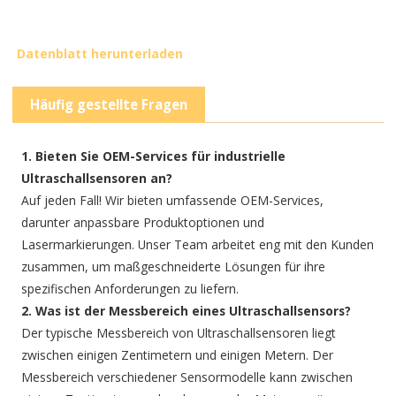
Datenblatt herunterladen
Häufig gestellte Fragen
1. Bieten Sie OEM-Services für industrielle
Ultraschallsensoren an?
Auf jeden Fall! Wir bieten umfassende OEM-Services,
darunter anpassbare Produktoptionen und
Lasermarkierungen. Unser Team arbeitet eng mit den Kunden
zusammen, um maßgeschneiderte Lösungen für ihre
spezifischen Anforderungen zu liefern.
2. Was ist der Messbereich eines Ultraschallsensors?
Der typische Messbereich von Ultraschallsensoren liegt
zwischen einigen Zentimetern und einigen Metern. Der
Messbereich verschiedener Sensormodelle kann zwischen