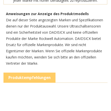
jeder Marke mit hoher Genauigkeit zu reproduzieren.
Anweisungen zur Anzeige des Produktmodells
Die auf dieser Seite angezeigten Marken und Spezifikationen
dienen nur der Produktauswahl. Unsere Ultraschallsensoren
sind ein Sicherheitsteil von DADISICK und keine offiziellen
Produkte der Marke Rockwell Automation. DAIDSICK bietet
Ersatz für offizielle Markenprodukte. Wir sind nicht
Eigentümer der Marken. Wenn Sie offizielle Markenprodukte
kaufen möchten, wenden Sie sich bitte an den offiziellen
Vertreter der Marke.
Produktempfehlungen