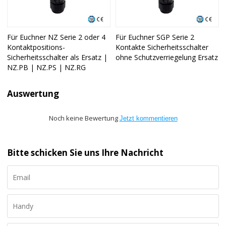
Für Euchner NZ Serie 2 oder 4
Für Euchner SGP Serie 2
Kontaktpositions-
Kontakte Sicherheitsschalter
Sicherheitsschalter als Ersatz |
ohne Schutzverriegelung Ersatz
NZ.PB | NZ.PS | NZ.RG
Auswertung
Noch keine Bewertung
Jetzt kommentieren
Bitte schicken Sie uns Ihre Nachricht