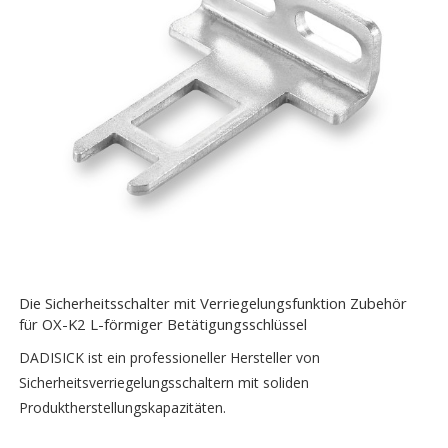
Die Sicherheitsschalter mit Verriegelungsfunktion Zubehör
für OX-K2 L-förmiger Betätigungsschlüssel
DADISICK ist ein professioneller Hersteller von
Sicherheitsverriegelungsschaltern mit soliden
Produktherstellungskapazitäten.