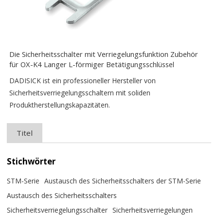
Die Sicherheitsschalter mit Verriegelungsfunktion Zubehör
für OX-K4 Langer L-förmiger Betätigungsschlüssel
DADISICK ist ein professioneller Hersteller von
Sicherheitsverriegelungsschaltern mit soliden
Produktherstellungskapazitäten.
Titel
Stichwörter
STM-Serie
Austausch des Sicherheitsschalters der STM-Serie
Austausch des Sicherheitsschalters
Sicherheitsverriegelungsschalter
Sicherheitsverriegelungen