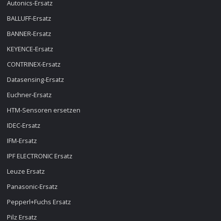
Autonics-Ersatz
BALLUFF-Ersatz
BANNER-Ersatz
KEYENCE-Ersatz
CONTRINEX-Ersatz
Datasensing-Ersatz
Euchner-Ersatz
HTM-Sensoren ersetzen
IDEC-Ersatz
IFM-Ersatz
IPF ELECTRONIC Ersatz
Leuze Ersatz
Panasonic-Ersatz
Pepperl+Fuchs Ersatz
Pilz Ersatz