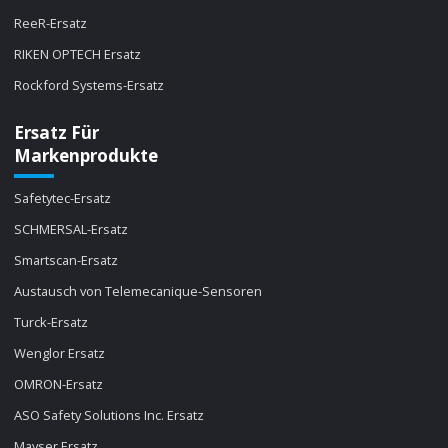
ReeR-Ersatz
RIKEN OPTECH Ersatz
Rockford Systems-Ersatz
Ersatz Für
Markenprodukte
Safetytec-Ersatz
SCHMERSAL-Ersatz
Smartscan-Ersatz
Austausch von Telemecanique-Sensoren
Turck-Ersatz
Wenglor Ersatz
OMRON-Ersatz
ASO Safety Solutions Inc. Ersatz
Mayser Ersatz