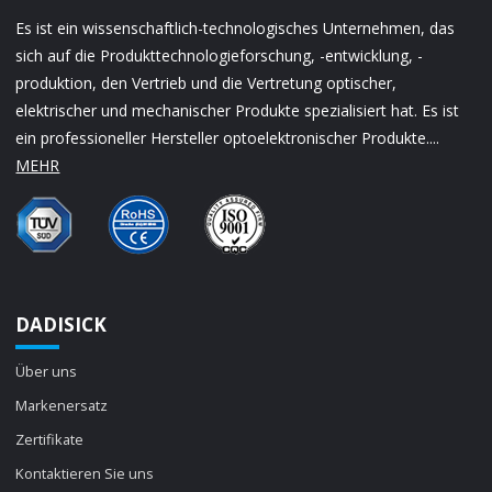
Es ist ein wissenschaftlich-technologisches Unternehmen, das
sich auf die Produkttechnologieforschung, -entwicklung, -
produktion, den Vertrieb und die Vertretung optischer,
elektrischer und mechanischer Produkte spezialisiert hat. Es ist
ein professioneller Hersteller optoelektronischer Produkte....
MEHR
DADISICK
Über uns
Markenersatz
Zertifikate
Kontaktieren Sie uns