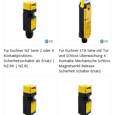
Für Euchner NZ Serie 2 oder 4
Für Euchner STA Serie mit Tür
Kontaktpositions-
und Schloss Überwachung 4
Sicherheitsschalter als Ersatz |
Kontakte Mechanische Schloss
NZ.RK | NZ.RL
Magnetventil Release
Sicherheit Schalter Ersatz