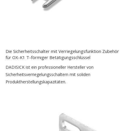
Die Sicherheitsschalter mit Verriegelungsfunktion Zubehör
für OX-K1 T-förmiger Betätigungsschlüssel
DADISICK ist ein professioneller Hersteller von
Sicherheitsverriegelungsschaltern mit soliden
Produktherstellungskapazitäten.