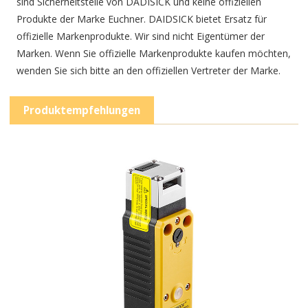
sind Sicherheitsteile von DADISICK und keine offiziellen
Produkte der Marke Euchner. DAIDSICK bietet Ersatz für
offizielle Markenprodukte. Wir sind nicht Eigentümer der
Marken. Wenn Sie offizielle Markenprodukte kaufen möchten,
wenden Sie sich bitte an den offiziellen Vertreter der Marke.
Produktempfehlungen