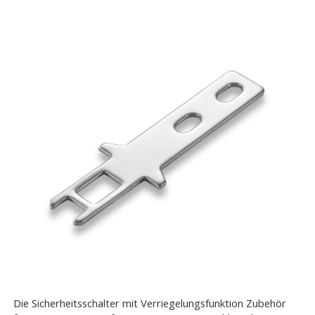
Die Sicherheitsschalter mit Verriegelungsfunktion Zubehör