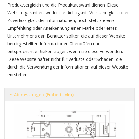
Produktvergleich und die Produktauswahl dienen. Diese
Website garantiert weder die Richtigkeit, Vollständigkeit oder
Zuverlässigkeit der Informationen, noch stellt sie eine
Empfehlung oder Anerkennung einer Marke oder eines
Unternehmens dar. Benutzer sollten die auf dieser Website
bereitgestellten Informationen überprüfen und
entsprechende Risiken tragen, wenn sie diese verwenden.
Diese Website haftet nicht für Verluste oder Schäden, die
durch die Verwendung der Informationen auf dieser Website
entstehen.
Abmessungen (Einheit: Mm)