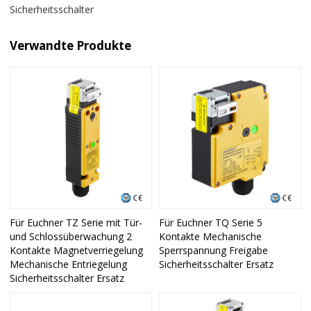
Sicherheitsschalter
Verwandte Produkte
Für Euchner TZ Serie mit Tür-
Für Euchner TQ Serie 5
und Schlossüberwachung 2
Kontakte Mechanische
Kontakte Magnetverriegelung
Sperrspannung Freigabe
Mechanische Entriegelung
Sicherheitsschalter Ersatz
Sicherheitsschalter Ersatz