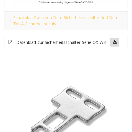
Schaltplan Zwischen Dem Sicherheitsschalter Und Dem
Ter-A-Sicherheitsrelais
Datenblatt zur Sicherheitsschalter-Serie OX-W3