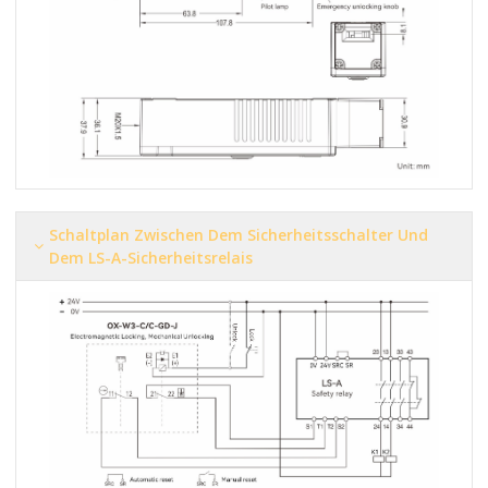
Schaltplan Zwischen Dem Sicherheitsschalter Und
Dem LS-A-Sicherheitsrelais