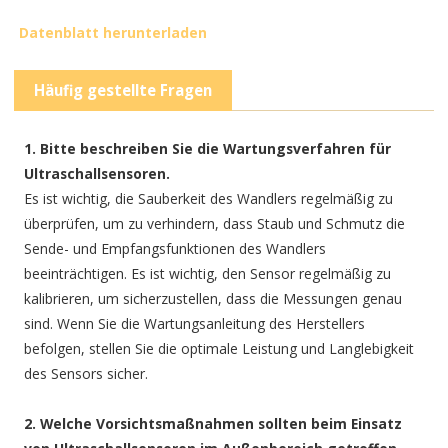
Datenblatt herunterladen
Häufig gestellte Fragen
1. Bitte beschreiben Sie die Wartungsverfahren für
Ultraschallsensoren.
Es ist wichtig, die Sauberkeit des Wandlers regelmäßig zu
überprüfen, um zu verhindern, dass Staub und Schmutz die
Sende- und Empfangsfunktionen des Wandlers
beeinträchtigen. Es ist wichtig, den Sensor regelmäßig zu
kalibrieren, um sicherzustellen, dass die Messungen genau
sind. Wenn Sie die Wartungsanleitung des Herstellers
befolgen, stellen Sie die optimale Leistung und Langlebigkeit
des Sensors sicher.
2. Welche Vorsichtsmaßnahmen sollten beim Einsatz