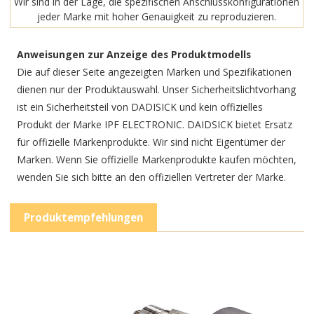
Wir sind in der Lage, die spezifischen Anschlusskonfigurationen
jeder Marke mit hoher Genauigkeit zu reproduzieren.
Anweisungen zur Anzeige des Produktmodells
Die auf dieser Seite angezeigten Marken und Spezifikationen
dienen nur der Produktauswahl. Unser Sicherheitslichtvorhang
ist ein Sicherheitsteil von DADISICK und kein offizielles
Produkt der Marke IPF ELECTRONIC. DAIDSICK bietet Ersatz
für offizielle Markenprodukte. Wir sind nicht Eigentümer der
Marken. Wenn Sie offizielle Markenprodukte kaufen möchten,
wenden Sie sich bitte an den offiziellen Vertreter der Marke.
Produktempfehlungen