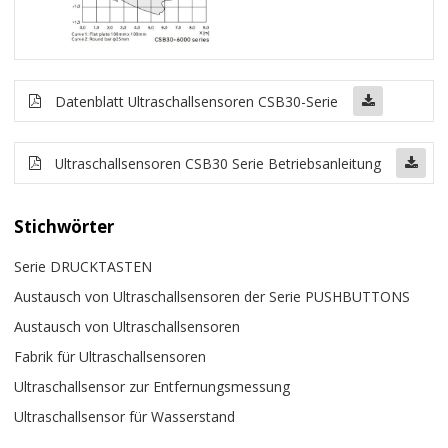
Datenblatt Ultraschallsensoren CSB30-Serie
Ultraschallsensoren CSB30 Serie Betriebsanleitung
Stichwörter
Serie DRUCKTASTEN
Austausch von Ultraschallsensoren der Serie PUSHBUTTONS
Austausch von Ultraschallsensoren
Fabrik für Ultraschallsensoren
Ultraschallsensor zur Entfernungsmessung
Ultraschallsensor für Wasserstand