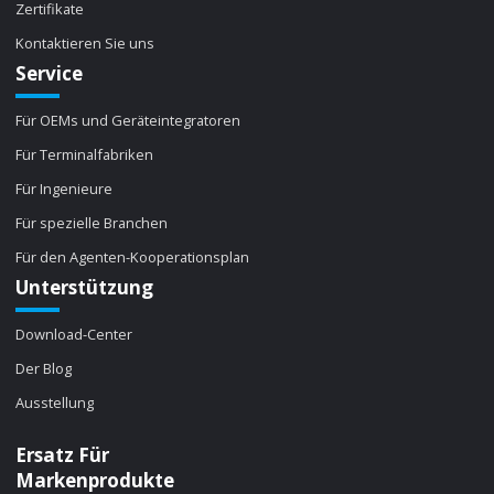
Zertifikate
Kontaktieren Sie uns
Service
Für OEMs und Geräteintegratoren
Für Terminalfabriken
Für Ingenieure
Für spezielle Branchen
Für den Agenten-Kooperationsplan
Unterstützung
Download-Center
Der Blog
Ausstellung
Ersatz Für
Markenprodukte