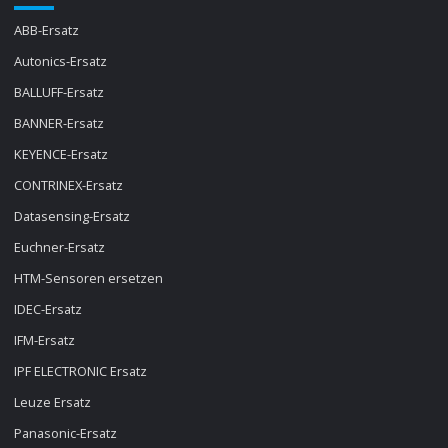
ABB-Ersatz
Autonics-Ersatz
BALLUFF-Ersatz
BANNER-Ersatz
KEYENCE-Ersatz
CONTRINEX-Ersatz
Datasensing-Ersatz
Euchner-Ersatz
HTM-Sensoren ersetzen
IDEC-Ersatz
IFM-Ersatz
IPF ELECTRONIC Ersatz
Leuze Ersatz
Panasonic-Ersatz