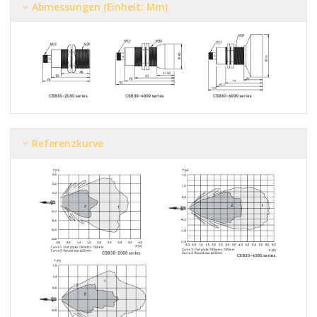
Abmessungen (Einheit: Mm)
Referenzkurve