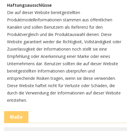
Haftungsausschlüsse
Die auf dieser Website bereitgestellten
Produktmodellinformationen stammen aus öffentlichen
Kanälen und sollen Benutzern als Referenz für den
Produktvergleich und die Produktauswahl dienen. Diese
Website garantiert weder die Richtigkeit, Vollständigkeit oder
Zuverlässigkeit der Informationen noch stellt sie eine
Empfehlung oder Anerkennung einer Marke oder eines
Unternehmens dar. Benutzer sollten die auf dieser Website
bereitgestellten Informationen überprüfen und
entsprechende Risiken tragen, wenn sie diese verwenden.
Diese Website haftet nicht für Verluste oder Schäden, die
durch die Verwendung der Informationen auf dieser Website
entstehen.
Maße