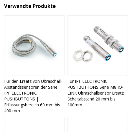
Verwandte Produkte
Für den Ersatz von Ultraschall-
Für IPF ELECTRONIC
Abstandssensoren der Serie
PUSHBUTTONS Serie M8 IO-
IPF ELECTRONIC
LINK Ultraschallsensor Ersatz
PUSHBUTTONS |
Schaltabstand 20 mm bis
Erfassungsbereich 60 mm bis
100mm
400 mm