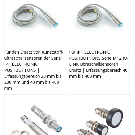
Für den Ersatz von Kunststoff-
Für IPF ELECTRONIC
Ultraschallsensoren der Serie
PUSHBUTTONS Serie M12 IO-
IPF ELECTRONIC
LINK Ultraschallsensoren
PUSHBUTTONS |
Ersatz | Erfassungsbereich 40
Erfassungsbereich 20 mm bis
mm bis 400 mm
200 mm und 40 mm bis 400
mm