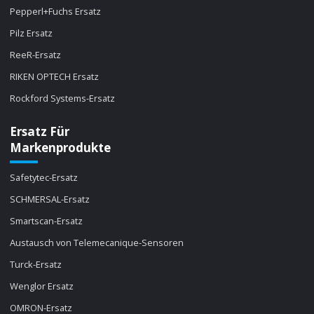
Pepperl+Fuchs Ersatz
Pilz Ersatz
ReeR-Ersatz
RIKEN OPTECH Ersatz
Rockford Systems-Ersatz
Ersatz Für
Markenprodukte
Safetytec-Ersatz
SCHMERSAL-Ersatz
Smartscan-Ersatz
Austausch von Telemecanique-Sensoren
Turck-Ersatz
Wenglor Ersatz
OMRON-Ersatz