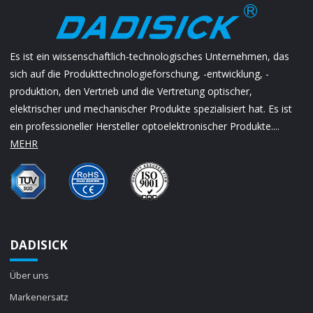
Es ist ein wissenschaftlich-technologisches Unternehmen, das
sich auf die Produkttechnologieforschung, -entwicklung, -
produktion, den Vertrieb und die Vertretung optischer,
elektrischer und mechanischer Produkte spezialisiert hat. Es ist
ein professioneller Hersteller optoelektronischer Produkte....
MEHR
DADISICK
Über uns
Markenersatz