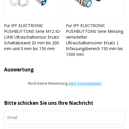
Für IPF ELECTRONIC
Für IPF ELECTRONIC
PUSHBUTTONS Serie M12 IO-
PUSHBUTTONS Serie Messing
LINK Ultraschallsensor Ersatz
vernickelter
Schaltabstand 20 mm bis 200
Ultraschallsensoren Ersatz |
mm und 0 mm bis 150 mm
Erfassungsbereich 150 mm bis
1500 mm
Auswertung
Noch keine Bewertung
Jetzt kommentieren
Bitte schicken Sie uns Ihre Nachricht