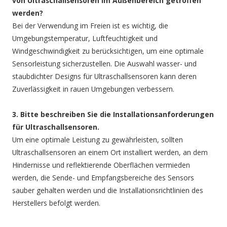
von Ultraschallsensoren im Außenbereich getroffen
werden?
Bei der Verwendung im Freien ist es wichtig, die
Umgebungstemperatur, Luftfeuchtigkeit und
Windgeschwindigkeit zu berücksichtigen, um eine optimale
Sensorleistung sicherzustellen. Die Auswahl wasser- und
staubdichter Designs für Ultraschallsensoren kann deren
Zuverlässigkeit in rauen Umgebungen verbessern.
3. Bitte beschreiben Sie die Installationsanforderungen
für Ultraschallsensoren.
Um eine optimale Leistung zu gewährleisten, sollten
Ultraschallsensoren an einem Ort installiert werden, an dem
Hindernisse und reflektierende Oberflächen vermieden
werden, die Sende- und Empfangsbereiche des Sensors
sauber gehalten werden und die Installationsrichtlinien des
Herstellers befolgt werden.