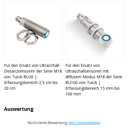
Für den Ersatz von Ultraschall-
Für den Ersatz von
Distanzsensoren der Serie M18
Ultraschallsensoren mit
von Turck RU20 |
diffusem Modus M18 der Serie
Erfassungsbereich 2,5 cm bis
RU100 von Turck |
20 cm
Erfassungsbereich 15 mm bis
100 mm
Auswertung
Noch keine Bewertung
Jetzt kommentieren