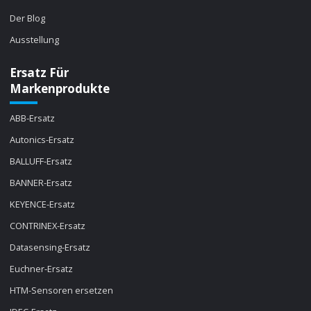
Der Blog
Ausstellung
Ersatz Für
Markenprodukte
ABB-Ersatz
Autonics-Ersatz
BALLUFF-Ersatz
BANNER-Ersatz
KEYENCE-Ersatz
CONTRINEX-Ersatz
Datasensing-Ersatz
Euchner-Ersatz
HTM-Sensoren ersetzen