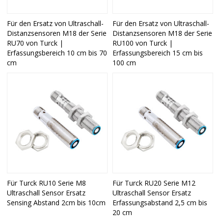
Für den Ersatz von Ultraschall-
Für den Ersatz von Ultraschall-
Distanzsensoren M18 der Serie
Distanzsensoren M18 der Serie
RU70 von Turck |
RU100 von Turck |
Erfassungsbereich 10 cm bis 70
Erfassungsbereich 15 cm bis
cm
100 cm
Für Turck RU10 Serie M8
Für Turck RU20 Serie M12
Ultraschall Sensor Ersatz
Ultraschall Sensor Ersatz
Sensing Abstand 2cm bis 10cm
Erfassungsabstand 2,5 cm bis
20 cm