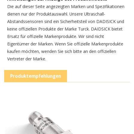
Die auf dieser Seite angezeigten Marken und Spezifikationen
dienen nur der Produktauswahl. Unsere Ultraschall-
Abstandssensoren sind ein Sicherheitsteil von DADISICK und
keine offiziellen Produkte der Marke Turck. DAIDSICK bietet
Ersatz für offizielle Markenprodukte. Wir sind nicht
Eigentümer der Marken. Wenn Sie offizielle Markenprodukte
kaufen möchten, wenden Sie sich bitte an den offiziellen
Vertreter der Marke.
Produktempfehlungen