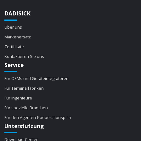
DADISICK
Über uns
Markenersatz
Zertifikate
Kontaktieren Sie uns
Service
Für OEMs und Geräteintegratoren
Für Terminalfabriken
Für Ingenieure
Für spezielle Branchen
Für den Agenten-Kooperationsplan
Unterstützung
Download-Center