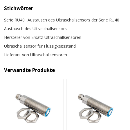
Stichwörter
Serie RU40
Austausch des Ultraschallsensors der Serie RU40
Austausch des Ultraschallsensors
Hersteller von Ersatz-Ultraschallsensoren
Ultraschallsensor für Flüssigkeitsstand
Lieferant von Ultraschallsensoren
Verwandte Produkte