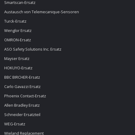
Smartscan-Ersatz
Austausch von Telemecanique-Sensoren
Turck-Ersatz
Wenglor Ersatz
OMRON-Ersatz
ASO Safety Solutions Inc. Ersatz
Mayser Ersatz
HOKUYO-Ersatz
BBC BIRCHER-Ersatz
Carlo Gavazzi Ersatz
Phoenix Contact-Ersatz
Allen Bradley Ersatz
Schneider Ersatzteil
WEG-Ersatz
Wieland Replacement