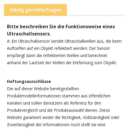
Häufig gestellte Fragen
Bitte beschreiben Sie die Funktionsweise eines
Ultraschallsensors.
A: Ein Ultraschallsensor sendet Ultraschallwellen aus, die beim
Auftreffen auf ein Objekt reflektiert werden. Der Sensor
empfängt dann die reflektierten Wellen und berechnet
anhand der Laufzeit der Wellen die Entfernung zum Objekt.
Haftungsausschlüsse
Die auf dieser Website bereitgestellten
Produktmodellinformationen stammen aus öffentlichen
Kanälen und sollen Benutzern als Referenz für den
Produktvergleich und die Produktauswahl dienen. Diese
Website garantiert weder die Richtigkeit, Vollständigkeit oder
Zuverlässigkeit der Informationen noch stellt sie eine