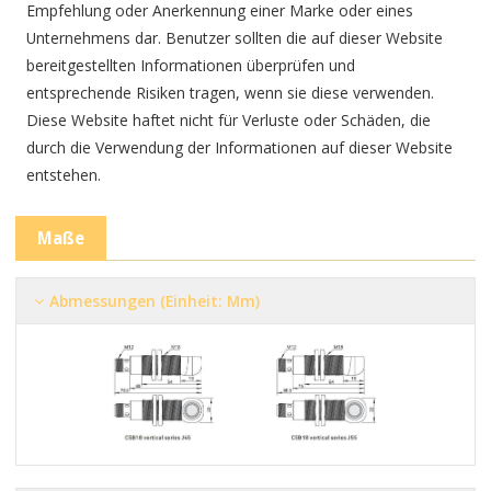
Empfehlung oder Anerkennung einer Marke oder eines
Unternehmens dar. Benutzer sollten die auf dieser Website
bereitgestellten Informationen überprüfen und
entsprechende Risiken tragen, wenn sie diese verwenden.
Diese Website haftet nicht für Verluste oder Schäden, die
durch die Verwendung der Informationen auf dieser Website
entstehen.
Maße
Abmessungen (Einheit: Mm)