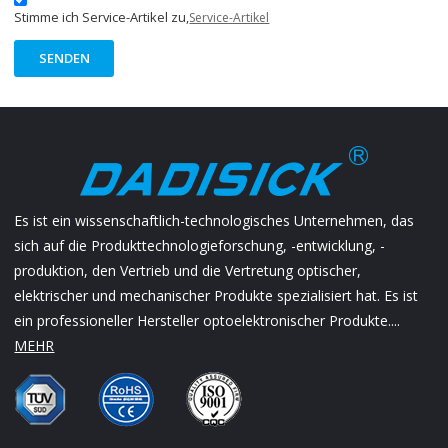
Stimme ich Service-Artikel zu,
Service-Artikel
SENDEN
Es ist ein wissenschaftlich-technologisches Unternehmen, das
sich auf die Produkttechnologieforschung, -entwicklung, -
produktion, den Vertrieb und die Vertretung optischer,
elektrischer und mechanischer Produkte spezialisiert hat. Es ist
ein professioneller Hersteller optoelektronischer Produkte....
MEHR