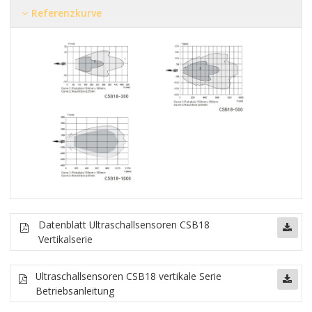
Referenzkurve
Datenblatt Ultraschallsensoren CSB18
Vertikalserie
Ultraschallsensoren CSB18 vertikale Serie
Betriebsanleitung