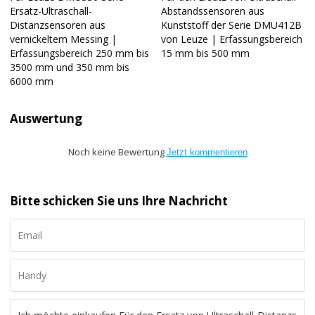
Ersatz-Ultraschall-
Abstandssensoren aus
Distanzsensoren aus
Kunststoff der Serie DMU412B
vernickeltem Messing |
von Leuze | Erfassungsbereich
Erfassungsbereich 250 mm bis
15 mm bis 500 mm
3500 mm und 350 mm bis
6000 mm
Auswertung
Noch keine Bewertung
Jetzt kommentieren
Bitte schicken Sie uns Ihre Nachricht