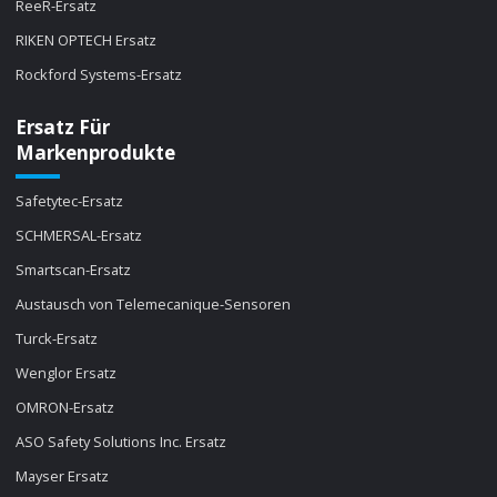
ReeR-Ersatz
RIKEN OPTECH Ersatz
Rockford Systems-Ersatz
Ersatz Für
Markenprodukte
Safetytec-Ersatz
SCHMERSAL-Ersatz
Smartscan-Ersatz
Austausch von Telemecanique-Sensoren
Turck-Ersatz
Wenglor Ersatz
OMRON-Ersatz
ASO Safety Solutions Inc. Ersatz
Mayser Ersatz