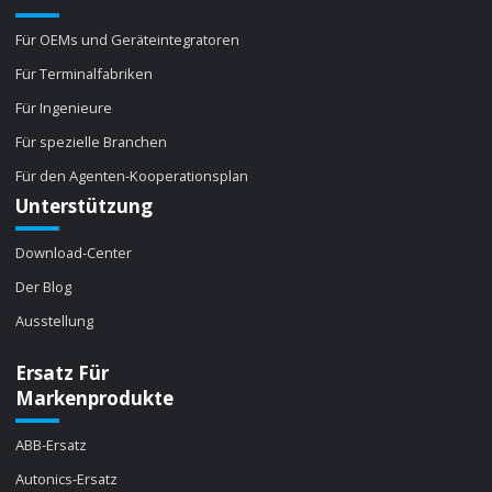
Für OEMs und Geräteintegratoren
Für Terminalfabriken
Für Ingenieure
Für spezielle Branchen
Für den Agenten-Kooperationsplan
Unterstützung
Download-Center
Der Blog
Ausstellung
Ersatz Für
Markenprodukte
ABB-Ersatz
Autonics-Ersatz