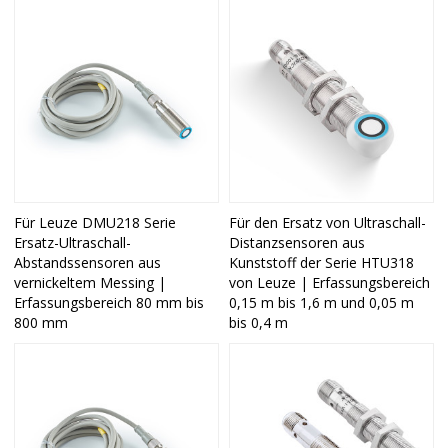
Für Leuze DMU218 Serie
Für den Ersatz von Ultraschall-
Ersatz-Ultraschall-
Distanzsensoren aus
Abstandssensoren aus
Kunststoff der Serie HTU318
vernickeltem Messing |
von Leuze | Erfassungsbereich
Erfassungsbereich 80 mm bis
0,15 m bis 1,6 m und 0,05 m
800 mm
bis 0,4 m