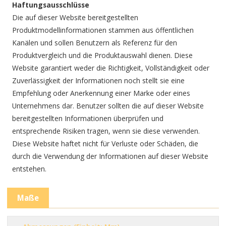
Haftungsausschlüsse
Die auf dieser Website bereitgestellten
Produktmodellinformationen stammen aus öffentlichen
Kanälen und sollen Benutzern als Referenz für den
Produktvergleich und die Produktauswahl dienen. Diese
Website garantiert weder die Richtigkeit, Vollständigkeit oder
Zuverlässigkeit der Informationen noch stellt sie eine
Empfehlung oder Anerkennung einer Marke oder eines
Unternehmens dar. Benutzer sollten die auf dieser Website
bereitgestellten Informationen überprüfen und
entsprechende Risiken tragen, wenn sie diese verwenden.
Diese Website haftet nicht für Verluste oder Schäden, die
durch die Verwendung der Informationen auf dieser Website
entstehen.
Maße