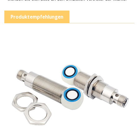
Produktempfehlungen