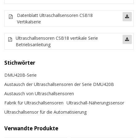
Datenblatt Ultraschallsensoren CSB18
Vertikalserie
Ultraschallsensoren CSB18 vertikale Serie
Betriebsanleitung
Stichwörter
DMU420B-Serie
Austausch der Ultraschallsensoren der Serie DMU420B
Austausch von Ultraschallsensoren
Fabrik für Ultraschallsensoren
Ultraschall-Näherungssensor
Ultraschallsensor für die Automatisierung
Verwandte Produkte