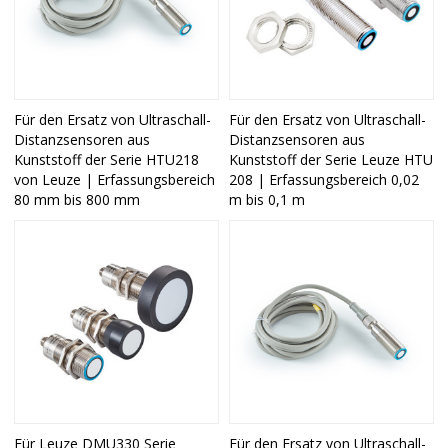
Für den Ersatz von Ultraschall-
Für den Ersatz von Ultraschall-
Distanzsensoren aus
Distanzsensoren aus
Kunststoff der Serie HTU218
Kunststoff der Serie Leuze HTU
von Leuze | Erfassungsbereich
208 | Erfassungsbereich 0,02
80 mm bis 800 mm
m bis 0,1 m
Für Leuze DMU330 Serie
Für den Ersatz von Ultraschall-