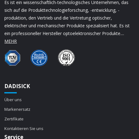
Es ist ein wissenschaftlich-technologisches Unternehmen, das
sich auf die Produkttechnologieforschung, -entwicklung, -
produktion, den Vertrieb und die Vertretung optischer,
elektrischer und mechanischer Produkte spezialisiert hat. Es ist
ein professioneller Hersteller optoelektronischer Produkte....
MEHR
DADISICK
Über uns
Markenersatz
Zertifikate
Kontaktieren Sie uns
Service