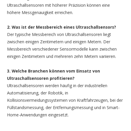
Ultraschallsensoren mit höherer Präzision können eine
höhere Messgenauigkeit erreichen.
2. Was ist der Messbereich eines Ultraschallsensors?
Der typische Messbereich von Ultraschallsensoren liegt
zwischen einigen Zentimetern und einigen Metern. Der
Messbereich verschiedener Sensormodelle kann zwischen
einigen Zentimetern und mehreren zehn Metern variieren.
3. Welche Branchen können vom Einsatz von
Ultraschallsensoren profitieren?
Ultraschallsensoren werden häufig in der industriellen
Automatisierung, der Robotik, in
Kollisionsvermeidungssystemen von Kraftfahrzeugen, bei der
Füllstandsmessung, der Entfernungsmessung und in Smart-
Home-Anwendungen eingesetzt.