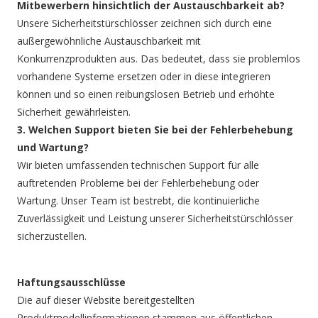
Mitbewerbern hinsichtlich der Austauschbarkeit ab?
Unsere Sicherheitstürschlösser zeichnen sich durch eine
außergewöhnliche Austauschbarkeit mit
Konkurrenzprodukten aus. Das bedeutet, dass sie problemlos
vorhandene Systeme ersetzen oder in diese integrieren
können und so einen reibungslosen Betrieb und erhöhte
Sicherheit gewährleisten.
3. Welchen Support bieten Sie bei der Fehlerbehebung
und Wartung?
Wir bieten umfassenden technischen Support für alle
auftretenden Probleme bei der Fehlerbehebung oder
Wartung. Unser Team ist bestrebt, die kontinuierliche
Zuverlässigkeit und Leistung unserer Sicherheitstürschlösser
sicherzustellen.
Haftungsausschlüsse
Die auf dieser Website bereitgestellten
Produktmodellinformationen stammen aus öffentlichen