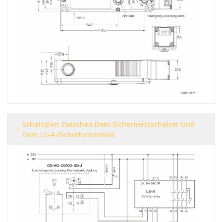
Schaltplan Zwischen Dem Sicherheitsschalter Und
Dem LS-A-Sicherheitsrelais