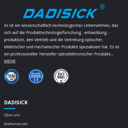
Es ist ein wissenschaftlich-technologisches Unternehmen, das
sich auf die Produkttechnologieforschung, -entwicklung, -
produktion, den Vertrieb und die Vertretung optischer,
elektrischer und mechanischer Produkte spezialisiert hat. Es ist
ein professioneller Hersteller optoelektronischer Produkte....
MEHR
DADISICK
Über uns
Markenersatz