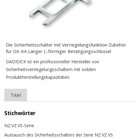
Die Sicherheitsschalter mit Verriegelungsfunktion Zubehör
für OX-K4 Langer L-förmiger Betätigungsschlüssel
DADISICK ist ein professioneller Hersteller von
Sicherheitsverriegelungsschaltern mit soliden
Produktherstellungskapazitäten.
Titel
Stichwörter
NZ.VZ.VS-Serie
Austausch des Sicherheitsschalters der Serie NZ.VZ.VS