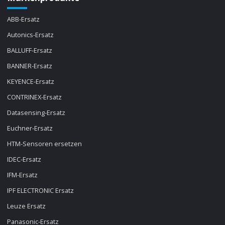
ABB-Ersatz
Autonics-Ersatz
BALLUFF-Ersatz
BANNER-Ersatz
KEYENCE-Ersatz
CONTRINEX-Ersatz
Datasensing-Ersatz
Euchner-Ersatz
HTM-Sensoren ersetzen
IDEC-Ersatz
IFM-Ersatz
IPF ELECTRONIC Ersatz
Leuze Ersatz
Panasonic-Ersatz