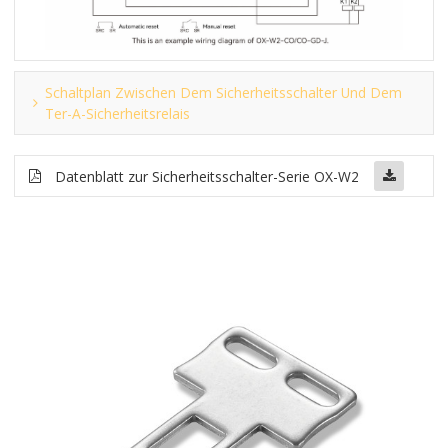
Schaltplan Zwischen Dem Sicherheitsschalter Und Dem
Ter-A-Sicherheitsrelais
Datenblatt zur Sicherheitsschalter-Serie OX-W2