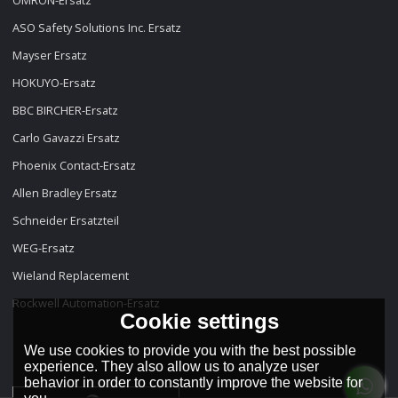
ASO Safety Solutions Inc. Ersatz
Mayser Ersatz
HOKUYO-Ersatz
BBC BIRCHER-Ersatz
Carlo Gavazzi Ersatz
Phoenix Contact-Ersatz
Allen Bradley Ersatz
Schneider Ersatzteil
WEG-Ersatz
Wieland Replacement
Rockwell Automation-Ersatz
Cookie settings
We use cookies to provide you with the best possible
experience. They also allow us to analyze user
behavior in order to constantly improve the website for