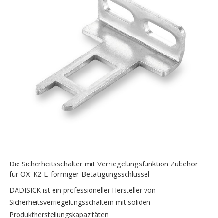
Die Sicherheitsschalter mit Verriegelungsfunktion Zubehör
für OX-K2 L-förmiger Betätigungsschlüssel
DADISICK ist ein professioneller Hersteller von
Sicherheitsverriegelungsschaltern mit soliden
Produktherstellungskapazitäten.