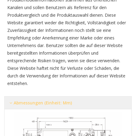
Kanälen und sollen Benutzern als Referenz für den
Produktvergleich und die Produktauswahl dienen. Diese
Website garantiert weder die Richtigkeit, Vollständigkeit oder
Zuverlässigkeit der Informationen noch stellt sie eine
Empfehlung oder Anerkennung einer Marke oder eines
Unternehmens dar. Benutzer sollten die auf dieser Website
bereitgestellten Informationen überprüfen und
entsprechende Risiken tragen, wenn sie diese verwenden.
Diese Website haftet nicht für Verluste oder Schäden, die
durch die Verwendung der Informationen auf dieser Website
entstehen.
Abmessungen (Einheit: Mm)