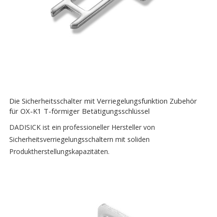
Die Sicherheitsschalter mit Verriegelungsfunktion Zubehör
für OX-K1 T-förmiger Betätigungsschlüssel
DADISICK ist ein professioneller Hersteller von
Sicherheitsverriegelungsschaltern mit soliden
Produktherstellungskapazitäten.