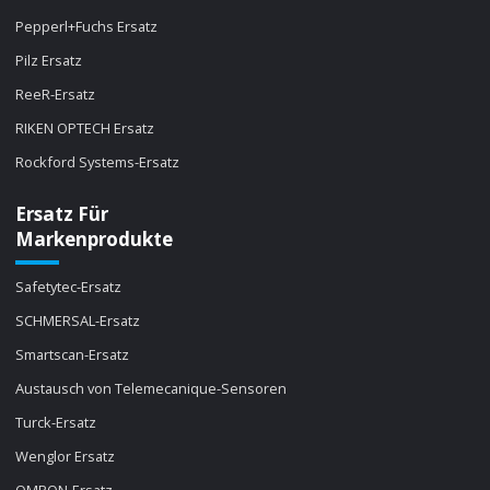
Pepperl+Fuchs Ersatz
Pilz Ersatz
ReeR-Ersatz
RIKEN OPTECH Ersatz
Rockford Systems-Ersatz
Ersatz Für
Markenprodukte
Safetytec-Ersatz
SCHMERSAL-Ersatz
Smartscan-Ersatz
Austausch von Telemecanique-Sensoren
Turck-Ersatz
Wenglor Ersatz
OMRON-Ersatz