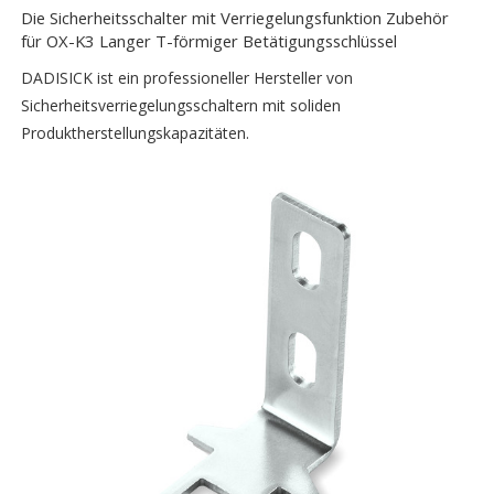
Die Sicherheitsschalter mit Verriegelungsfunktion Zubehör
für OX-K3 Langer T-förmiger Betätigungsschlüssel
DADISICK ist ein professioneller Hersteller von
Sicherheitsverriegelungsschaltern mit soliden
Produktherstellungskapazitäten.