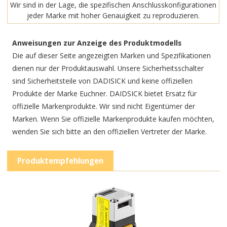
Wir sind in der Lage, die spezifischen Anschlusskonfigurationen
jeder Marke mit hoher Genauigkeit zu reproduzieren.
Anweisungen zur Anzeige des Produktmodells
Die auf dieser Seite angezeigten Marken und Spezifikationen
dienen nur der Produktauswahl. Unsere Sicherheitsschalter
sind Sicherheitsteile von DADISICK und keine offiziellen
Produkte der Marke Euchner. DAIDSICK bietet Ersatz für
offizielle Markenprodukte. Wir sind nicht Eigentümer der
Marken. Wenn Sie offizielle Markenprodukte kaufen möchten,
wenden Sie sich bitte an den offiziellen Vertreter der Marke.
Produktempfehlungen