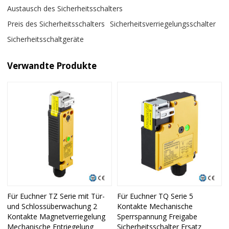
Austausch des Sicherheitsschalters
Preis des Sicherheitsschalters
Sicherheitsverriegelungsschalter
Sicherheitsschaltgeräte
Verwandte Produkte
Für Euchner TZ Serie mit Tür-
Für Euchner TQ Serie 5
und Schlossüberwachung 2
Kontakte Mechanische
Kontakte Magnetverriegelung
Sperrspannung Freigabe
Mechanische Entriegelung
Sicherheitsschalter Ersatz