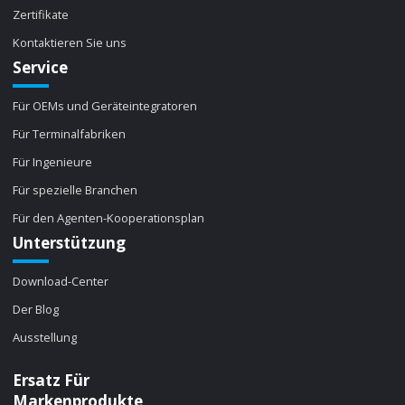
Zertifikate
Kontaktieren Sie uns
Service
Für OEMs und Geräteintegratoren
Für Terminalfabriken
Für Ingenieure
Für spezielle Branchen
Für den Agenten-Kooperationsplan
Unterstützung
Download-Center
Der Blog
Ausstellung
Ersatz Für
Markenprodukte