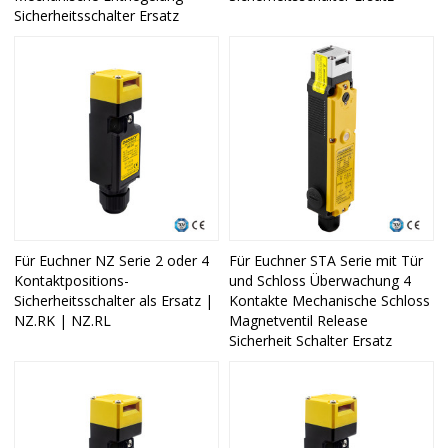
Sicherheitsschalter Ersatz
Für Euchner NZ Serie 2 oder 4
Für Euchner STA Serie mit Tür
Kontaktpositions-
und Schloss Überwachung 4
Sicherheitsschalter als Ersatz |
Kontakte Mechanische Schloss
NZ.RK | NZ.RL
Magnetventil Release
Sicherheit Schalter Ersatz