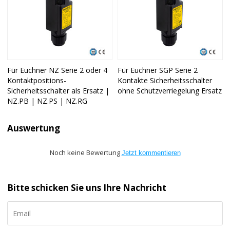
Für Euchner NZ Serie 2 oder 4
Für Euchner SGP Serie 2
Kontaktpositions-
Kontakte Sicherheitsschalter
Sicherheitsschalter als Ersatz |
ohne Schutzverriegelung Ersatz
NZ.PB | NZ.PS | NZ.RG
Auswertung
Noch keine Bewertung
Jetzt kommentieren
Bitte schicken Sie uns Ihre Nachricht