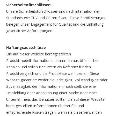
Sicherheitstürschlösser?
Unsere Sicherheitstürschlösser sind nach internationalen
Standards wie TÜV und CE zertifiziert. Diese Zertifizierungen
belegen unser Engagement für Qualität und die Einhaltung
gesetzlicher Anforderungen.
Haftungsausschlüsse
Die auf dieser Website bereitgestellten
Produktmodellinformationen stammen aus öffentlichen
Kanälen und sollen Benutzern als Referenz für den
Produktvergleich und die Produktauswahl dienen. Diese
Website garantiert weder die Richtigkeit, Vollständigkeit oder
Zuverlässigkeit der Informationen, noch stellt sie eine
Empfehlung oder Anerkennung einer Marke oder eines
Unternehmens dar. Benutzer sollten die auf dieser Website
bereitgestellten Informationen überprüfen und
entsprechende Risiken tragen, wenn sie diese verwenden.