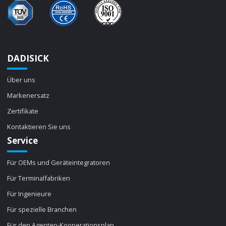
DADISICK
Über uns
Markenersatz
Zertifikate
Kontaktieren Sie uns
Service
Für OEMs und Geräteintegratoren
Für Terminalfabriken
Für Ingenieure
Für spezielle Branchen
Für den Agenten-Kooperationsplan