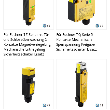
Für Euchner TZ Serie mit Tür-
Für Euchner TQ Serie 5
und Schlossüberwachung 2
Kontakte Mechanische
Kontakte Magnetverriegelung
Sperrspannung Freigabe
Mechanische Entriegelung
Sicherheitsschalter Ersatz
Sicherheitsschalter Ersatz