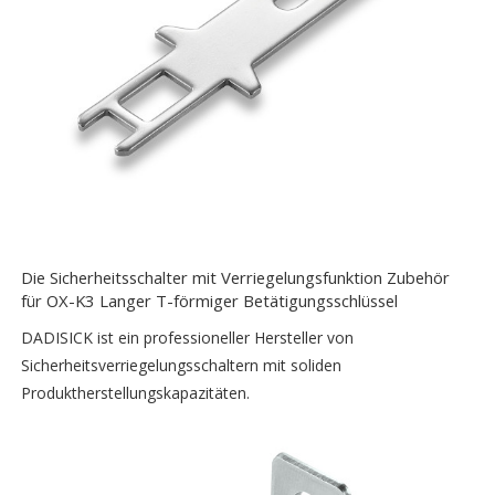
Die Sicherheitsschalter mit Verriegelungsfunktion Zubehör
für OX-K3 Langer T-förmiger Betätigungsschlüssel
DADISICK ist ein professioneller Hersteller von
Sicherheitsverriegelungsschaltern mit soliden
Produktherstellungskapazitäten.