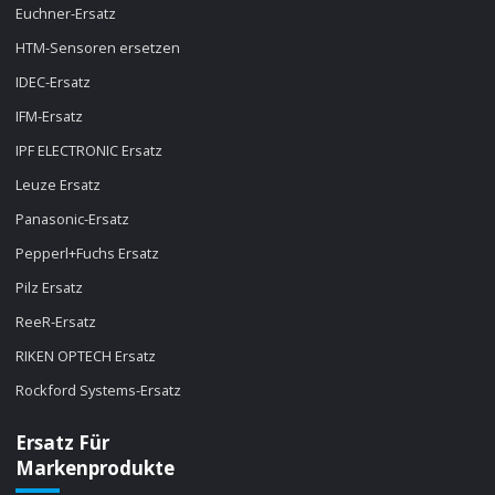
Euchner-Ersatz
HTM-Sensoren ersetzen
IDEC-Ersatz
IFM-Ersatz
IPF ELECTRONIC Ersatz
Leuze Ersatz
Panasonic-Ersatz
Pepperl+Fuchs Ersatz
Pilz Ersatz
ReeR-Ersatz
RIKEN OPTECH Ersatz
Rockford Systems-Ersatz
Ersatz Für
Markenprodukte