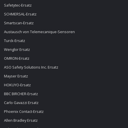
Safetytec-Ersatz
SCHMERSAL-Ersatz
Smartscan-Ersatz
Austausch von Telemecanique-Sensoren
Turck-Ersatz
Wenglor Ersatz
OMRON-Ersatz
ASO Safety Solutions Inc. Ersatz
Mayser Ersatz
HOKUYO-Ersatz
BBC BIRCHER-Ersatz
Carlo Gavazzi Ersatz
Phoenix Contact-Ersatz
Allen Bradley Ersatz