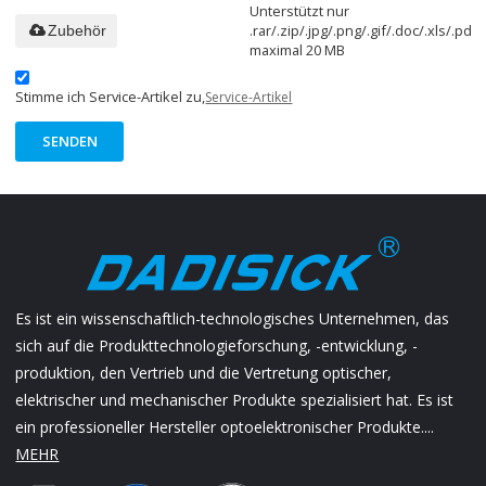
Unterstützt nur
.rar/.zip/.jpg/.png/.gif/.doc/.xls/.pdf,
Zubehör
maximal 20 MB
Stimme ich Service-Artikel zu,
Service-Artikel
SENDEN
Es ist ein wissenschaftlich-technologisches Unternehmen, das
sich auf die Produkttechnologieforschung, -entwicklung, -
produktion, den Vertrieb und die Vertretung optischer,
elektrischer und mechanischer Produkte spezialisiert hat. Es ist
ein professioneller Hersteller optoelektronischer Produkte....
MEHR