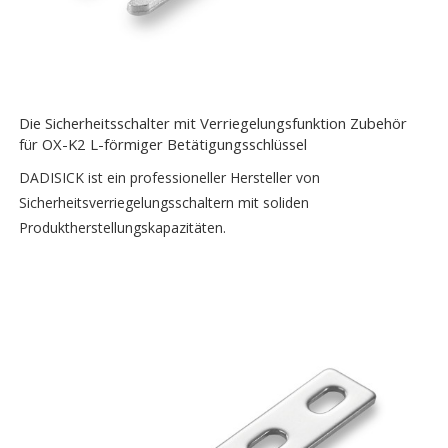
Die Sicherheitsschalter mit Verriegelungsfunktion Zubehör
für OX-K2 L-förmiger Betätigungsschlüssel
DADISICK ist ein professioneller Hersteller von
Sicherheitsverriegelungsschaltern mit soliden
Produktherstellungskapazitäten.