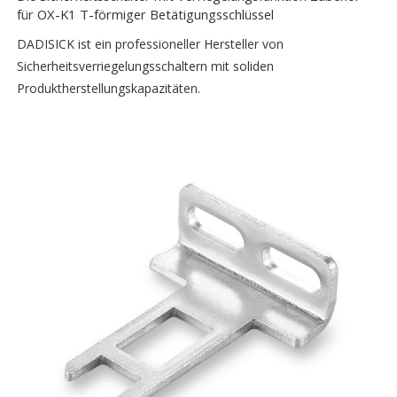
für OX-K1 T-förmiger Betätigungsschlüssel
DADISICK ist ein professioneller Hersteller von
Sicherheitsverriegelungsschaltern mit soliden
Produktherstellungskapazitäten.