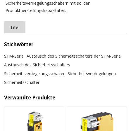
Sicherheitsverriegelungsschaltern mit soliden
Produktherstellungskapazitäten.
Titel
Stichwörter
STM-Serie
Austausch des Sicherheitsschalters der STM-Serie
Austausch des Sicherheitsschalters
Sicherheitsverriegelungsschalter
Sicherheitsverriegelungen
Sicherheitsschalter
Verwandte Produkte