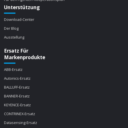
Unterstützung
Download-Center
Der Blog
Ausstellung
Ersatz Für
Markenprodukte
ABB-Ersatz
Autonics-Ersatz
BALLUFF-Ersatz
BANNER-Ersatz
KEYENCE-Ersatz
CONTRINEX-Ersatz
Datasensing-Ersatz