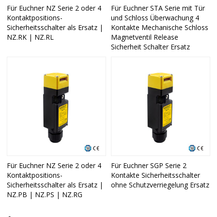
Für Euchner NZ Serie 2 oder 4
Für Euchner STA Serie mit Tür
Kontaktpositions-
und Schloss Überwachung 4
Sicherheitsschalter als Ersatz |
Kontakte Mechanische Schloss
NZ.RK | NZ.RL
Magnetventil Release
Sicherheit Schalter Ersatz
Für Euchner NZ Serie 2 oder 4
Für Euchner SGP Serie 2
Kontaktpositions-
Kontakte Sicherheitsschalter
Sicherheitsschalter als Ersatz |
ohne Schutzverriegelung Ersatz
NZ.PB | NZ.PS | NZ.RG