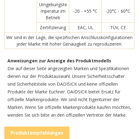
Umgebungste
mperatur im
-20 - +55 °C
-20°C - 60°C
Betrieb
Zertifizierung
EAC, UL
TÜV, CE
Wir sind in der Lage, die spezifischen Anschlusskonfigurationen
jeder Marke mit hoher Genauigkeit zu reproduzieren.
Anweisungen zur Anzeige des Produktmodells
Die auf dieser Seite angezeigten Marken und Spezifikationen
dienen nur der Produktauswahl. Unsere Sicherheitsschalter
sind Sicherheitsteile von DADISICK und keine offiziellen
Produkte der Marke Euchner. DAIDSICK bietet Ersatz für
offizielle Markenprodukte. Wir sind nicht Eigentümer der
Marken. Wenn Sie offizielle Markenprodukte kaufen möchten,
wenden Sie sich bitte an den offiziellen Vertreter der Marke.
Produktempfehlungen