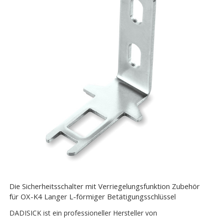
Die Sicherheitsschalter mit Verriegelungsfunktion Zubehör
für OX-K4 Langer L-förmiger Betätigungsschlüssel
DADISICK ist ein professioneller Hersteller von