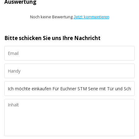
Auswertung
Noch keine Bewertung
Jetzt kommentieren
Bitte schicken Sie uns Ihre Nachricht