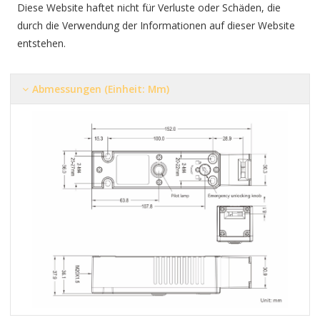
Diese Website haftet nicht für Verluste oder Schäden, die
durch die Verwendung der Informationen auf dieser Website
entstehen.
Abmessungen (Einheit: Mm)