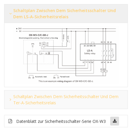
Schaltplan Zwischen Dem Sicherheitsschalter Und
Dem LS-A-Sicherheitsrelais
Schaltplan Zwischen Dem Sicherheitsschalter Und Dem
Ter-A-Sicherheitsrelais
Datenblatt zur Sicherheitsschalter-Serie OX-W3