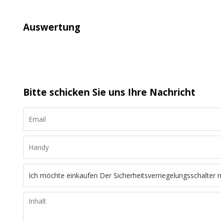
Auswertung
Bitte schicken Sie uns Ihre Nachricht