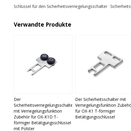
Schlüssel für den Sicherheitsverriegelungsschalter
Sicherheit
Verwandte Produkte
Der
Der Sicherheitsschalter mit
Sicherheitsverriegelungsschalter
Verriegelungsfunktion Zubeh
mit Verriegelungsfunktion
für OX-K1 T-förmiger
Zubehör für OX-K1D T-
Betätigungsschlüssel
förmiger Betätigungsschlüssel
mit Polster