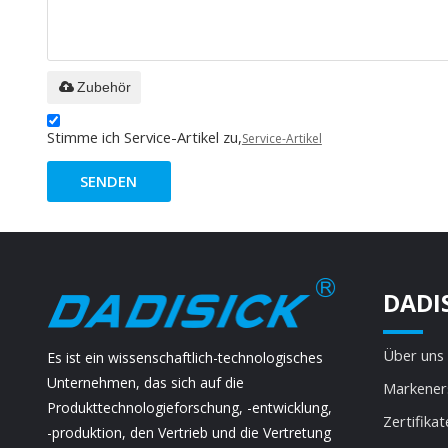
Zubehör
Stimme ich Service-Artikel zu,
Service-Artikel
SENDEN
DADI
Über uns
Es ist ein wissenschaftlich-technologisches
Unternehmen, das sich auf die
Markener
Produkttechnologieforschung, -entwicklung,
Zertifikat
-produktion, den Vertrieb und die Vertretung