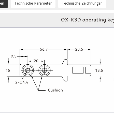
ten
Technische Parameter
Technische Zeichnungen