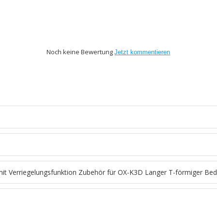
Noch keine Bewertung
Jetzt kommentieren