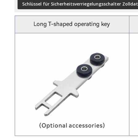
Schlüssel für Sicherheitsverriegelungsschalter Zollda