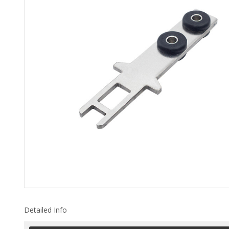
Detailed Info