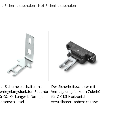
che Sicherheitsschalter
Not-Sicherheitsschalter
er Sicherheitsschalter mit
Der Sicherheitsschalter mit
erriegelungsfunktion Zubehör
Verriegelungsfunktion Zubehör
ür OX-K4 Langer L-förmiger
für OX-K5 Horizontal
edienschlüssel
verstellbarer Bedienschlüssel