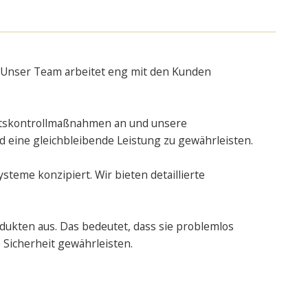
r. Unser Team arbeitet eng mit den Kunden
tätskontrollmaßnahmen an und unsere
 eine gleichbleibende Leistung zu gewährleisten.
steme konzipiert. Wir bieten detaillierte
ukten aus. Das bedeutet, dass sie problemlos
Sicherheit gewährleisten.