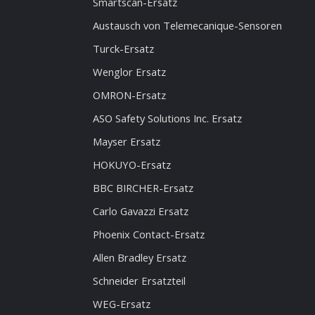
Smartscan-Ersatz
Austausch von Telemecanique-Sensoren
Turck-Ersatz
Wenglor Ersatz
OMRON-Ersatz
ASO Safety Solutions Inc. Ersatz
Mayser Ersatz
HOKUYO-Ersatz
BBC BIRCHER-Ersatz
Carlo Gavazzi Ersatz
Phoenix Contact-Ersatz
Allen Bradley Ersatz
Schneider Ersatzteil
WEG-Ersatz