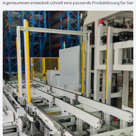
Ingenieurteam entwickelt schnell eine passende Produktlösung für Sie!