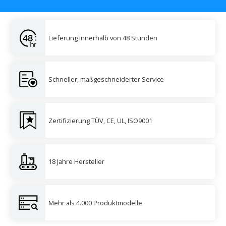
Lieferung innerhalb von 48 Stunden
Schneller, maßgeschneiderter Service
Zertifizierung TÜV, CE, UL, ISO9001
18 Jahre Hersteller
Mehr als 4.000 Produktmodelle