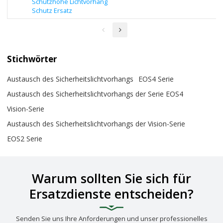
Schutzhöhe Lichtvorhang
Schutz Ersatz
Stichwörter
Austausch des Sicherheitslichtvorhangs
EOS4 Serie
Austausch des Sicherheitslichtvorhangs der Serie EOS4
Vision-Serie
Austausch des Sicherheitslichtvorhangs der Vision-Serie
EOS2 Serie
Warum sollten Sie sich für
Ersatzdienste entscheiden?
Senden Sie uns Ihre Anforderungen und unser professionelles