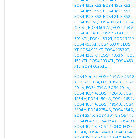
EOS4 1353 XS2, EOS4 1503 XS2,
EOS4 1653 XS2, EOS4 1803 XS2,
EOS4 1953 XS2, EOS4 2103 XS2,
EOS4 153 AT, EOS4 303 AT, EOS4
453 AT, EOS4 603 AT, EOS4 153 ATL
EOS4 303 ATL, EOS4 453 ATL, EOS4
603 ATL, EOS4 153 XT, EOS4 303 XT,
EOS4 453 XT, EOS4 603 XT, EOS4 7
XT, EOS4 903 XT, EOS4 1053 XT,
EOS4 1203 XT, EOS4 1353 XT, EOS4
153 XTL, EOS4 303 XTL, EOS4 453
XTL, EOS4 603 XTL
EOS4 Serie | EOS4 154 A, EOS4 25
A, EOS4 304 A, EOS4 454 A, EOS4
604 A, EOS4 754 A, EOS4 904 A,
EOS4 1054 A, EOS4 1204 A, EOS4
1354 A, EOS4 1504 A, EOS4 1654 A,
EOS4 1804 A, EOS4 1954 A, EOS4
2104 A, EOS4 2254 A, EOS4 154 X,
EOS4 254 X, EOS4 304 X, EOS4 454 X
EOS4 604 X, EOS4 754 X, EOS4 904 X
EOS4 1054 X, EOS4 1204 X, EOS4
1354 X, EOS4 1504 X, EOS4 1654 X,
EOS4 1804 X, EOS4 1954 X, EOS4