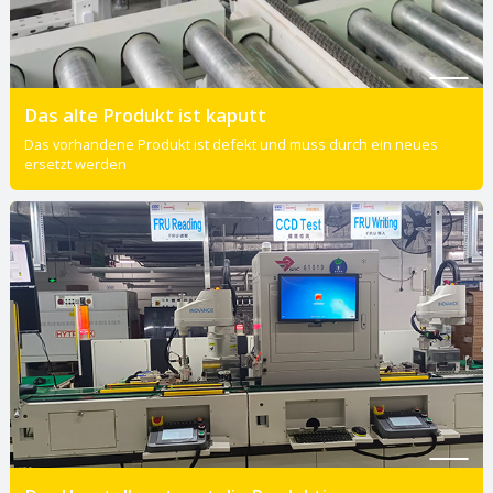
Das alte Produkt ist kaputt
Das vorhandene Produkt ist defekt und muss durch ein neues
ersetzt werden