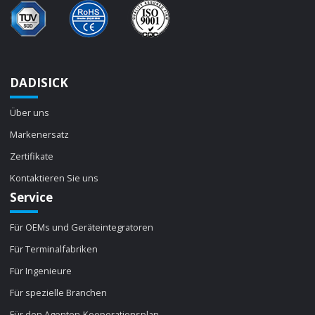
DADISICK
Über uns
Markenersatz
Zertifikate
Kontaktieren Sie uns
Service
Für OEMs und Geräteintegratoren
Für Terminalfabriken
Für Ingenieure
Für spezielle Branchen
Für den Agenten-Kooperationsplan