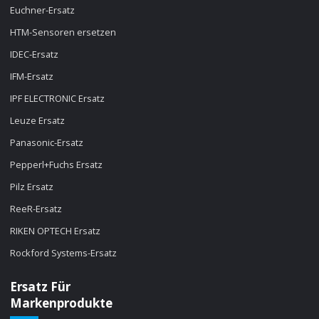
Euchner-Ersatz
HTM-Sensoren ersetzen
IDEC-Ersatz
IFM-Ersatz
IPF ELECTRONIC Ersatz
Leuze Ersatz
Panasonic-Ersatz
Pepperl+Fuchs Ersatz
Pilz Ersatz
ReeR-Ersatz
RIKEN OPTECH Ersatz
Rockford Systems-Ersatz
Ersatz Für
Markenprodukte