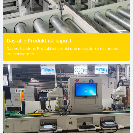
Das alte Produkt ist kaputt
Das vorhandene Produkt ist defekt und muss durch ein neues
ersetzt werden