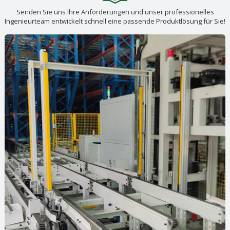
Senden Sie uns Ihre Anforderungen und unser professionelles
Ingenieurteam entwickelt schnell eine passende Produktlösung für Sie!