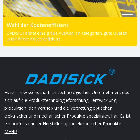
Wahl der Kosteneffizienz
DADISICK bietet eine große Auswahl an Kategorien, gute Qualität
und höhere Kosteneffizienz
Es ist ein wissenschaftlich-technologisches Unternehmen, das
sich auf die Produkttechnologieforschung, -entwicklung, -
produktion, den Vertrieb und die Vertretung optischer,
elektrischer und mechanischer Produkte spezialisiert hat. Es ist
ein professioneller Hersteller optoelektronischer Produkte....
MEHR