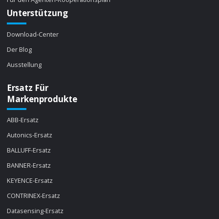
Unterstützung
Download-Center
Der Blog
Ausstellung
Ersatz Für
Markenprodukte
ABB-Ersatz
Autonics-Ersatz
BALLUFF-Ersatz
BANNER-Ersatz
KEYENCE-Ersatz
CONTRINEX-Ersatz
Datasensing-Ersatz