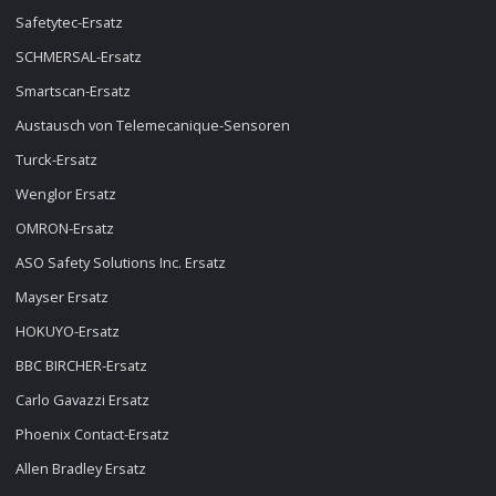
Safetytec-Ersatz
SCHMERSAL-Ersatz
Smartscan-Ersatz
Austausch von Telemecanique-Sensoren
Turck-Ersatz
Wenglor Ersatz
OMRON-Ersatz
ASO Safety Solutions Inc. Ersatz
Mayser Ersatz
HOKUYO-Ersatz
BBC BIRCHER-Ersatz
Carlo Gavazzi Ersatz
Phoenix Contact-Ersatz
Allen Bradley Ersatz