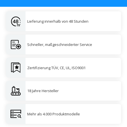
Lieferung innerhalb von 48 Stunden
Schneller, maßgeschneiderter Service
Zertifizierung TÜV, CE, UL, ISO9001
18 Jahre Hersteller
Mehr als 4.000 Produktmodelle