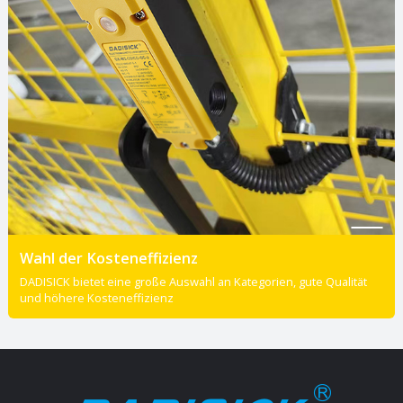
Wahl der Kosteneffizienz
DADISICK bietet eine große Auswahl an Kategorien, gute Qualität
und höhere Kosteneffizienz