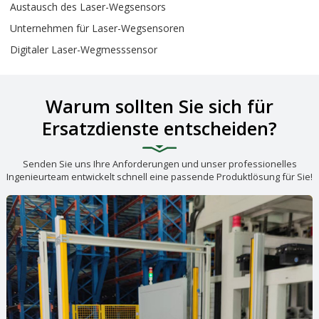
Austausch des Laser-Wegsensors
Unternehmen für Laser-Wegsensoren
Digitaler Laser-Wegmesssensor
Warum sollten Sie sich für
Ersatzdienste entscheiden?
Senden Sie uns Ihre Anforderungen und unser professionelles
Ingenieurteam entwickelt schnell eine passende Produktlösung für Sie!