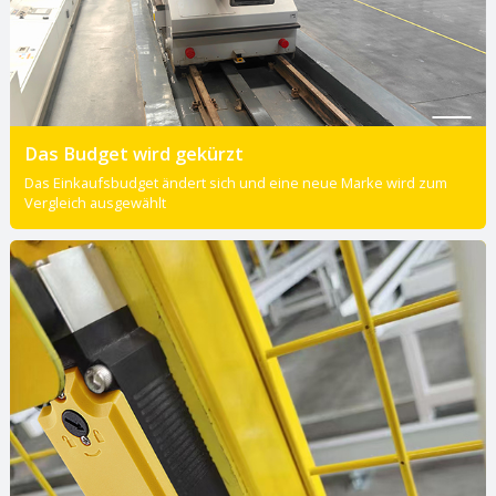
Das Budget wird gekürzt
Das Einkaufsbudget ändert sich und eine neue Marke wird zum
Vergleich ausgewählt