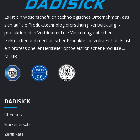
Es ist ein wissenschaftlich-technologisches Unternehmen, das
sich auf die Produkttechnologieforschung, -entwicklung, -
produktion, den Vertrieb und die Vertretung optischer,
elektrischer und mechanischer Produkte spezialisiert hat. Es ist
ein professioneller Hersteller optoelektronischer Produkte....
MEHR
DADISICK
Über uns
Markenersatz
Zertifikate