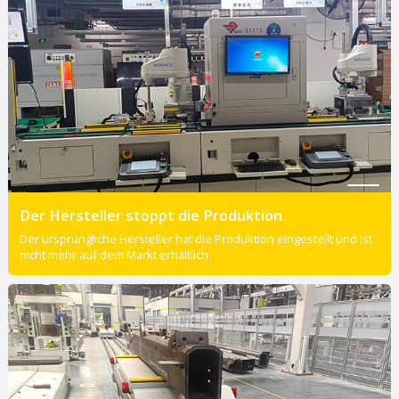
Der Hersteller stoppt die Produktion
Der ursprüngliche Hersteller hat die Produktion eingestellt und ist
nicht mehr auf dem Markt erhältlich