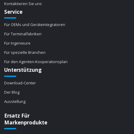
Kontaktieren Sie uns
Service
Für OEMs und Geräteintegratoren
Für Terminalfabriken
Für Ingenieure
Für spezielle Branchen
Für den Agenten-Kooperationsplan
Unterstützung
Download-Center
Der Blog
Ausstellung
Ersatz Für
Markenprodukte