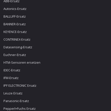
ABB-Ersatz
Autonics-Ersatz
BALLUFF-Ersatz
BANNER-Ersatz
KEYENCE-Ersatz
CONTRINEX-Ersatz
Datasensing-Ersatz
Euchner-Ersatz
HTM-Sensoren ersetzen
IDEC-Ersatz
IFM-Ersatz
IPF ELECTRONIC Ersatz
Leuze Ersatz
Panasonic-Ersatz
Pepperl+Fuchs Ersatz