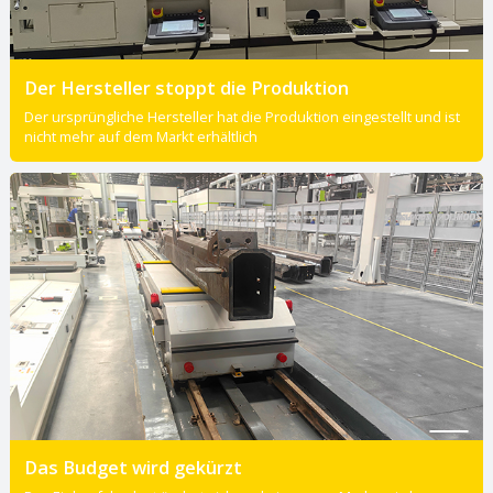
Der Hersteller stoppt die Produktion
Der ursprüngliche Hersteller hat die Produktion eingestellt und ist
nicht mehr auf dem Markt erhältlich
Das Budget wird gekürzt