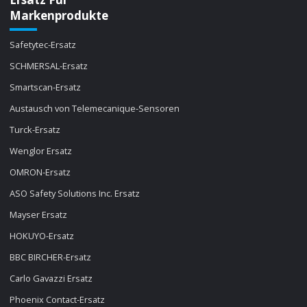
Markenprodukte
Safetytec-Ersatz
SCHMERSAL-Ersatz
Smartscan-Ersatz
Austausch von Telemecanique-Sensoren
Turck-Ersatz
Wenglor Ersatz
OMRON-Ersatz
ASO Safety Solutions Inc. Ersatz
Mayser Ersatz
HOKUYO-Ersatz
BBC BIRCHER-Ersatz
Carlo Gavazzi Ersatz
Phoenix Contact-Ersatz