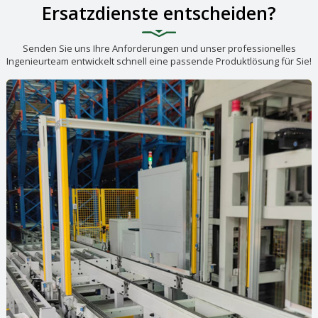
Ersatzdienste entscheiden?
Senden Sie uns Ihre Anforderungen und unser professionelles
Ingenieurteam entwickelt schnell eine passende Produktlösung für Sie!