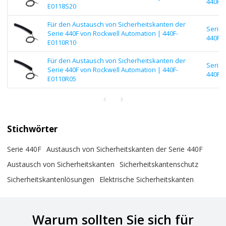
440F |
E0118S20
Für den Austausch von Sicherheitskanten der
Serie
Serie 440F von Rockwell Automation | 440F-
440F |
E0110R10
Für den Austausch von Sicherheitskanten der
Serie
Serie 440F von Rockwell Automation | 440F-
440F |
E0110R05
Stichwörter
Serie 440F
Austausch von Sicherheitskanten der Serie 440F
Austausch von Sicherheitskanten
Sicherheitskantenschutz
Sicherheitskantenlösungen
Elektrische Sicherheitskanten
Warum sollten Sie sich für