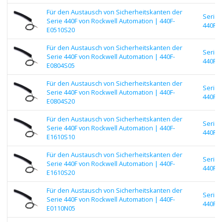
Für den Austausch von Sicherheitskanten der
Serie
Serie 440F von Rockwell Automation | 440F-
440F |
E0510S20
Für den Austausch von Sicherheitskanten der
Serie
Serie 440F von Rockwell Automation | 440F-
440F |
E0804S05
Für den Austausch von Sicherheitskanten der
Serie
Serie 440F von Rockwell Automation | 440F-
440F |
E0804S20
Für den Austausch von Sicherheitskanten der
Serie
Serie 440F von Rockwell Automation | 440F-
440F |
E1610S10
Für den Austausch von Sicherheitskanten der
Serie
Serie 440F von Rockwell Automation | 440F-
440F |
E1610S20
Für den Austausch von Sicherheitskanten der
Serie
Serie 440F von Rockwell Automation | 440F-
440F |
E0110N05