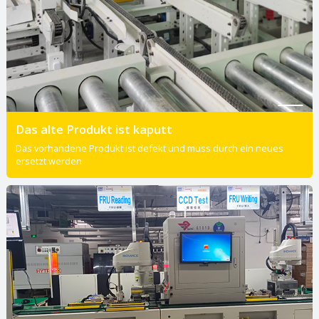
Das alte Produkt ist kaputt
Das vorhandene Produkt ist defekt und muss durch ein neues
ersetzt werden