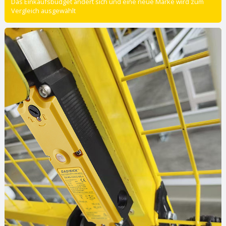
Das Einkaufsbudget ändert sich und eine neue Marke wird zum
Vergleich ausgewählt