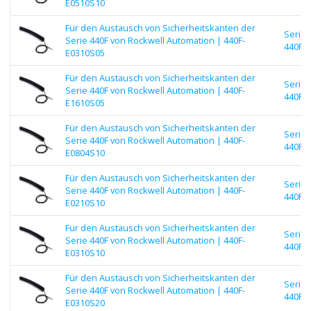
E0510S10
Für den Austausch von Sicherheitskanten der
Serie
Serie 440F von Rockwell Automation | 440F-
440F |
E0310S05
Für den Austausch von Sicherheitskanten der
Serie
Serie 440F von Rockwell Automation | 440F-
440F |
E1610S05
Für den Austausch von Sicherheitskanten der
Serie
Serie 440F von Rockwell Automation | 440F-
440F |
E0804S10
Für den Austausch von Sicherheitskanten der
Serie
Serie 440F von Rockwell Automation | 440F-
440F |
E0210S10
Für den Austausch von Sicherheitskanten der
Serie
Serie 440F von Rockwell Automation | 440F-
440F |
E0310S10
Für den Austausch von Sicherheitskanten der
Serie
Serie 440F von Rockwell Automation | 440F-
440F |
E0310S20