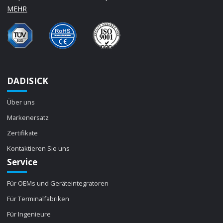
MEHR
DADISICK
Über uns
Markenersatz
Zertifikate
Kontaktieren Sie uns
Service
Für OEMs und Geräteintegratoren
Für Terminalfabriken
Für Ingenieure