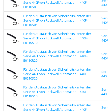
Serie
Serie 440F von Rockwell Automation | 440F-
440F |
E0118S05
Für den Austausch von Sicherheitskanten der
Serie
Serie 440F von Rockwell Automation | 440F-
440F |
E0110S05
Für den Austausch von Sicherheitskanten der
Serie
Serie 440F von Rockwell Automation | 440F-
440F |
E0110S10
Für den Austausch von Sicherheitskanten der
Serie
Serie 440F von Rockwell Automation | 440F-
440F |
E0110R20
Für den Austausch von Sicherheitskanten der
Serie
Serie 440F von Rockwell Automation | 440F-
440F |
E0210S20
Für den Austausch von Sicherheitskanten der
Serie
Serie 440F von Rockwell Automation | 440F-
440F |
E0118S10
Für den Austausch von Sicherheitskanten der
Serie
Serie 440F von Rockwell Automation | 440F-