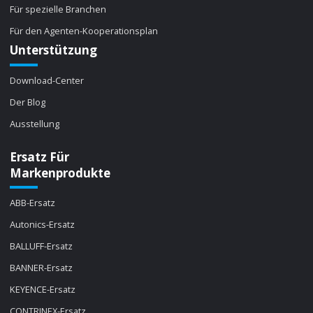
Für spezielle Branchen
Für den Agenten-Kooperationsplan
Unterstützung
Download-Center
Der Blog
Ausstellung
Ersatz Für
Markenprodukte
ABB-Ersatz
Autonics-Ersatz
BALLUFF-Ersatz
BANNER-Ersatz
KEYENCE-Ersatz
CONTRINEX-Ersatz