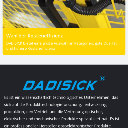
Wahl der Kosteneffizienz
DADISICK bietet eine große Auswahl an Kategorien, gute Qualität
und höhere Kosteneffizienz
Es ist ein wissenschaftlich-technologisches Unternehmen, das
sich auf die Produkttechnologieforschung, -entwicklung, -
produktion, den Vertrieb und die Vertretung optischer,
elektrischer und mechanischer Produkte spezialisiert hat. Es ist
ein professioneller Hersteller optoelektronischer Produkte....