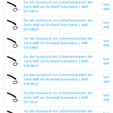
Für den Austausch von Sicherheitskanten der
Serie
Serie 440F von Rockwell Automation | 440F-
440F |
E0110N10
Für den Austausch von Sicherheitskanten der
Serie
Serie 440F von Rockwell Automation | 440F-
440F |
E0110N20
Für den Austausch von Sicherheitskanten der
Serie
Serie 440F von Rockwell Automation | 440F-
440F |
E1610N05
Für den Austausch von Sicherheitskanten der
Serie
Serie 440F von Rockwell Automation | 440F-
440F |
E1610N10
Für den Austausch von Sicherheitskanten der
Serie
Serie 440F von Rockwell Automation | 440F-
440F |
E1610N20
Für den Austausch von Sicherheitskanten der
Serie
Serie 440F von Rockwell Automation | 440F-
440F |
E0110S20
Für den Austausch von Sicherheitskanten der