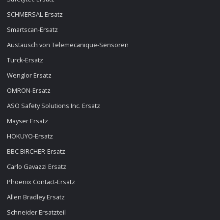
SCHMERSAL-Ersatz
Smartscan-Ersatz
Austausch von Telemecanique-Sensoren
Turck-Ersatz
Wenglor Ersatz
OMRON-Ersatz
ASO Safety Solutions Inc. Ersatz
Mayser Ersatz
HOKUYO-Ersatz
BBC BIRCHER-Ersatz
Carlo Gavazzi Ersatz
Phoenix Contact-Ersatz
Allen Bradley Ersatz
Schneider Ersatzteil