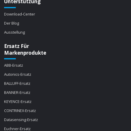
Unterstützung
Download-Center
Der Blog
Ausstellung
Ersatz Für
Markenprodukte
ABB-Ersatz
Autonics-Ersatz
BALLUFF-Ersatz
BANNER-Ersatz
KEYENCE-Ersatz
CONTRINEX-Ersatz
Datasensing-Ersatz
Euchner-Ersatz