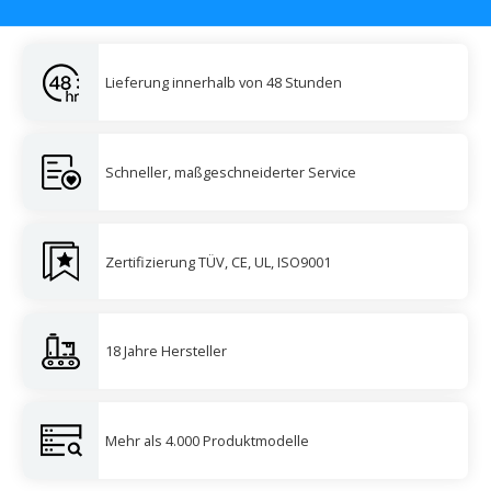
Lieferung innerhalb von 48 Stunden
Schneller, maßgeschneiderter Service
Zertifizierung TÜV, CE, UL, ISO9001
18 Jahre Hersteller
Mehr als 4.000 Produktmodelle