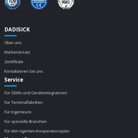
DADISICK
Über uns
Markenersatz
Zertifikate
Kontaktieren Sie uns
Service
Für OEMs und Geräteintegratoren
Für Terminalfabriken
Für Ingenieure
Für spezielle Branchen
Für den Agenten-Kooperationsplan