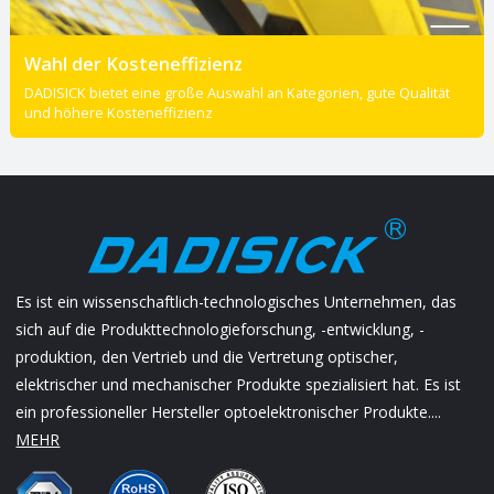
Wahl der Kosteneffizienz
DADISICK bietet eine große Auswahl an Kategorien, gute Qualität
und höhere Kosteneffizienz
Es ist ein wissenschaftlich-technologisches Unternehmen, das
sich auf die Produkttechnologieforschung, -entwicklung, -
produktion, den Vertrieb und die Vertretung optischer,
elektrischer und mechanischer Produkte spezialisiert hat. Es ist
ein professioneller Hersteller optoelektronischer Produkte....
MEHR