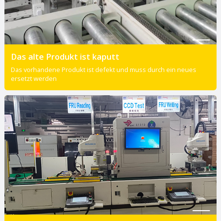
Das alte Produkt ist kaputt
Das vorhandene Produkt ist defekt und muss durch ein neues
ersetzt werden