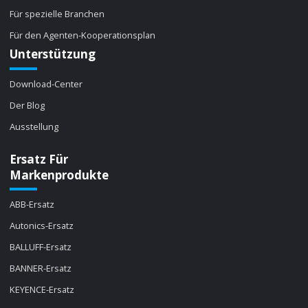
Für spezielle Branchen
Für den Agenten-Kooperationsplan
Unterstützung
Download-Center
Der Blog
Ausstellung
Ersatz Für
Markenprodukte
ABB-Ersatz
Autonics-Ersatz
BALLUFF-Ersatz
BANNER-Ersatz
KEYENCE-Ersatz