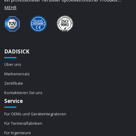
MEHR
DADISICK
Über uns
Markenersatz
Zertifikate
Kontaktieren Sie uns
Service
Für OEMs und Geräteintegratoren
Für Terminalfabriken
Für Ingenieure