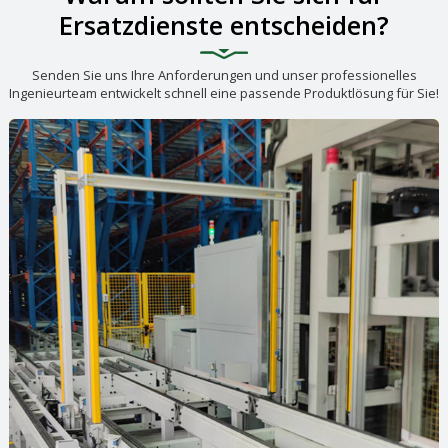
Ersatzdienste entscheiden?
Senden Sie uns Ihre Anforderungen und unser professionelles
Ingenieurteam entwickelt schnell eine passende Produktlösung für Sie!