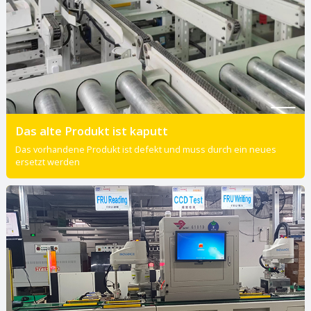
Das alte Produkt ist kaputt
Das vorhandene Produkt ist defekt und muss durch ein neues
ersetzt werden