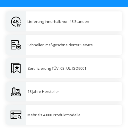
Lieferung innerhalb von 48 Stunden
Schneller, maßgeschneiderter Service
Zertifizierung TÜV, CE, UL, ISO9001
18 Jahre Hersteller
Mehr als 4.000 Produktmodelle