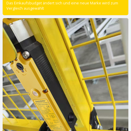
Das Einkaufsbudget ändert sich und eine neue Marke wird zum
Vergleich ausgewählt