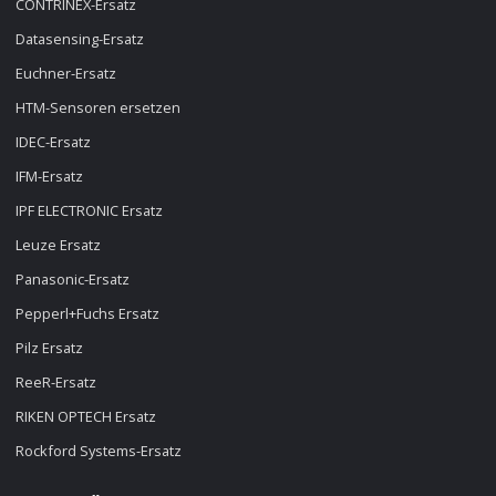
CONTRINEX-Ersatz
Datasensing-Ersatz
Euchner-Ersatz
HTM-Sensoren ersetzen
IDEC-Ersatz
IFM-Ersatz
IPF ELECTRONIC Ersatz
Leuze Ersatz
Panasonic-Ersatz
Pepperl+Fuchs Ersatz
Pilz Ersatz
ReeR-Ersatz
RIKEN OPTECH Ersatz
Rockford Systems-Ersatz