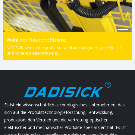
Wahl der Kosteneffizienz
DADISICK bietet eine große Auswahl an Kategorien, gute Qualität
und höhere Kosteneffizienz
Es ist ein wissenschaftlich-technologisches Unternehmen, das
sich auf die Produkttechnologieforschung, -entwicklung, -
produktion, den Vertrieb und die Vertretung optischer,
elektrischer und mechanischer Produkte spezialisiert hat. Es ist
ein professioneller Hersteller optoelektronischer Produkte....