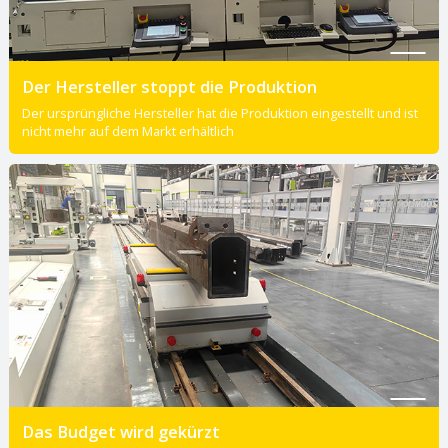
Der Hersteller stoppt die Produktion
Der ursprüngliche Hersteller hat die Produktion eingestellt und ist
nicht mehr auf dem Markt erhältlich
Das Budget wird gekürzt