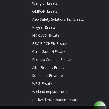
Wenglor Ersatz
OMRON-Ersatz
ASO Safety Solutions Inc. Ersatz
Mayser Ersatz
HOKUYO-Ersatz
BBC BIRCHER-Ersatz
Carlo Gavazzi Ersatz
Phoenix Contact-Ersatz
Allen Bradley Ersatz
Schneider Ersatzteil
WEG-Ersatz
Wieland Replacement
Rockwell Automation-Ersatz