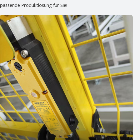
 passende Produktlösung für Sie!