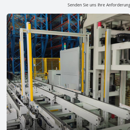
Senden Sie uns Ihre Anforderung