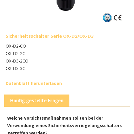
Sicherheitsschalter Serie OX-D2/OX-D3
OX-D2-CO
OX-D2-2C
OX-D3-2CO
OX-D3-3C
Datenblatt herunterladen
Häufig gestellte Fragen
Welche Vorsichtsmaßnahmen sollten bei der
Verwendung eines Sicherheitsverriegelungsschalters
getroffen werden?