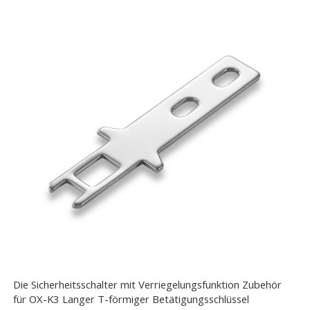
Die Sicherheitsschalter mit Verriegelungsfunktion Zubehör
für OX-K3 Langer T-förmiger Betätigungsschlüssel