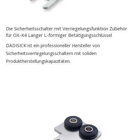
Die Sicherheitsschalter mit Verriegelungsfunktion Zubehör
für OX-K4 Langer L-förmiger Betätigungsschlüssel
DADISICK ist ein professioneller Hersteller von
Sicherheitsverriegelungsschaltern mit soliden
Produktherstellungskapazitäten.