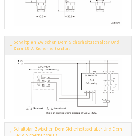
Schaltplan Zwischen Dem Sicherheitsschalter Und
Dem LS-A-Sicherheitsrelais
Schaltplan Zwischen Dem Sicherheitsschalter Und Dem
Ter-A-Sicherheitsrelais