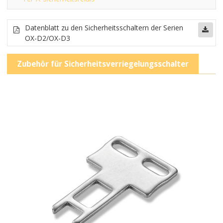
Datenblatt zu den Sicherheitsschaltern der Serien
OX-D2/OX-D3
Zubehör für Sicherheitsverriegelungsschalter