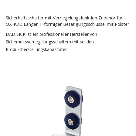
Sicherheitsschalter mit Verriegelungsfunktion Zubehör für
OX-K3D Langer T-förmiger Betätigungsschlüssel mit Polster
DADISICK ist ein professioneller Hersteller von
Sicherheitsverriegelungsschaltern mit soliden
Produktherstellungskapazitäten.