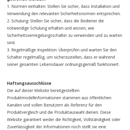
1. Normen einhalten: Stellen Sie sicher, dass Installation und
Verwendung den relevanten Sicherheitsnormen entsprechen.
2. Schulung: Stellen Sie sicher, dass die Bediener die
notwendige Schulung erhalten und wissen, wie
Sicherheitsverriegelungsschalter zu verwenden und zu warten
sind.
3. Regelmäßige Inspektion: Überprüfen und warten Sie den
Schalter regelmäßig, um sicherzustellen, dass er während
seiner gesamten Lebensdauer ordnungsgemäß funktioniert.
Haftungsausschlüsse
Die auf dieser Website bereitgestellten
Produktmodellinformationen stammen aus öffentlichen
Kanälen und sollen Benutzern als Referenz für den
Produktvergleich und die Produktauswahl dienen. Diese
Website garantiert weder die Richtigkeit, Vollständigkeit oder
Zuverlässigkeit der Informationen noch stellt sie eine