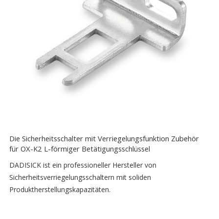
Die Sicherheitsschalter mit Verriegelungsfunktion Zubehör
für OX-K2 L-förmiger Betätigungsschlüssel
DADISICK ist ein professioneller Hersteller von
Sicherheitsverriegelungsschaltern mit soliden
Produktherstellungskapazitäten.