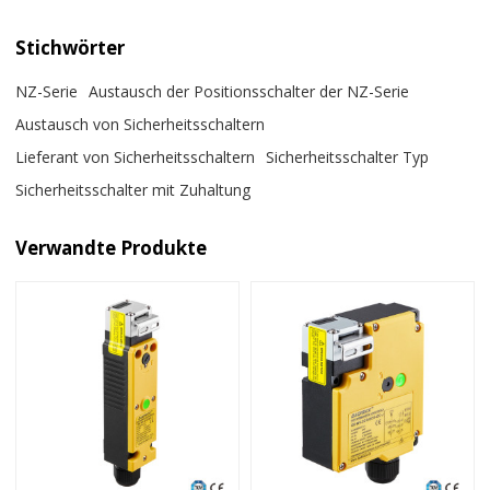
Stichwörter
NZ-Serie
Austausch der Positionsschalter der NZ-Serie
Austausch von Sicherheitsschaltern
Lieferant von Sicherheitsschaltern
Sicherheitsschalter Typ
Sicherheitsschalter mit Zuhaltung
Verwandte Produkte