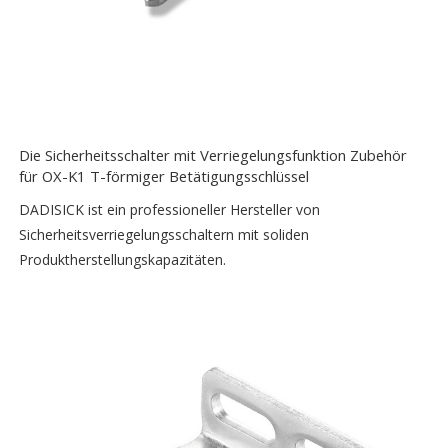
Die Sicherheitsschalter mit Verriegelungsfunktion Zubehör
für OX-K1 T-förmiger Betätigungsschlüssel
DADISICK ist ein professioneller Hersteller von
Sicherheitsverriegelungsschaltern mit soliden
Produktherstellungskapazitäten.