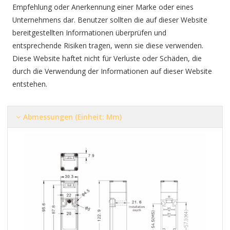
Empfehlung oder Anerkennung einer Marke oder eines
Unternehmens dar. Benutzer sollten die auf dieser Website
bereitgestellten Informationen überprüfen und
entsprechende Risiken tragen, wenn sie diese verwenden.
Diese Website haftet nicht für Verluste oder Schäden, die
durch die Verwendung der Informationen auf dieser Website
entstehen.
Abmessungen (Einheit: Mm)