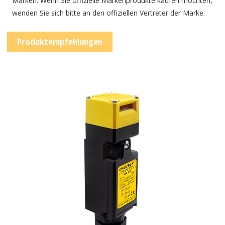
Marken. Wenn Sie offizielle Markenprodukte kaufen möchten,
wenden Sie sich bitte an den offiziellen Vertreter der Marke.
Produktempfehlungen