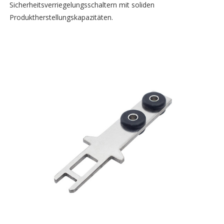
Sicherheitsverriegelungsschaltern mit soliden
Produktherstellungskapazitäten.