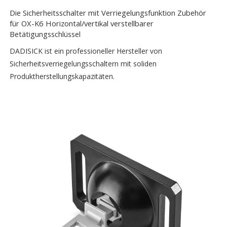
Die Sicherheitsschalter mit Verriegelungsfunktion Zubehör
für OX-K6 Horizontal/vertikal verstellbarer
Betätigungsschlüssel
DADISICK ist ein professioneller Hersteller von
Sicherheitsverriegelungsschaltern mit soliden
Produktherstellungskapazitäten.