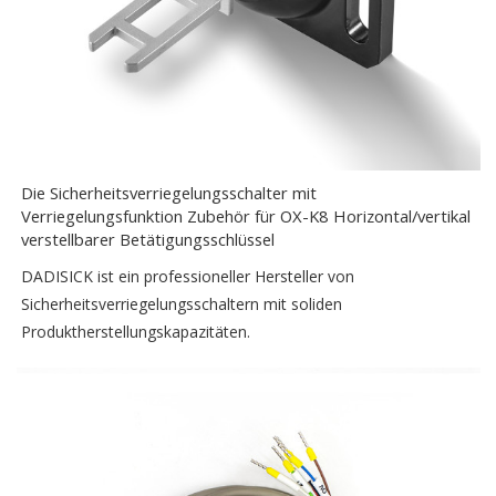
Die Sicherheitsverriegelungsschalter mit
Verriegelungsfunktion Zubehör für OX-K8 Horizontal/vertikal
verstellbarer Betätigungsschlüssel
DADISICK ist ein professioneller Hersteller von
Sicherheitsverriegelungsschaltern mit soliden
Produktherstellungskapazitäten.