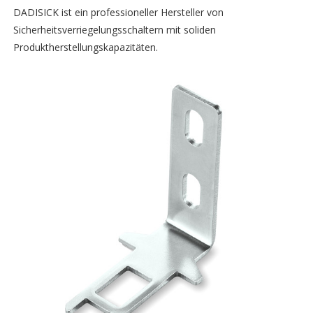
DADISICK ist ein professioneller Hersteller von
Sicherheitsverriegelungsschaltern mit soliden
Produktherstellungskapazitäten.