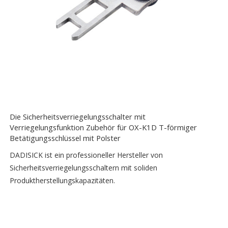
Die Sicherheitsverriegelungsschalter mit
Verriegelungsfunktion Zubehör für OX-K1D T-förmiger
Betätigungsschlüssel mit Polster
DADISICK ist ein professioneller Hersteller von
Sicherheitsverriegelungsschaltern mit soliden
Produktherstellungskapazitäten.