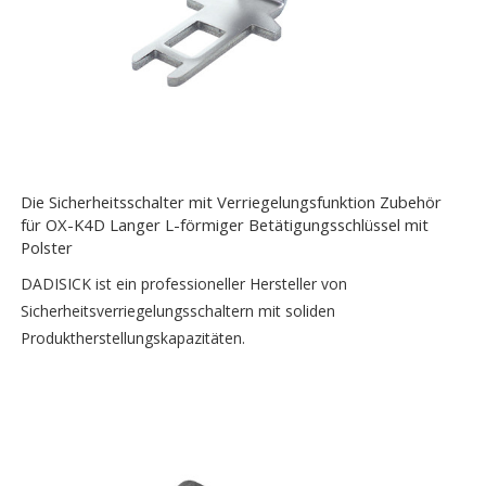
Die Sicherheitsschalter mit Verriegelungsfunktion Zubehör
für OX-K4D Langer L-förmiger Betätigungsschlüssel mit
Polster
DADISICK ist ein professioneller Hersteller von
Sicherheitsverriegelungsschaltern mit soliden
Produktherstellungskapazitäten.