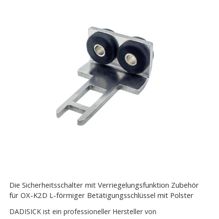
Die Sicherheitsschalter mit Verriegelungsfunktion Zubehör
für OX-K2D L-förmiger Betätigungsschlüssel mit Polster
DADISICK ist ein professioneller Hersteller von