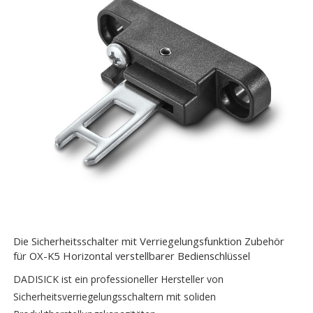
Die Sicherheitsschalter mit Verriegelungsfunktion Zubehör
für OX-K5 Horizontal verstellbarer Bedienschlüssel
DADISICK ist ein professioneller Hersteller von
Sicherheitsverriegelungsschaltern mit soliden