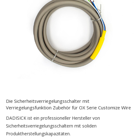
Die Sicherheitsverriegelungsschalter mit
Verriegelungsfunktion Zubehör für OX Serie Customize Wire
DADISICK ist ein professioneller Hersteller von
Sicherheitsverriegelungsschaltern mit soliden
Produktherstellungskapazitäten.