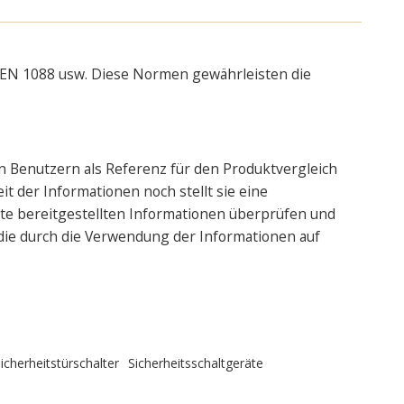
1, EN 1088 usw. Diese Normen gewährleisten die
n Benutzern als Referenz für den Produktvergleich
it der Informationen noch stellt sie eine
te bereitgestellten Informationen überprüfen und
 die durch die Verwendung der Informationen auf
icherheitstürschalter
Sicherheitsschaltgeräte