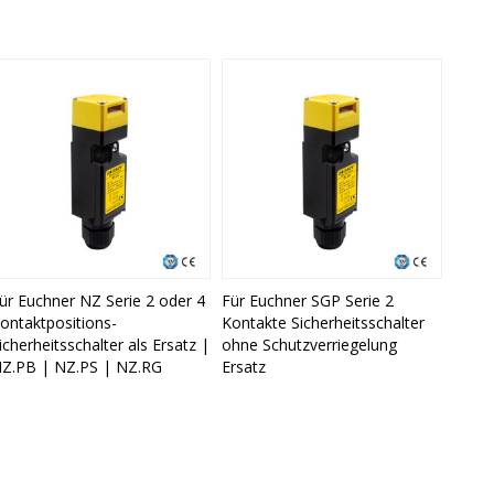
ür Euchner NZ Serie 2 oder 4
Für Euchner SGP Serie 2
ontaktpositions-
Kontakte Sicherheitsschalter
icherheitsschalter als Ersatz |
ohne Schutzverriegelung
Z.PB | NZ.PS | NZ.RG
Ersatz