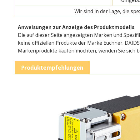
Wir sind in der Lage, die s
Anweisungen zur Anzeige des Produktmodells
Die auf dieser Seite angezeigten Marken und Spezifi
keine offiziellen Produkte der Marke Euchner. DAIDSI
Markenprodukte kaufen möchten, wenden Sie sich bitt
Produktempfehlungen