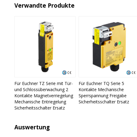
Verwandte Produkte
Für Euchner TZ Serie mit Tür-
Für Euchner TQ Serie 5
und Schlossüberwachung 2
Kontakte Mechanische
Kontakte Magnetverriegelung
Sperrspannung Freigabe
Mechanische Entriegelung
Sicherheitsschalter Ersatz
Sicherheitsschalter Ersatz
Auswertung