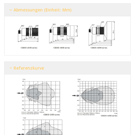
Abmessungen (Einheit: Mm)
Referenzkurve