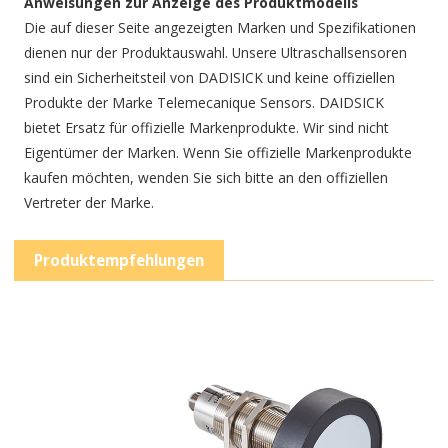
Anweisungen zur Anzeige des Produktmodells
Die auf dieser Seite angezeigten Marken und Spezifikationen
dienen nur der Produktauswahl. Unsere Ultraschallsensoren
sind ein Sicherheitsteil von DADISICK und keine offiziellen
Produkte der Marke Telemecanique Sensors. DAIDSICK
bietet Ersatz für offizielle Markenprodukte. Wir sind nicht
Eigentümer der Marken. Wenn Sie offizielle Markenprodukte
kaufen möchten, wenden Sie sich bitte an den offiziellen
Vertreter der Marke.
Produktempfehlungen