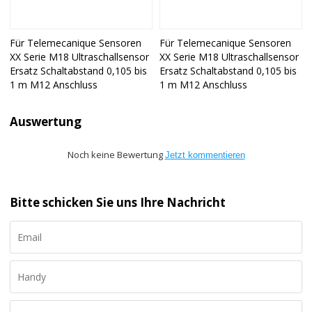
Für Telemecanique Sensoren
Für Telemecanique Sensoren
XX Serie M18 Ultraschallsensor
XX Serie M18 Ultraschallsensor
Ersatz Schaltabstand 0,105 bis
Ersatz Schaltabstand 0,105 bis
1 m M12 Anschluss
1 m M12 Anschluss
Auswertung
Noch keine Bewertung
Jetzt kommentieren
Bitte schicken Sie uns Ihre Nachricht