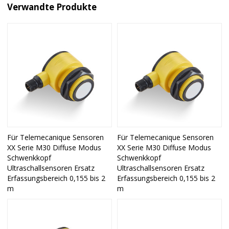
Verwandte Produkte
Für Telemecanique Sensoren
Für Telemecanique Sensoren
XX Serie M30 Diffuse Modus
XX Serie M30 Diffuse Modus
Schwenkkopf
Schwenkkopf
Ultraschallsensoren Ersatz
Ultraschallsensoren Ersatz
Erfassungsbereich 0,155 bis 2
Erfassungsbereich 0,155 bis 2
m
m