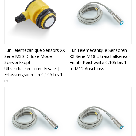
Für Telemecanique Sensors XX
Für Telemecanique Sensoren
Serie M30 Diffuse Mode
XX Serie M18 Ultraschallsensor
Schwenkkopf
Ersatz Reichweite 0,105 bis 1
Ultraschallsensoren Ersatz |
m M12 Anschluss
Erfassungsbereich 0,105 bis 1
m