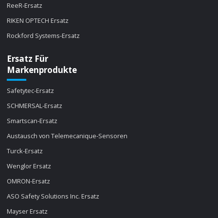
ReeR-Ersatz
RIKEN OPTECH Ersatz
Rockford Systems-Ersatz
Ersatz Für
Markenprodukte
Safetytec-Ersatz
SCHMERSAL-Ersatz
Smartscan-Ersatz
Austausch von Telemecanique-Sensoren
Turck-Ersatz
Wenglor Ersatz
OMRON-Ersatz
ASO Safety Solutions Inc. Ersatz
Mayser Ersatz