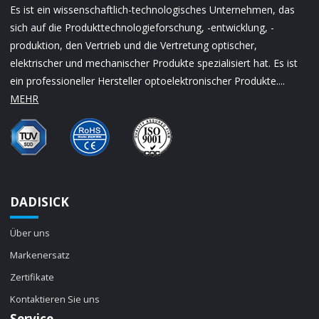
Es ist ein wissenschaftlich-technologisches Unternehmen, das
sich auf die Produkttechnologieforschung, -entwicklung, -
produktion, den Vertrieb und die Vertretung optischer,
elektrischer und mechanischer Produkte spezialisiert hat. Es ist
ein professioneller Hersteller optoelektronischer Produkte....
MEHR
DADISICK
Über uns
Markenersatz
Zertifikate
Kontaktieren Sie uns
Service