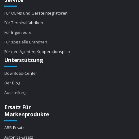
Für OEMs und Geräteintegratoren
Für Terminalfabriken
Für Ingenieure
Für spezielle Branchen
Für den Agenten-Kooperationsplan
Unterstützung
Download-Center
Der Blog
Ausstellung
Ersatz Für
Markenprodukte
ABB-Ersatz
Autonics-Ersatz