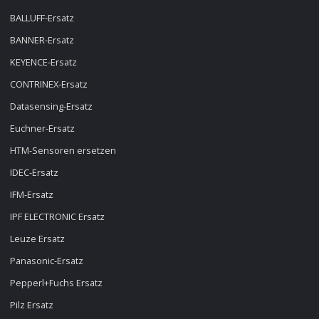
BALLUFF-Ersatz
BANNER-Ersatz
KEYENCE-Ersatz
CONTRINEX-Ersatz
Datasensing-Ersatz
Euchner-Ersatz
HTM-Sensoren ersetzen
IDEC-Ersatz
IFM-Ersatz
IPF ELECTRONIC Ersatz
Leuze Ersatz
Panasonic-Ersatz
Pepperl+Fuchs Ersatz
Pilz Ersatz