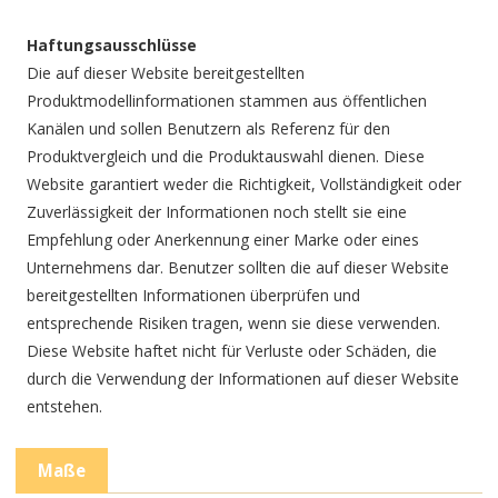
Haftungsausschlüsse
Die auf dieser Website bereitgestellten
Produktmodellinformationen stammen aus öffentlichen
Kanälen und sollen Benutzern als Referenz für den
Produktvergleich und die Produktauswahl dienen. Diese
Website garantiert weder die Richtigkeit, Vollständigkeit oder
Zuverlässigkeit der Informationen noch stellt sie eine
Empfehlung oder Anerkennung einer Marke oder eines
Unternehmens dar. Benutzer sollten die auf dieser Website
bereitgestellten Informationen überprüfen und
entsprechende Risiken tragen, wenn sie diese verwenden.
Diese Website haftet nicht für Verluste oder Schäden, die
durch die Verwendung der Informationen auf dieser Website
entstehen.
Maße