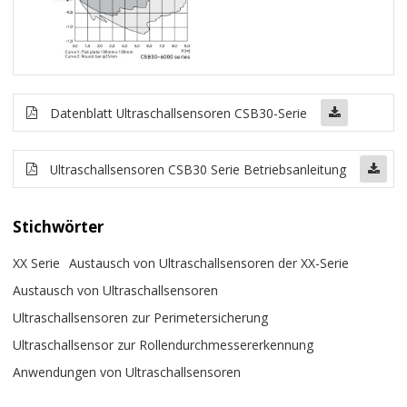
Datenblatt Ultraschallsensoren CSB30-Serie
Ultraschallsensoren CSB30 Serie Betriebsanleitung
Stichwörter
XX Serie
Austausch von Ultraschallsensoren der XX-Serie
Austausch von Ultraschallsensoren
Ultraschallsensoren zur Perimetersicherung
Ultraschallsensor zur Rollendurchmessererkennung
Anwendungen von Ultraschallsensoren