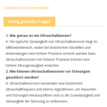
Datenblatt herunterladen
Häufig gestellte Fragen
1. Wie genau ist ein Ultraschallsensor?
A: Die typische Genauigkeit von Ultraschallsensoren liegt im
Millimeterbereich, wobei bei bestimmten Modellen und
Anwendungen eine höhere Präzision erreicht werden kann.
Ultraschallsensoren mit höherer Präzision können eine
höhere Messgenauigkeit erreichen.
2. Wie können Ultraschallsensoren vor Störungen
geschützt werden?
A: Ultraschallsensoren verwenden eine bestimmte
Ultraschallfrequenz und interne Algorithmen, um Rauschen
und Störungen herauszufiltern und so die Zuverlässigkeit und
Genauigkeit der Messung zu verbessern.