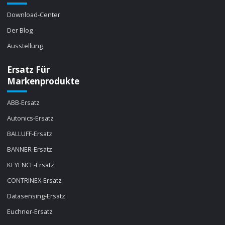
Download-Center
Der Blog
Ausstellung
Ersatz Für
Markenprodukte
ABB-Ersatz
Autonics-Ersatz
BALLUFF-Ersatz
BANNER-Ersatz
KEYENCE-Ersatz
CONTRINEX-Ersatz
Datasensing-Ersatz
Euchner-Ersatz