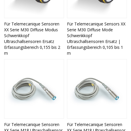
Für Telemecanique Sensoren
Für Telemecanique Sensors XX
XX Serie M30 Diffuse Modus
Serie M30 Diffuse Mode
Schwenkkopf
Schwenkkopf
Ultraschallsensoren Ersatz
Ultraschallsensoren Ersatz |
Erfassungsbereich 0,155 bis 2
Erfassungsbereich 0,105 bis 1
m
m
Für Telemecanique Sensoren
Für Telemecanique Sensoren
XX Serie M18 Ultraschallsensor
XX Serie M18 Ultraschallsensor