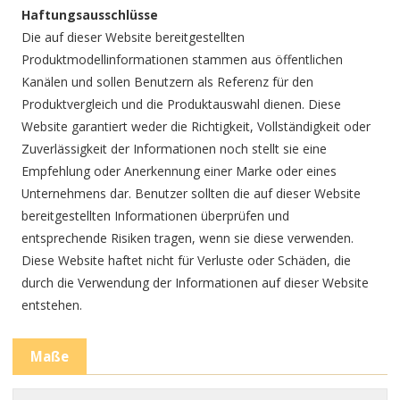
Haftungsausschlüsse
Die auf dieser Website bereitgestellten
Produktmodellinformationen stammen aus öffentlichen
Kanälen und sollen Benutzern als Referenz für den
Produktvergleich und die Produktauswahl dienen. Diese
Website garantiert weder die Richtigkeit, Vollständigkeit oder
Zuverlässigkeit der Informationen noch stellt sie eine
Empfehlung oder Anerkennung einer Marke oder eines
Unternehmens dar. Benutzer sollten die auf dieser Website
bereitgestellten Informationen überprüfen und
entsprechende Risiken tragen, wenn sie diese verwenden.
Diese Website haftet nicht für Verluste oder Schäden, die
durch die Verwendung der Informationen auf dieser Website
entstehen.
Maße