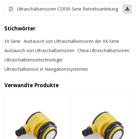
Ultraschallsensoren CSR30 Serie Betriebsanleitung
Stichwörter
XX Serie
Austausch von Ultraschallsensoren der XX-Serie
Austausch von Ultraschallsensoren
China Ultraschallsensoren
Ultraschallsensortechnologie
Ultraschallsensor in Navigationssystemen
Verwandte Produkte