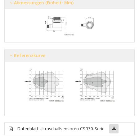
Abmessungen (Einheit: Mm)
Referenzkurve
Datenblatt Ultraschallsensoren CSR30-Serie