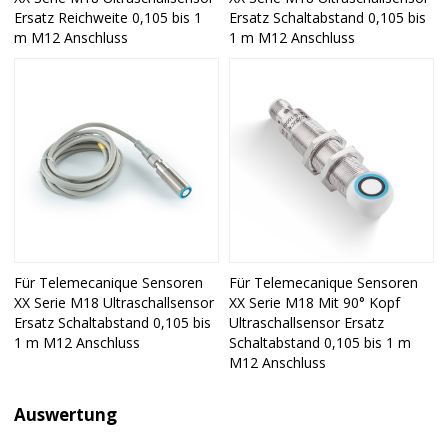
Ersatz Reichweite 0,105 bis 1
Ersatz Schaltabstand 0,105 bis
m M12 Anschluss
1 m M12 Anschluss
Für Telemecanique Sensoren
Für Telemecanique Sensoren
XX Serie M18 Ultraschallsensor
XX Serie M18 Mit 90° Kopf
Ersatz Schaltabstand 0,105 bis
Ultraschallsensor Ersatz
1 m M12 Anschluss
Schaltabstand 0,105 bis 1 m
M12 Anschluss
Auswertung