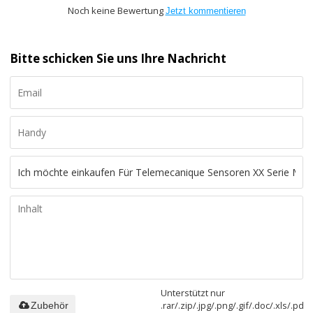
Noch keine Bewertung
Jetzt kommentieren
Bitte schicken Sie uns Ihre Nachricht
Unterstützt nur
.rar/.zip/.jpg/.png/.gif/.doc/.xls/.pdf,
Zubehör