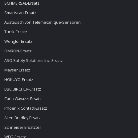
SCHMERSAL-Ersatz
Smartscan-Ersatz
Austausch von Telemecanique-Sensoren
Turck-Ersatz
Wenglor Ersatz
OMRON-Ersatz
ASO Safety Solutions Inc. Ersatz
Mayser Ersatz
HOKUYO-Ersatz
BBC BIRCHER-Ersatz
Carlo Gavazzi Ersatz
Phoenix Contact-Ersatz
Allen Bradley Ersatz
Schneider Ersatzteil
WEG-Ersatz