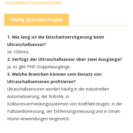
Datenblatt herunterladen
Häufig gestellte Fragen
1. Wie lang ist die Einschaltverzögerung beim
Ultraschallsensor?
Ist <500ms.
2. Verfügt der Ultraschallsensor über zwei Ausgänge?
Ja, es gibt PNP-Doppelausgänge.
3. Welche Branchen können vom Einsatz von
Ultraschallsensoren profitieren?
Ultraschallsensoren werden häufig in der industriellen
Automatisierung, der Robotik, in
Kollisionsvermeidungssystemen von Kraftfahrzeugen, in der
Füllstandsmessung, der Entfernungsmessung und in Smart-
Home-Anwendungen eingesetzt.