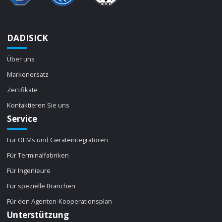
DADISICK
Über uns
Markenersatz
Zertifikate
Kontaktieren Sie uns
Service
Für OEMs und Geräteintegratoren
Für Terminalfabriken
Für Ingenieure
Für spezielle Branchen
Für den Agenten-Kooperationsplan
Unterstützung