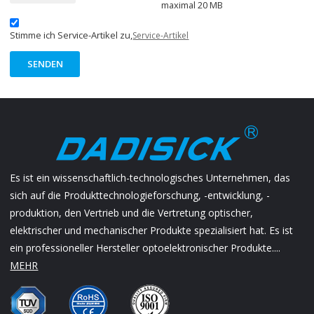
maximal 20 MB
Stimme ich Service-Artikel zu,
Service-Artikel
SENDEN
Es ist ein wissenschaftlich-technologisches Unternehmen, das
sich auf die Produkttechnologieforschung, -entwicklung, -
produktion, den Vertrieb und die Vertretung optischer,
elektrischer und mechanischer Produkte spezialisiert hat. Es ist
ein professioneller Hersteller optoelektronischer Produkte....
MEHR