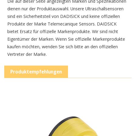
Die auf dieser Seite angezeigten Marken und Spezifikationen
dienen nur der Produktauswahl. Unsere Ultraschallsensoren
sind ein Sicherheitsteil von DADISICK und keine offiziellen
Produkte der Marke Telemecanique Sensors. DAIDSICK
bietet Ersatz für offizielle Markenprodukte. Wir sind nicht
Eigentümer der Marken. Wenn Sie offizielle Markenprodukte
kaufen möchten, wenden Sie sich bitte an den offiziellen
Vertreter der Marke.
Produktempfehlungen