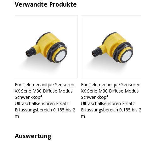
Verwandte Produkte
Für Telemecanique Sensoren
Für Telemecanique Sensoren
XX Serie M30 Diffuse Modus
XX Serie M30 Diffuse Modus
Schwenkkopf
Schwenkkopf
Ultraschallsensoren Ersatz
Ultraschallsensoren Ersatz
Erfassungsbereich 0,155 bis 2
Erfassungsbereich 0,155 bis 
m
m
Auswertung