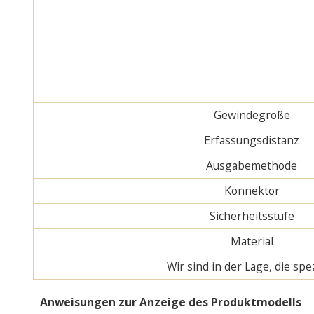
Gewindegröße
Erfassungsdistanz
Ausgabemethode
Konnektor
Sicherheitsstufe
Material
Wir sind in der Lage, die s
Anweisungen zur Anzeige des Produktmodells