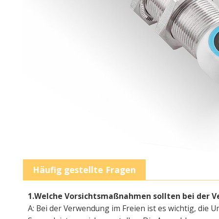
Häufig gestellte Fragen
1.Welche Vorsichtsmaßnahmen sollten bei der V
A: Bei der Verwendung im Freien ist es wichtig, die