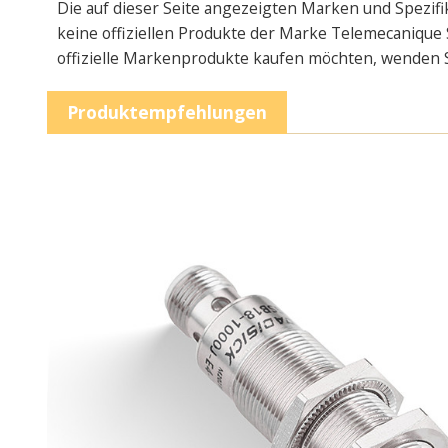
Die auf dieser Seite angezeigten Marken und Spezifi
keine offiziellen Produkte der Marke Telemecanique 
offizielle Markenprodukte kaufen möchten, wenden Sie
Produktempfehlungen