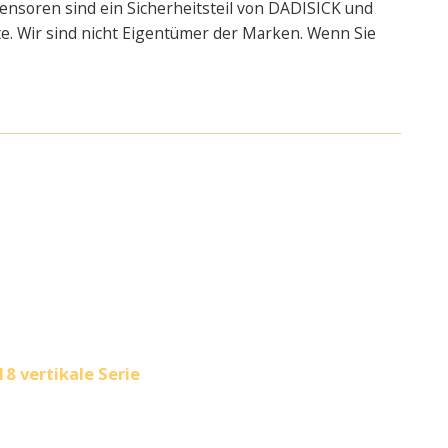
ensoren sind ein Sicherheitsteil von DADISICK und
te. Wir sind nicht Eigentümer der Marken. Wenn Sie
8 vertikale Serie