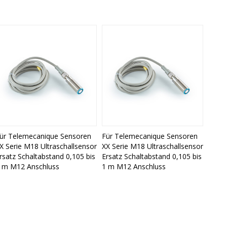
ür Telemecanique Sensoren
Für Telemecanique Sensoren
X Serie M18 Ultraschallsensor
XX Serie M18 Ultraschallsensor
rsatz Schaltabstand 0,105 bis
Ersatz Schaltabstand 0,105 bis
 m M12 Anschluss
1 m M12 Anschluss