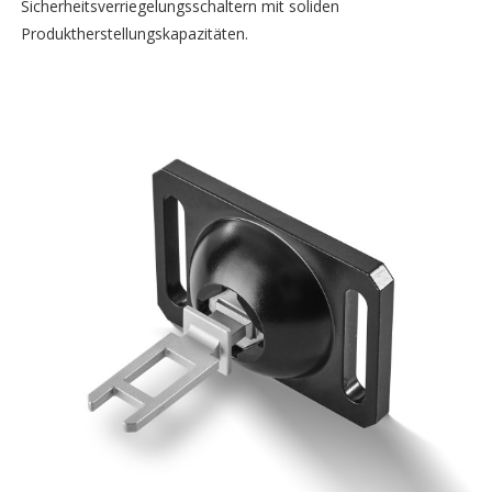
Sicherheitsverriegelungsschaltern mit soliden
Produktherstellungskapazitäten.