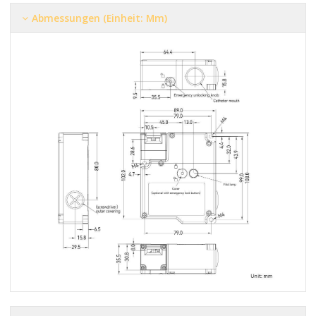
Abmessungen (Einheit: Mm)