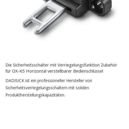
Die Sicherheitsschalter mit Verriegelungsfunktion Zubehör
für OX-K5 Horizontal verstellbarer Bedienschlüssel
DADISICK ist ein professioneller Hersteller von
Sicherheitsverriegelungsschaltern mit soliden
Produktherstellungskapazitäten.