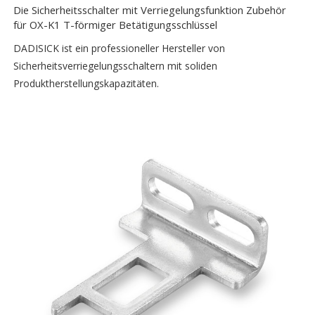
Die Sicherheitsschalter mit Verriegelungsfunktion Zubehör
für OX-K1 T-förmiger Betätigungsschlüssel
DADISICK ist ein professioneller Hersteller von
Sicherheitsverriegelungsschaltern mit soliden
Produktherstellungskapazitäten.