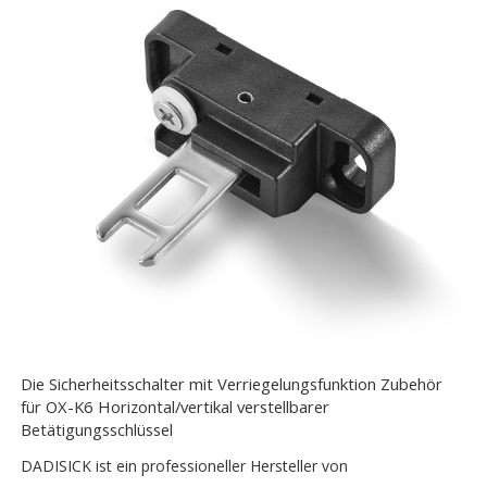
Die Sicherheitsschalter mit Verriegelungsfunktion Zubehör
für OX-K6 Horizontal/vertikal verstellbarer
Betätigungsschlüssel
DADISICK ist ein professioneller Hersteller von