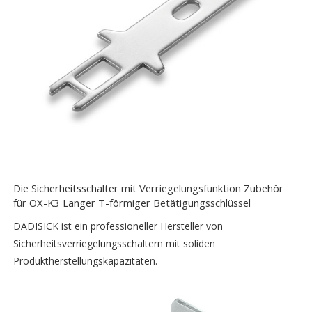
Die Sicherheitsschalter mit Verriegelungsfunktion Zubehör
für OX-K3 Langer T-förmiger Betätigungsschlüssel
DADISICK ist ein professioneller Hersteller von
Sicherheitsverriegelungsschaltern mit soliden
Produktherstellungskapazitäten.