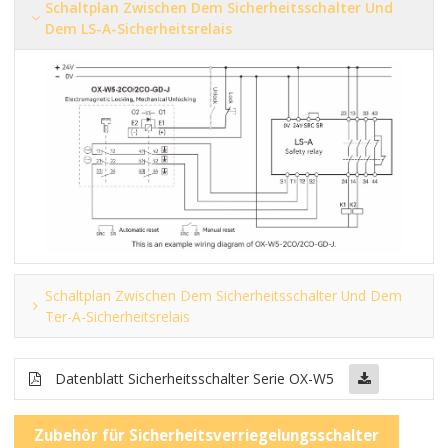
Schaltplan Zwischen Dem Sicherheitsschalter Und
Dem LS-A-Sicherheitsrelais
Schaltplan Zwischen Dem Sicherheitsschalter Und Dem
Ter-A-Sicherheitsrelais
Datenblatt Sicherheitsschalter Serie OX-W5
Zubehör für Sicherheitsverriegelungsschalter