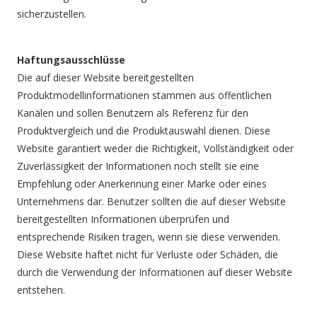
sicherzustellen.
Haftungsausschlüsse
Die auf dieser Website bereitgestellten
Produktmodellinformationen stammen aus öffentlichen
Kanälen und sollen Benutzern als Referenz für den
Produktvergleich und die Produktauswahl dienen. Diese
Website garantiert weder die Richtigkeit, Vollständigkeit oder
Zuverlässigkeit der Informationen noch stellt sie eine
Empfehlung oder Anerkennung einer Marke oder eines
Unternehmens dar. Benutzer sollten die auf dieser Website
bereitgestellten Informationen überprüfen und
entsprechende Risiken tragen, wenn sie diese verwenden.
Diese Website haftet nicht für Verluste oder Schäden, die
durch die Verwendung der Informationen auf dieser Website
entstehen.