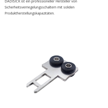
DADISICK ist ein professioneller Hersteller von
Sicherheitsverriegelungsschaltern mit soliden
Produktherstellungskapazitäten.