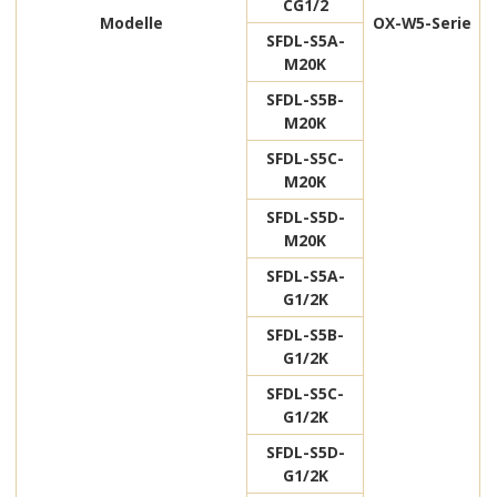
CG1/2
Modelle
OX-W5-Serie
SFDL-S5A-
M20K
SFDL-S5B-
M20K
SFDL-S5C-
M20K
SFDL-S5D-
M20K
SFDL-S5A-
G1/2K
SFDL-S5B-
G1/2K
SFDL-S5C-
G1/2K
SFDL-S5D-
G1/2K