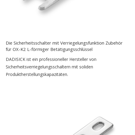
Die Sicherheitsschalter mit Verriegelungsfunktion Zubehör
für OX-K2 L-förmiger Betätigungsschlüssel
DADISICK ist ein professioneller Hersteller von
Sicherheitsverriegelungsschaltern mit soliden
Produktherstellungskapazitäten.