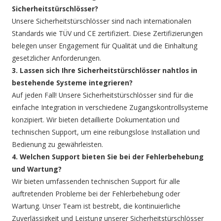
Sicherheitstürschlösser?
Unsere Sicherheitstürschlösser sind nach internationalen
Standards wie TÜV und CE zertifiziert. Diese Zertifizierungen
belegen unser Engagement für Qualität und die Einhaltung
gesetzlicher Anforderungen.
3. Lassen sich Ihre Sicherheitstürschlösser nahtlos in
bestehende Systeme integrieren?
Auf jeden Fall! Unsere Sicherheitstürschlösser sind für die
einfache Integration in verschiedene Zugangskontrollsysteme
konzipiert. Wir bieten detaillierte Dokumentation und
technischen Support, um eine reibungslose Installation und
Bedienung zu gewährleisten.
4. Welchen Support bieten Sie bei der Fehlerbehebung
und Wartung?
Wir bieten umfassenden technischen Support für alle
auftretenden Probleme bei der Fehlerbehebung oder
Wartung. Unser Team ist bestrebt, die kontinuierliche
Zuverlässigkeit und Leistung unserer Sicherheitstürschlösser