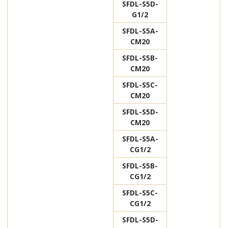
SFDL-S5D-
G1/2
SFDL-S5A-
CM20
SFDL-S5B-
CM20
SFDL-S5C-
CM20
SFDL-S5D-
CM20
SFDL-S5A-
CG1/2
SFDL-S5B-
CG1/2
SFDL-S5C-
CG1/2
SFDL-S5D-