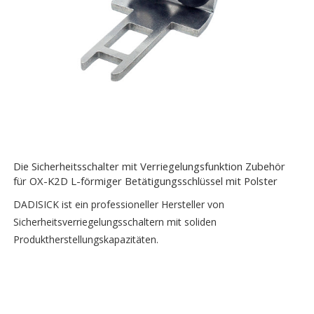
Die Sicherheitsschalter mit Verriegelungsfunktion Zubehör
für OX-K2D L-förmiger Betätigungsschlüssel mit Polster
DADISICK ist ein professioneller Hersteller von
Sicherheitsverriegelungsschaltern mit soliden
Produktherstellungskapazitäten.