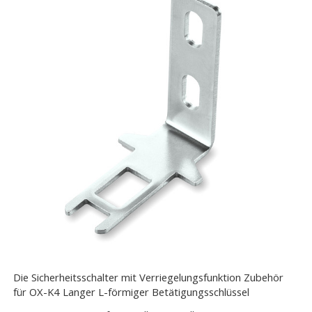
Die Sicherheitsschalter mit Verriegelungsfunktion Zubehör
für OX-K4 Langer L-förmiger Betätigungsschlüssel