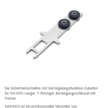
Die Sicherheitsschalter mit Verriegelungsfunktion Zubehör
für OX-K3D Langer T-förmiger Betätigungsschlüssel mit
Polster
DADISICK ist ein professioneller Hersteller von