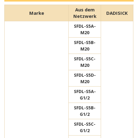
Aus dem
Marke
DADISICK
Netzwerk
SFDL-S5A-
M20
SFDL-S5B-
M20
SFDL-S5C-
M20
SFDL-S5D-
M20
SFDL-S5A-
G1/2
SFDL-S5B-
G1/2
SFDL-S5C-
G1/2