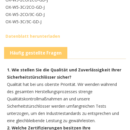
OX-W5-3C/2CO-GD-J
OX-W5-2CO/3C-GD-J
OX-W5-3C/3C-GD-J
Datenblatt herunterladen
Häufig gestellte Fragen
1. Wie stellen Sie die Qualität und Zuverlässigkeit Ihrer
Sicherheitstürschlösser sicher?
Qualität hat bei uns oberste Priorität. Wir wenden während
des gesamten Herstellungsprozesses strenge
Qualitätskontrollmaßnahmen an und unsere
Sicherheitstürschlösser werden umfangreichen Tests
unterzogen, um den Industriestandards zu entsprechen und
eine gleichbleibende Leistung zu gewährleisten.
2. Welche Zertifizierungen besitzen Ihre