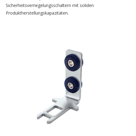
Sicherheitsverriegelungsschaltern mit soliden
Produktherstellungskapazitäten.