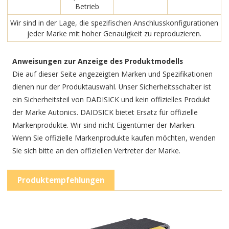
Betrieb
Wir sind in der Lage, die spezifischen Anschlusskonfigurationen
jeder Marke mit hoher Genauigkeit zu reproduzieren.
Anweisungen zur Anzeige des Produktmodells
Die auf dieser Seite angezeigten Marken und Spezifikationen
dienen nur der Produktauswahl. Unser Sicherheitsschalter ist
ein Sicherheitsteil von DADISICK und kein offizielles Produkt
der Marke Autonics. DAIDSICK bietet Ersatz für offizielle
Markenprodukte. Wir sind nicht Eigentümer der Marken.
Wenn Sie offizielle Markenprodukte kaufen möchten, wenden
Sie sich bitte an den offiziellen Vertreter der Marke.
Produktempfehlungen