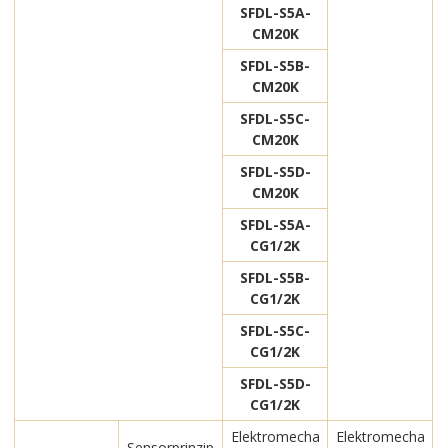
SFDL-S5A-
CM20K
SFDL-S5B-
CM20K
SFDL-S5C-
CM20K
SFDL-S5D-
CM20K
SFDL-S5A-
CG1/2K
SFDL-S5B-
CG1/2K
SFDL-S5C-
CG1/2K
SFDL-S5D-
CG1/2K
Elektromecha
Elektromecha
Sensorprinzip