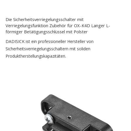
Die Sicherheitsverriegelungsschalter mit
Verriegelungsfunktion Zubehör für OX-K4D Langer L-
förmiger Betätigungsschlüssel mit Polster
DADISICK ist ein professioneller Hersteller von
Sicherheitsverriegelungsschaltern mit soliden
Produktherstellungskapazitäten.