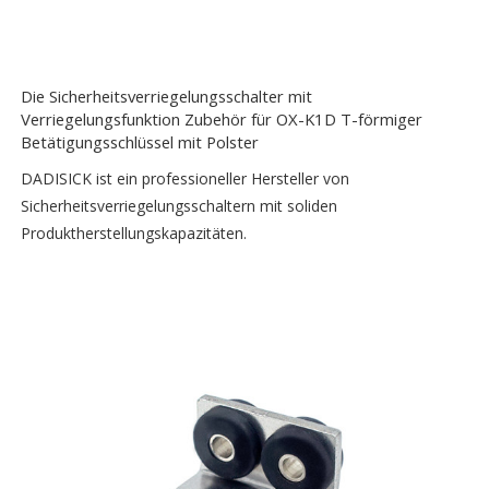
Die Sicherheitsverriegelungsschalter mit
Verriegelungsfunktion Zubehör für OX-K1D T-förmiger
Betätigungsschlüssel mit Polster
DADISICK ist ein professioneller Hersteller von
Sicherheitsverriegelungsschaltern mit soliden
Produktherstellungskapazitäten.