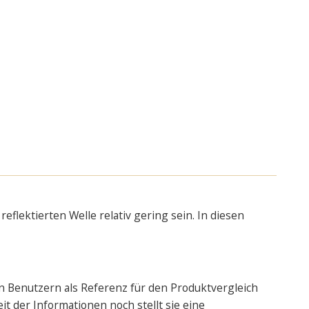
eflektierten Welle relativ gering sein. In diesen
n Benutzern als Referenz für den Produktvergleich
it der Informationen noch stellt sie eine