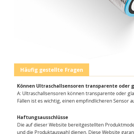
Häufig gestellte Fragen
Können Ultraschallsensoren transparente oder 
A: Ultraschallsensoren können transparente oder glatt
Fällen ist es wichtig, einen empfindlicheren Sensor 
Haftungsausschlüsse
Die auf dieser Website bereitgestellten Produktmod
und die Produktauswahl dienen. Diese Website garantie