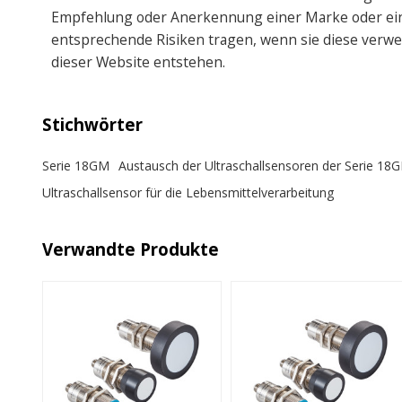
Empfehlung oder Anerkennung einer Marke oder eine
entsprechende Risiken tragen, wenn sie diese verwen
dieser Website entstehen.
Stichwörter
Serie 18GM
Austausch der Ultraschallsensoren der Serie 18
Ultraschallsensor für die Lebensmittelverarbeitung
Verwandte Produkte