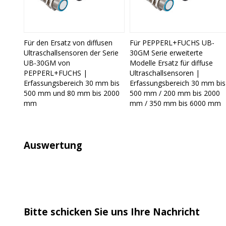
Für den Ersatz von diffusen
Für PEPPERL+FUCHS UB-
Ultraschallsensoren der Serie
30GM Serie erweiterte
UB-30GM von
Modelle Ersatz für diffuse
PEPPERL+FUCHS |
Ultraschallsensoren |
Erfassungsbereich 30 mm bis
Erfassungsbereich 30 mm bis
500 mm und 80 mm bis 2000
500 mm / 200 mm bis 2000
mm
mm / 350 mm bis 6000 mm
Auswertung
Bitte schicken Sie uns Ihre Nachricht