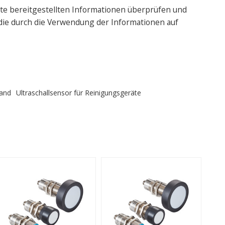
te bereitgestellten Informationen überprüfen und
 die durch die Verwendung der Informationen auf
tand
Ultraschallsensor für Reinigungsgeräte