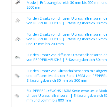
Mode | Erfassungsbereich 30 mm bis 500 mm und
2000 mm
Für den Ersatz von diffusen Ultraschallsensoren d
von PEPPERL+FUCHS | Erfassungsbereich 30 mm
Für den Ersatz von diffusen Ultraschallsensoren d
von PEPPERL+FUCHS | Erfassungsbereich 15 mm
und 15 mm bis 200 mm
Für den Ersatz von diffusen Ultraschallsensoren d
von PEPPERL+FUCHS | Erfassungsbereich 30 mm
Für den Ersatz von Ultraschallsensoren mit abgew
und diffusem Modus der Serie 18GM von PEPPE
Erfassungsbereich 35 mm bis 300 mm
Für PEPPERL+FUCHS 18GM Serie erweiterte Modell
diffuse Ultraschallsensoren | Erfassungsbereich 
mm und 50 mm bis 800 mm