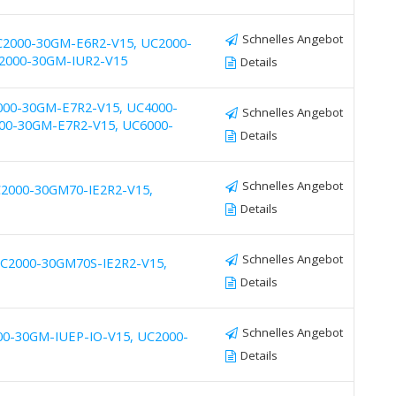
Schnelles Angebot
C2000-30GM-E6R2-V15, UC2000-
2000-30GM-IUR2-V15
Details
000-30GM-E7R2-V15, UC4000-
Schnelles Angebot
00-30GM-E7R2-V15, UC6000-
Details
Schnelles Angebot
2000-30GM70-IE2R2-V15,
Details
Schnelles Angebot
C2000-30GM70S-IE2R2-V15,
Details
Schnelles Angebot
00-30GM-IUEP-IO-V15, UC2000-
Details