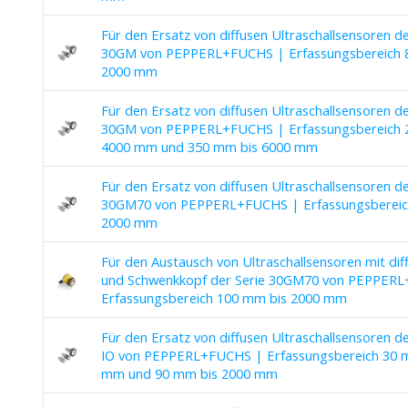
Für den Ersatz von diffusen Ultraschallsensoren d
30GM von PEPPERL+FUCHS | Erfassungsbereich 
2000 mm
Für den Ersatz von diffusen Ultraschallsensoren d
30GM von PEPPERL+FUCHS | Erfassungsbereich 
4000 mm und 350 mm bis 6000 mm
Für den Ersatz von diffusen Ultraschallsensoren de
30GM70 von PEPPERL+FUCHS | Erfassungsbereic
2000 mm
Für den Austausch von Ultraschallsensoren mit d
und Schwenkkopf der Serie 30GM70 von PEPPER
Erfassungsbereich 100 mm bis 2000 mm
Für den Ersatz von diffusen Ultraschallsensoren d
IO von PEPPERL+FUCHS | Erfassungsbereich 30 
mm und 90 mm bis 2000 mm