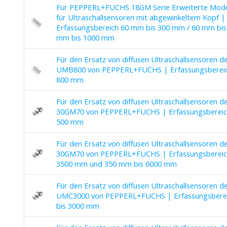
Für PEPPERL+FUCHS 18GM Serie Erweiterte Model
für Ultraschallsensoren mit abgewinkeltem Kopf |
Erfassungsbereich 60 mm bis 300 mm / 60 mm bis
mm bis 1000 mm
Für den Ersatz von diffusen Ultraschallsensoren de
UMB800 von PEPPERL+FUCHS | Erfassungsbereic
800 mm
Für den Ersatz von diffusen Ultraschallsensoren de
30GM70 von PEPPERL+FUCHS | Erfassungsbereic
500 mm
Für den Ersatz von diffusen Ultraschallsensoren de
30GM70 von PEPPERL+FUCHS | Erfassungsbereic
3500 mm und 350 mm bis 6000 mm
Für den Ersatz von diffusen Ultraschallsensoren de
UMC3000 von PEPPERL+FUCHS | Erfassungsbere
bis 3000 mm