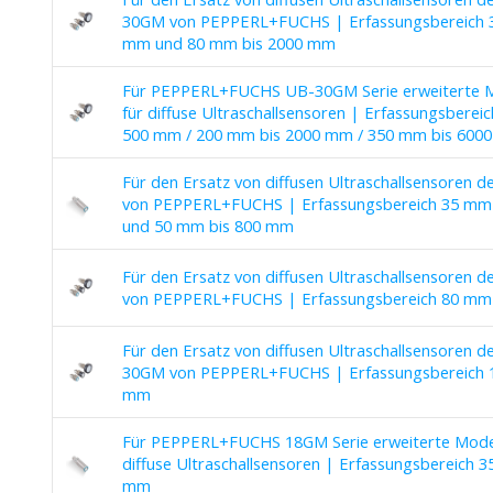
30GM von PEPPERL+FUCHS | Erfassungsbereich 
mm und 80 mm bis 2000 mm
Für PEPPERL+FUCHS UB-30GM Serie erweiterte M
für diffuse Ultraschallsensoren | Erfassungsberei
500 mm / 200 mm bis 2000 mm / 350 mm bis 600
Für den Ersatz von diffusen Ultraschallsensoren d
von PEPPERL+FUCHS | Erfassungsbereich 35 mm
und 50 mm bis 800 mm
Für den Ersatz von diffusen Ultraschallsensoren d
von PEPPERL+FUCHS | Erfassungsbereich 80 mm
Für den Ersatz von diffusen Ultraschallsensoren d
30GM von PEPPERL+FUCHS | Erfassungsbereich 
mm
Für PEPPERL+FUCHS 18GM Serie erweiterte Modell
diffuse Ultraschallsensoren | Erfassungsbereich 
mm