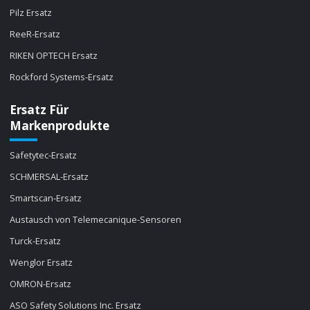
Pilz Ersatz
ReeR-Ersatz
RIKEN OPTECH Ersatz
Rockford Systems-Ersatz
Ersatz Für
Markenprodukte
Safetytec-Ersatz
SCHMERSAL-Ersatz
Smartscan-Ersatz
Austausch von Telemecanique-Sensoren
Turck-Ersatz
Wenglor Ersatz
OMRON-Ersatz
ASO Safety Solutions Inc. Ersatz