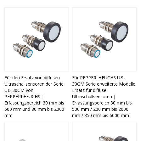
Für den Ersatz von diffusen
Für PEPPERL+FUCHS UB-
Ultraschallsensoren der Serie
30GM Serie erweiterte Modelle
UB-30GM von
Ersatz für diffuse
PEPPERL+FUCHS |
Ultraschallsensoren |
Erfassungsbereich 30 mm bis
Erfassungsbereich 30 mm bis
500 mm und 80 mm bis 2000
500 mm / 200 mm bis 2000
mm
mm / 350 mm bis 6000 mm