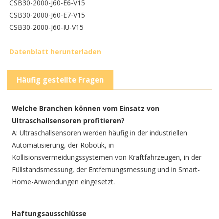
CSB30-2000-J60-E6-V15
CSB30-2000-J60-E7-V15
CSB30-2000-J60-IU-V15
Datenblatt herunterladen
Häufig gestellte Fragen
Welche Branchen können vom Einsatz von
Ultraschallsensoren profitieren?
A: Ultraschallsensoren werden häufig in der industriellen
Automatisierung, der Robotik, in
Kollisionsvermeidungssystemen von Kraftfahrzeugen, in der
Füllstandsmessung, der Entfernungsmessung und in Smart-
Home-Anwendungen eingesetzt.
Haftungsausschlüsse