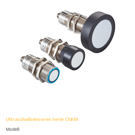
Ultraschallsensoren Serie CSB30
Modell: