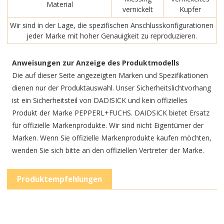
Material
vernickelt
Kupfer
Wir sind in der Lage, die spezifischen Anschlusskonfigurationen
jeder Marke mit hoher Genauigkeit zu reproduzieren.
Anweisungen zur Anzeige des Produktmodells
Die auf dieser Seite angezeigten Marken und Spezifikationen
dienen nur der Produktauswahl. Unser Sicherheitslichtvorhang
ist ein Sicherheitsteil von DADISICK und kein offizielles
Produkt der Marke PEPPERL+FUCHS. DAIDSICK bietet Ersatz
für offizielle Markenprodukte. Wir sind nicht Eigentümer der
Marken. Wenn Sie offizielle Markenprodukte kaufen möchten,
wenden Sie sich bitte an den offiziellen Vertreter der Marke.
Produktempfehlungen