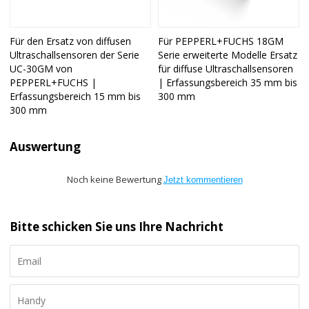
Für den Ersatz von diffusen
Für PEPPERL+FUCHS 18GM
Ultraschallsensoren der Serie
Serie erweiterte Modelle Ersatz
UC-30GM von
für diffuse Ultraschallsensoren
PEPPERL+FUCHS |
| Erfassungsbereich 35 mm bis
Erfassungsbereich 15 mm bis
300 mm
300 mm
Auswertung
Noch keine Bewertung
Jetzt kommentieren
Bitte schicken Sie uns Ihre Nachricht