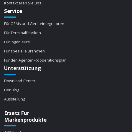
Kontaktieren Sie uns
Service
Für OEMs und Geräteintegratoren
Für Terminalfabriken
Für Ingenieure
Für spezielle Branchen
Für den Agenten-Kooperationsplan
Unterstützung
Download-Center
Der Blog
Ausstellung
Ersatz Für
Markenprodukte