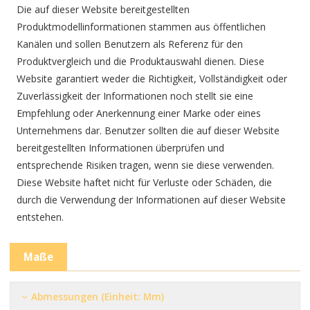
Die auf dieser Website bereitgestellten
Produktmodellinformationen stammen aus öffentlichen
Kanälen und sollen Benutzern als Referenz für den
Produktvergleich und die Produktauswahl dienen. Diese
Website garantiert weder die Richtigkeit, Vollständigkeit oder
Zuverlässigkeit der Informationen noch stellt sie eine
Empfehlung oder Anerkennung einer Marke oder eines
Unternehmens dar. Benutzer sollten die auf dieser Website
bereitgestellten Informationen überprüfen und
entsprechende Risiken tragen, wenn sie diese verwenden.
Diese Website haftet nicht für Verluste oder Schäden, die
durch die Verwendung der Informationen auf dieser Website
entstehen.
Maße
Abmessungen (Einheit: Mm)