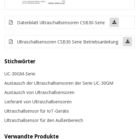
Datenblatt Ultraschallsensoren CSB30-Serie
Ultraschallsensoren CSB30 Serie Betriebsanleitung
Stichwörter
UC-30GM-Serie
Austausch der Ultraschallsensoren der Serie UC-30GM
Austausch von Ultraschallsensoren
Lieferant von Ultraschallsensoren
Ultraschallsensor für IoT-Geräte
Ultraschallsensor für den Außenbereich
Verwandte Produkte