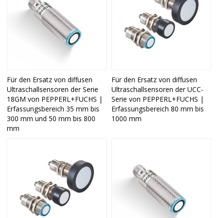
Für den Ersatz von diffusen
Für den Ersatz von diffusen
Ultraschallsensoren der Serie
Ultraschallsensoren der UCC-
18GM von PEPPERL+FUCHS |
Serie von PEPPERL+FUCHS |
Erfassungsbereich 35 mm bis
Erfassungsbereich 80 mm bis
300 mm und 50 mm bis 800
1000 mm
mm