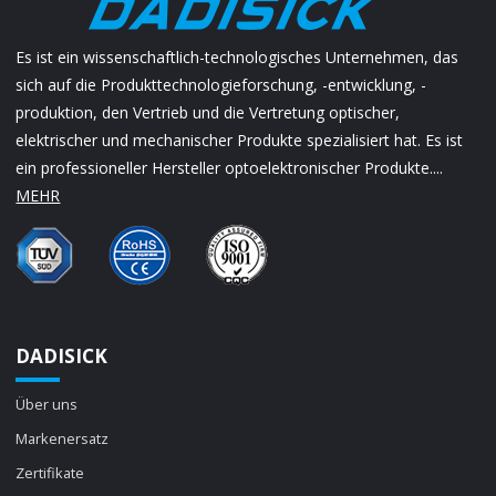
Es ist ein wissenschaftlich-technologisches Unternehmen, das
sich auf die Produkttechnologieforschung, -entwicklung, -
produktion, den Vertrieb und die Vertretung optischer,
elektrischer und mechanischer Produkte spezialisiert hat. Es ist
ein professioneller Hersteller optoelektronischer Produkte....
MEHR
DADISICK
Über uns
Markenersatz
Zertifikate