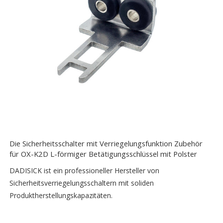
Die Sicherheitsschalter mit Verriegelungsfunktion Zubehör
für OX-K2D L-förmiger Betätigungsschlüssel mit Polster
DADISICK ist ein professioneller Hersteller von
Sicherheitsverriegelungsschaltern mit soliden
Produktherstellungskapazitäten.