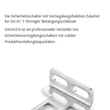
Die Sicherheitsschalter mit Verriegelungsfunktion Zubehör
für OX-K1 T-förmiger Betätigungsschlüssel
DADISICK ist ein professioneller Hersteller von
Sicherheitsverriegelungsschaltern mit soliden
Produktherstellungskapazitäten.