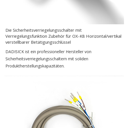
Die Sicherheitsverriegelungsschalter mit
Verriegelungsfunktion Zubehör für OX-K8 Horizontal/vertikal
verstellbarer Betätigungsschlüssel
DADISICK ist ein professioneller Hersteller von
Sicherheitsverriegelungsschaltern mit soliden
Produktherstellungskapazitäten.