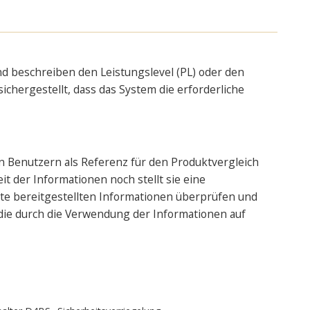
nd beschreiben den Leistungslevel (PL) oder den
ichergestellt, dass das System die erforderliche
n Benutzern als Referenz für den Produktvergleich
it der Informationen noch stellt sie eine
te bereitgestellten Informationen überprüfen und
 die durch die Verwendung der Informationen auf