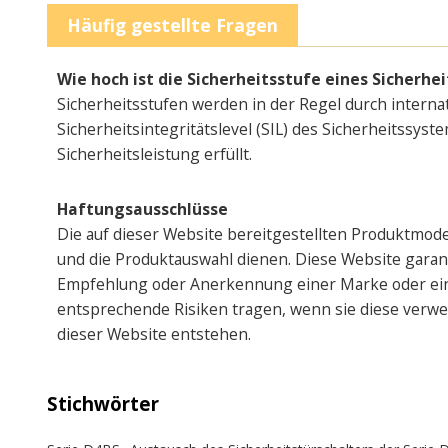
Häufig gestellte Fragen
Wie hoch ist die Sicherheitsstufe eines Sicherhe
Sicherheitsstufen werden in der Regel durch interna
Sicherheitsintegritätslevel (SIL) des Sicherheitssyst
Sicherheitsleistung erfüllt.
Haftungsausschlüsse
Die auf dieser Website bereitgestellten Produktmod
und die Produktauswahl dienen. Diese Website garantie
Empfehlung oder Anerkennung einer Marke oder eine
entsprechende Risiken tragen, wenn sie diese verwen
dieser Website entstehen.
Stichwörter