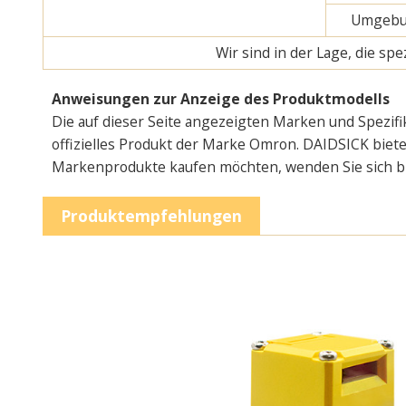
Umgebun
Wir sind in der Lage, die s
Anweisungen zur Anzeige des Produktmodells
Die auf dieser Seite angezeigten Marken und Spezifi
offizielles Produkt der Marke Omron. DAIDSICK bietet
Markenprodukte kaufen möchten, wenden Sie sich bitt
Produktempfehlungen