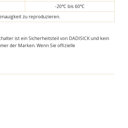
-20℃ bis 60℃
enauigkeit zu reproduzieren.
alter ist ein Sicherheitsteil von DADISICK und kein
ümer der Marken. Wenn Sie offizielle