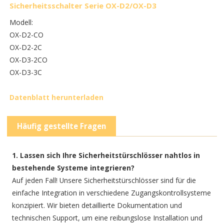
Sicherheitsschalter Serie OX-D2/OX-D3
Modell:
OX-D2-CO
OX-D2-2C
OX-D3-2CO
OX-D3-3C
Datenblatt herunterladen
Häufig gestellte Fragen
1. Lassen sich Ihre Sicherheitstürschlösser nahtlos in
bestehende Systeme integrieren?
Auf jeden Fall! Unsere Sicherheitstürschlösser sind für die
einfache Integration in verschiedene Zugangskontrollsysteme
konzipiert. Wir bieten detaillierte Dokumentation und
technischen Support, um eine reibungslose Installation und