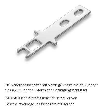
Die Sicherheitsschalter mit Verriegelungsfunktion Zubehör
für OX-K3 Langer T-förmiger Betätigungsschlüssel
DADISICK ist ein professioneller Hersteller von
Sicherheitsverriegelungsschaltern mit soliden