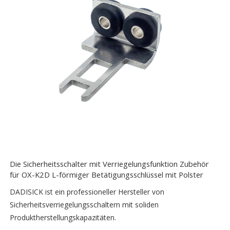
Die Sicherheitsschalter mit Verriegelungsfunktion Zubehör
für OX-K2D L-förmiger Betätigungsschlüssel mit Polster
DADISICK ist ein professioneller Hersteller von
Sicherheitsverriegelungsschaltern mit soliden
Produktherstellungskapazitäten.