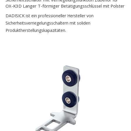
OX-K3D Langer T-förmiger Betätigungsschlüssel mit Polster
DADISICK ist ein professioneller Hersteller von
Sicherheitsverriegelungsschaltern mit soliden
Produktherstellungskapazitäten.