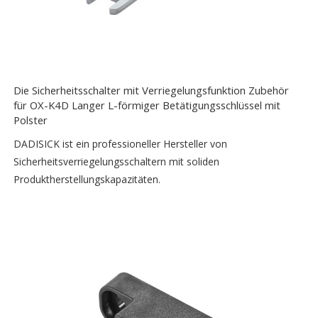
Die Sicherheitsschalter mit Verriegelungsfunktion Zubehör
für OX-K4D Langer L-förmiger Betätigungsschlüssel mit
Polster
DADISICK ist ein professioneller Hersteller von
Sicherheitsverriegelungsschaltern mit soliden
Produktherstellungskapazitäten.