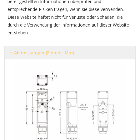
bereitgestellten Informationen überprüfen und
entsprechende Risiken tragen, wenn sie diese verwenden.
Diese Website haftet nicht für Verluste oder Schäden, die
durch die Verwendung der Informationen auf dieser Website
entstehen.
Abmessungen (Einheit: Mm)