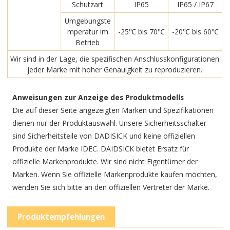
Schutzart
IP65
IP65 / IP67
Umgebungste
mperatur im
-25℃ bis 70℃
-20℃ bis 60℃
Betrieb
Wir sind in der Lage, die spezifischen Anschlusskonfigurationen
jeder Marke mit hoher Genauigkeit zu reproduzieren.
Anweisungen zur Anzeige des Produktmodells
Die auf dieser Seite angezeigten Marken und Spezifikationen
dienen nur der Produktauswahl. Unsere Sicherheitsschalter
sind Sicherheitsteile von DADISICK und keine offiziellen
Produkte der Marke IDEC. DAIDSICK bietet Ersatz für
offizielle Markenprodukte. Wir sind nicht Eigentümer der
Marken. Wenn Sie offizielle Markenprodukte kaufen möchten,
wenden Sie sich bitte an den offiziellen Vertreter der Marke.
Produktempfehlungen