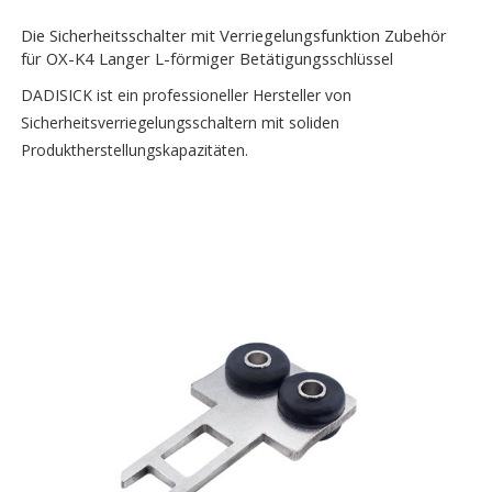
Die Sicherheitsschalter mit Verriegelungsfunktion Zubehör
für OX-K4 Langer L-förmiger Betätigungsschlüssel
DADISICK ist ein professioneller Hersteller von
Sicherheitsverriegelungsschaltern mit soliden
Produktherstellungskapazitäten.