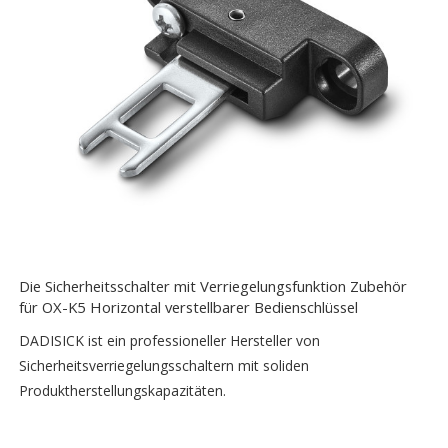
Die Sicherheitsschalter mit Verriegelungsfunktion Zubehör
für OX-K5 Horizontal verstellbarer Bedienschlüssel
DADISICK ist ein professioneller Hersteller von
Sicherheitsverriegelungsschaltern mit soliden
Produktherstellungskapazitäten.