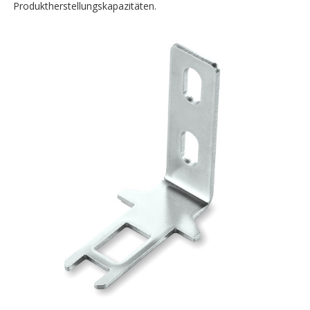
Produktherstellungskapazitäten.