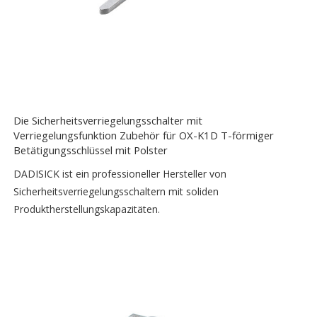
Die Sicherheitsverriegelungsschalter mit
Verriegelungsfunktion Zubehör für OX-K1D T-förmiger
Betätigungsschlüssel mit Polster
DADISICK ist ein professioneller Hersteller von
Sicherheitsverriegelungsschaltern mit soliden
Produktherstellungskapazitäten.