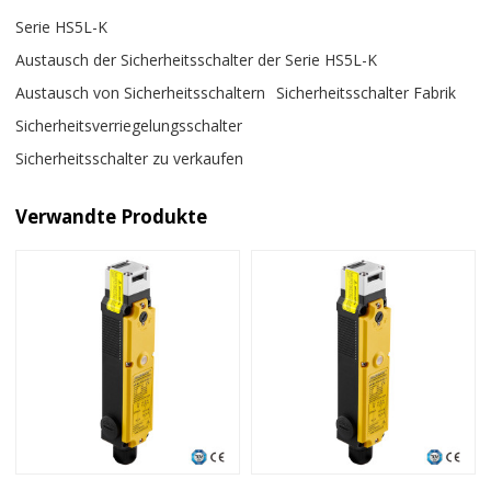
Serie HS5L-K
Austausch der Sicherheitsschalter der Serie HS5L-K
Austausch von Sicherheitsschaltern
Sicherheitsschalter Fabrik
Sicherheitsverriegelungsschalter
Sicherheitsschalter zu verkaufen
Verwandte Produkte