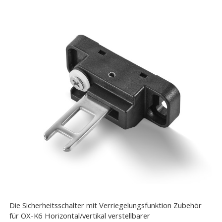
Die Sicherheitsschalter mit Verriegelungsfunktion Zubehör
für OX-K6 Horizontal/vertikal verstellbarer