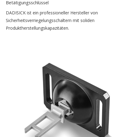
Betätigungsschlüssel
DADISICK ist ein professioneller Hersteller von
Sicherheitsverriegelungsschaltern mit soliden
Produktherstellungskapazitäten.