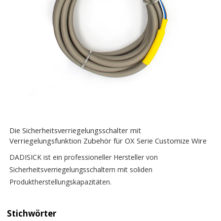
Die Sicherheitsverriegelungsschalter mit
Verriegelungsfunktion Zubehör für OX Serie Customize Wire
DADISICK ist ein professioneller Hersteller von
Sicherheitsverriegelungsschaltern mit soliden
Produktherstellungskapazitäten.
Stichwörter