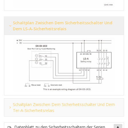
Schaltplan Zwischen Dem Sicherheitsschalter Und
Dem LS-A-Sicherheitsrelais
Schaltplan Zwischen Dem Sicherheitsschalter Und Dem
Ter-A-Sicherheitsrelais
Datenblatt zu den Sicherheitsschaltern der Serien