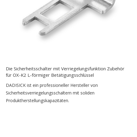
Die Sicherheitsschalter mit Verriegelungsfunktion Zubehör
für OX-K2 L-förmiger Betätigungsschlüssel
DADISICK ist ein professioneller Hersteller von
Sicherheitsverriegelungsschaltern mit soliden
Produktherstellungskapazitäten.