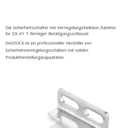
Die Sicherheitsschalter mit Verriegelungsfunktion Zubehör
für OX-K1 T-förmiger Betätigungsschlüssel
DADISICK ist ein professioneller Hersteller von
Sicherheitsverriegelungsschaltern mit soliden
Produktherstellungskapazitäten.