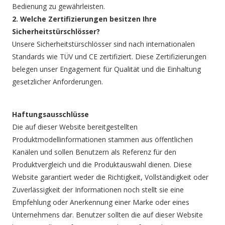
Bedienung zu gewährleisten.
2. Welche Zertifizierungen besitzen Ihre
Sicherheitstürschlösser?
Unsere Sicherheitstürschlösser sind nach internationalen
Standards wie TÜV und CE zertifiziert. Diese Zertifizierungen
belegen unser Engagement für Qualität und die Einhaltung
gesetzlicher Anforderungen.
Haftungsausschlüsse
Die auf dieser Website bereitgestellten
Produktmodellinformationen stammen aus öffentlichen
Kanälen und sollen Benutzern als Referenz für den
Produktvergleich und die Produktauswahl dienen. Diese
Website garantiert weder die Richtigkeit, Vollständigkeit oder
Zuverlässigkeit der Informationen noch stellt sie eine
Empfehlung oder Anerkennung einer Marke oder eines
Unternehmens dar. Benutzer sollten die auf dieser Website