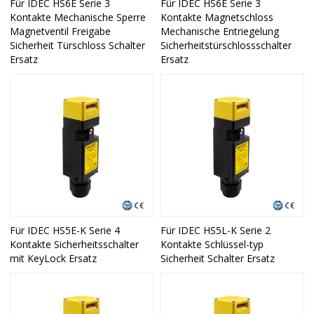
Für IDEC HS6E Serie 3
Für IDEC HS6E Serie 3
Kontakte Mechanische Sperre
Kontakte Magnetschloss
Magnetventil Freigabe
Mechanische Entriegelung
Sicherheit Türschloss Schalter
Sicherheitstürschlossschalter
Ersatz
Ersatz
Für IDEC HS5E-K Serie 4
Für IDEC HS5L-K Serie 2
Kontakte Sicherheitsschalter
Kontakte Schlüssel-typ
mit KeyLock Ersatz
Sicherheit Schalter Ersatz