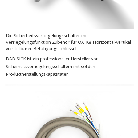
Die Sicherheitsverriegelungsschalter mit
Verriegelungsfunktion Zubehör für OX-K8 Horizontal/vertikal
verstellbarer Betätigungsschlüssel
DADISICK ist ein professioneller Hersteller von
Sicherheitsverriegelungsschaltern mit soliden
Produktherstellungskapazitäten.