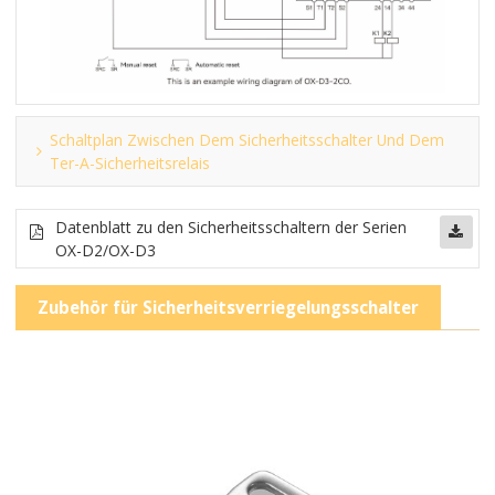
Schaltplan Zwischen Dem Sicherheitsschalter Und Dem
Ter-A-Sicherheitsrelais
Datenblatt zu den Sicherheitsschaltern der Serien
OX-D2/OX-D3
Zubehör für Sicherheitsverriegelungsschalter