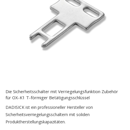
Die Sicherheitsschalter mit Verriegelungsfunktion Zubehör
für OX-K1 T-förmiger Betätigungsschlüssel
DADISICK ist ein professioneller Hersteller von
Sicherheitsverriegelungsschaltern mit soliden
Produktherstellungskapazitäten.