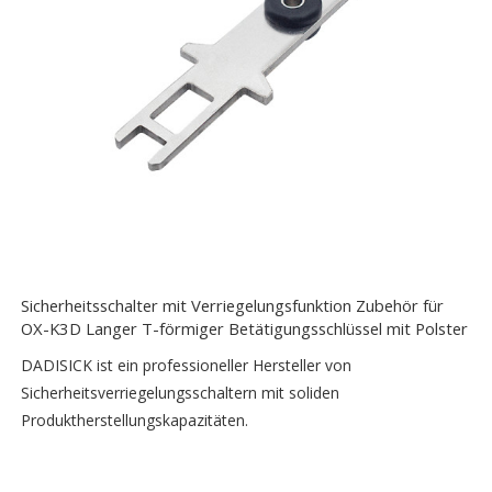
Sicherheitsschalter mit Verriegelungsfunktion Zubehör für
OX-K3D Langer T-förmiger Betätigungsschlüssel mit Polster
DADISICK ist ein professioneller Hersteller von
Sicherheitsverriegelungsschaltern mit soliden
Produktherstellungskapazitäten.