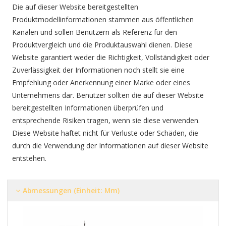
Die auf dieser Website bereitgestellten
Produktmodellinformationen stammen aus öffentlichen
Kanälen und sollen Benutzern als Referenz für den
Produktvergleich und die Produktauswahl dienen. Diese
Website garantiert weder die Richtigkeit, Vollständigkeit oder
Zuverlässigkeit der Informationen noch stellt sie eine
Empfehlung oder Anerkennung einer Marke oder eines
Unternehmens dar. Benutzer sollten die auf dieser Website
bereitgestellten Informationen überprüfen und
entsprechende Risiken tragen, wenn sie diese verwenden.
Diese Website haftet nicht für Verluste oder Schäden, die
durch die Verwendung der Informationen auf dieser Website
entstehen.
Abmessungen (Einheit: Mm)