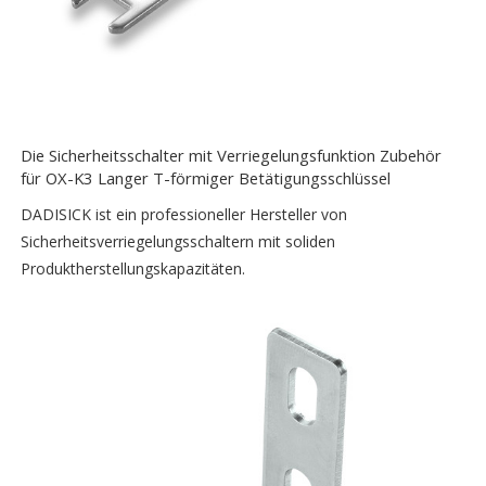
Die Sicherheitsschalter mit Verriegelungsfunktion Zubehör
für OX-K3 Langer T-förmiger Betätigungsschlüssel
DADISICK ist ein professioneller Hersteller von
Sicherheitsverriegelungsschaltern mit soliden
Produktherstellungskapazitäten.