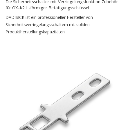
Die Sicherheitsschalter mit Verriegelungsfunktion Zubehör
für OX-K2 L-förmiger Betätigungsschlüssel
DADISICK ist ein professioneller Hersteller von
Sicherheitsverriegelungsschaltern mit soliden
Produktherstellungskapazitäten.