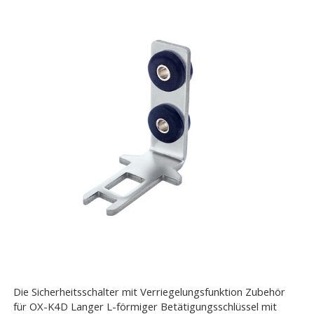
Die Sicherheitsschalter mit Verriegelungsfunktion Zubehör
für OX-K4D Langer L-förmiger Betätigungsschlüssel mit