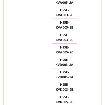
KVA005-2A
HS5E-
KVA003-2B
HS5E-
KVA005-2B
HS5E-
KVA003-2C
HS5E-
KVA005-2C
HS5E-
KVD003-2A
HS5E-
KVD005-2A
HS5E-
KVD003-2B
HS5E-
KVD005-2B