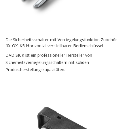
Die Sicherheitsschalter mit Verriegelungsfunktion Zubehör
für OX-K5 Horizontal verstellbarer Bedienschlüssel
DADISICK ist ein professioneller Hersteller von
Sicherheitsverriegelungsschaltern mit soliden
Produktherstellungskapazitäten.