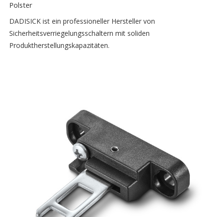
Polster
DADISICK ist ein professioneller Hersteller von
Sicherheitsverriegelungsschaltern mit soliden
Produktherstellungskapazitäten.