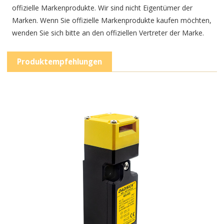
offizielle Markenprodukte. Wir sind nicht Eigentümer der
Marken. Wenn Sie offizielle Markenprodukte kaufen möchten,
wenden Sie sich bitte an den offiziellen Vertreter der Marke.
Produktempfehlungen