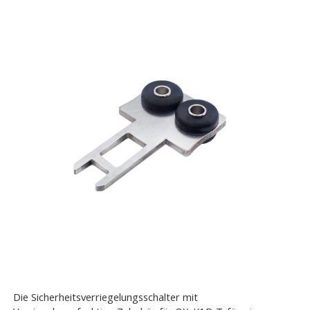
Die Sicherheitsverriegelungsschalter mit