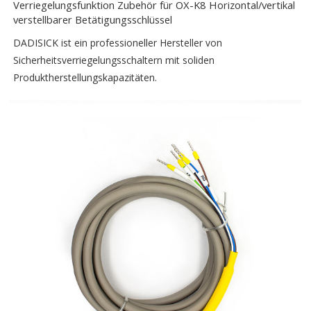
Verriegelungsfunktion Zubehör für OX-K8 Horizontal/vertikal
verstellbarer Betätigungsschlüssel
DADISICK ist ein professioneller Hersteller von
Sicherheitsverriegelungsschaltern mit soliden
Produktherstellungskapazitäten.