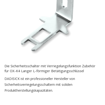
Die Sicherheitsschalter mit Verriegelungsfunktion Zubehör
für OX-K4 Langer L-förmiger Betätigungsschlüssel
DADISICK ist ein professioneller Hersteller von
Sicherheitsverriegelungsschaltern mit soliden
Produktherstellungskapazitäten.