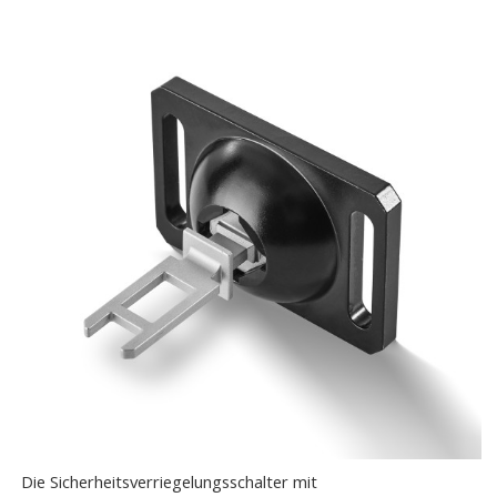
Die Sicherheitsverriegelungsschalter mit