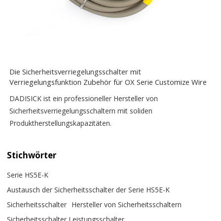
Die Sicherheitsverriegelungsschalter mit
Verriegelungsfunktion Zubehör für OX Serie Customize Wire
DADISICK ist ein professioneller Hersteller von
Sicherheitsverriegelungsschaltern mit soliden
Produktherstellungskapazitäten.
Stichwörter
Serie HS5E-K
Austausch der Sicherheitsschalter der Serie HS5E-K
Sicherheitsschalter
Hersteller von Sicherheitsschaltern
Sicherheitsschalter Leistungsschalter