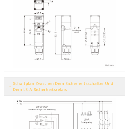
Schaltplan Zwischen Dem Sicherheitsschalter Und
Dem LS-A-Sicherheitsrelais