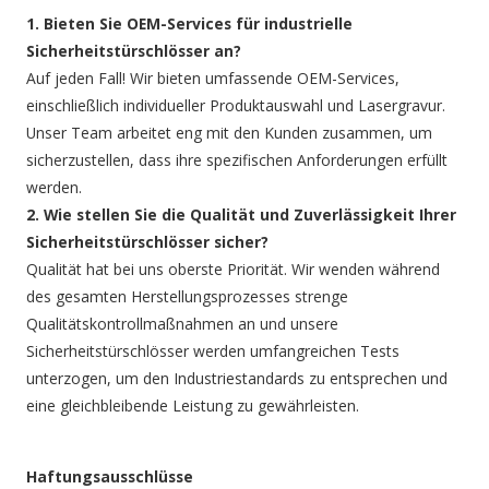
1. Bieten Sie OEM-Services für industrielle
Sicherheitstürschlösser an?
Auf jeden Fall! Wir bieten umfassende OEM-Services,
einschließlich individueller Produktauswahl und Lasergravur.
Unser Team arbeitet eng mit den Kunden zusammen, um
sicherzustellen, dass ihre spezifischen Anforderungen erfüllt
werden.
2. Wie stellen Sie die Qualität und Zuverlässigkeit Ihrer
Sicherheitstürschlösser sicher?
Qualität hat bei uns oberste Priorität. Wir wenden während
des gesamten Herstellungsprozesses strenge
Qualitätskontrollmaßnahmen an und unsere
Sicherheitstürschlösser werden umfangreichen Tests
unterzogen, um den Industriestandards zu entsprechen und
eine gleichbleibende Leistung zu gewährleisten.
Haftungsausschlüsse