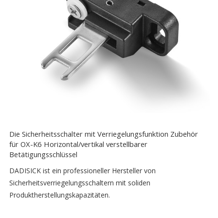
Die Sicherheitsschalter mit Verriegelungsfunktion Zubehör
für OX-K6 Horizontal/vertikal verstellbarer
Betätigungsschlüssel
DADISICK ist ein professioneller Hersteller von
Sicherheitsverriegelungsschaltern mit soliden
Produktherstellungskapazitäten.