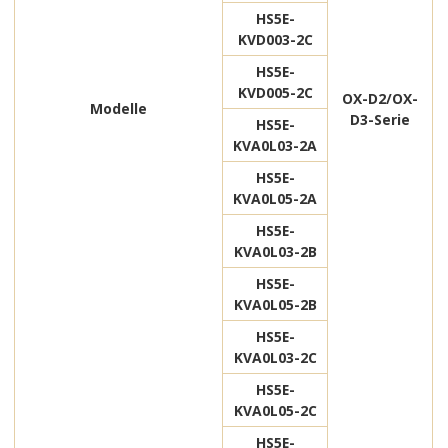
HS5E-
KVD003-2C
HS5E-
KVD005-2C
OX-D2/OX-
Modelle
D3-Serie
HS5E-
KVA0L03-2A
HS5E-
KVA0L05-2A
HS5E-
KVA0L03-2B
HS5E-
KVA0L05-2B
HS5E-
KVA0L03-2C
HS5E-
KVA0L05-2C
HS5E-