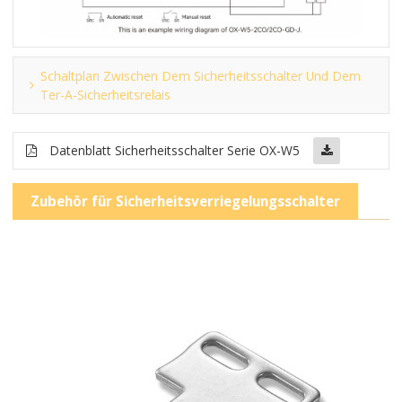
Schaltplan Zwischen Dem Sicherheitsschalter Und Dem
Ter-A-Sicherheitsrelais
Datenblatt Sicherheitsschalter Serie OX-W5
Zubehör für Sicherheitsverriegelungsschalter