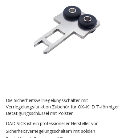
Die Sicherheitsverriegelungsschalter mit
Verriegelungsfunktion Zubehör für OX-K1D T-förmiger
Betätigungsschlüssel mit Polster
DADISICK ist ein professioneller Hersteller von
Sicherheitsverriegelungsschaltern mit soliden