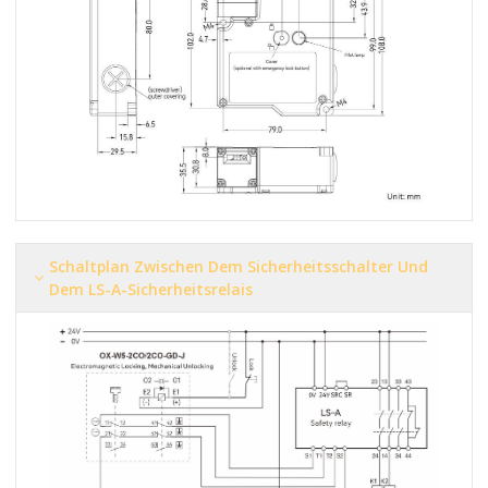
Schaltplan Zwischen Dem Sicherheitsschalter Und
Dem LS-A-Sicherheitsrelais