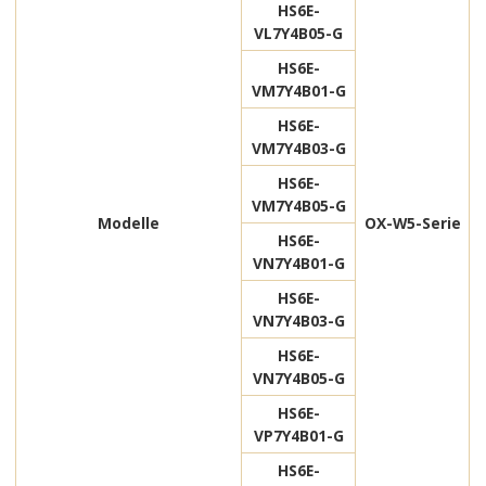
HS6E-
VL7Y4B05-G
HS6E-
VM7Y4B01-G
HS6E-
VM7Y4B03-G
HS6E-
VM7Y4B05-G
Modelle
OX-W5-Serie
HS6E-
VN7Y4B01-G
HS6E-
VN7Y4B03-G
HS6E-
VN7Y4B05-G
HS6E-
VP7Y4B01-G
HS6E-