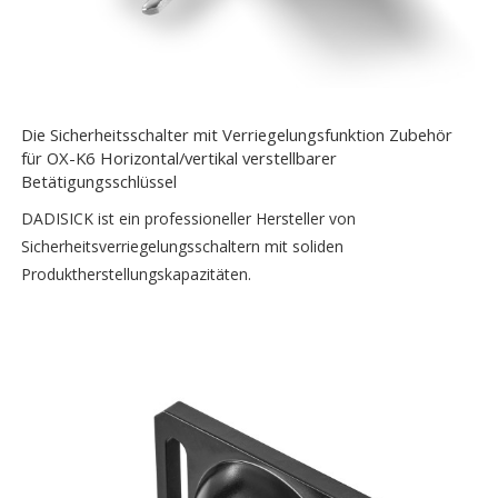
Die Sicherheitsschalter mit Verriegelungsfunktion Zubehör
für OX-K6 Horizontal/vertikal verstellbarer
Betätigungsschlüssel
DADISICK ist ein professioneller Hersteller von
Sicherheitsverriegelungsschaltern mit soliden
Produktherstellungskapazitäten.