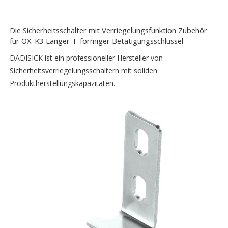
Die Sicherheitsschalter mit Verriegelungsfunktion Zubehör
für OX-K3 Langer T-förmiger Betätigungsschlüssel
DADISICK ist ein professioneller Hersteller von
Sicherheitsverriegelungsschaltern mit soliden
Produktherstellungskapazitäten.