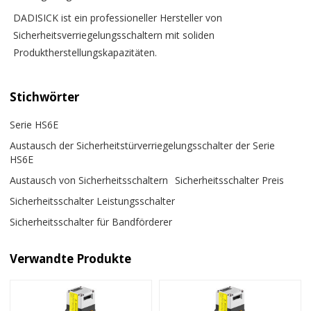
DADISICK ist ein professioneller Hersteller von
Sicherheitsverriegelungsschaltern mit soliden
Produktherstellungskapazitäten.
Stichwörter
Serie HS6E
Austausch der Sicherheitstürverriegelungsschalter der Serie
HS6E
Austausch von Sicherheitsschaltern
Sicherheitsschalter Preis
Sicherheitsschalter Leistungsschalter
Sicherheitsschalter für Bandförderer
Verwandte Produkte