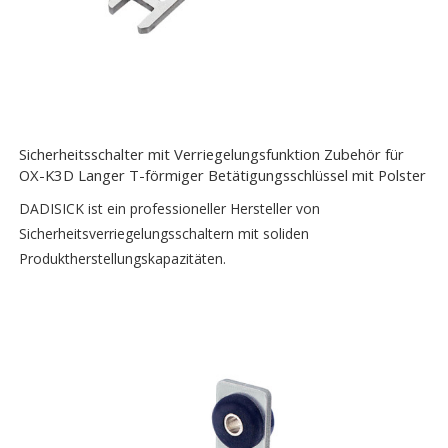
Sicherheitsschalter mit Verriegelungsfunktion Zubehör für
OX-K3D Langer T-förmiger Betätigungsschlüssel mit Polster
DADISICK ist ein professioneller Hersteller von
Sicherheitsverriegelungsschaltern mit soliden
Produktherstellungskapazitäten.