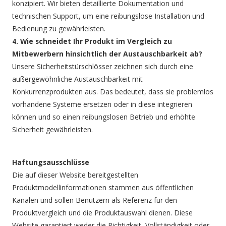
konzipiert. Wir bieten detaillierte Dokumentation und
technischen Support, um eine reibungslose Installation und
Bedienung zu gewährleisten.
4. Wie schneidet Ihr Produkt im Vergleich zu
Mitbewerbern hinsichtlich der Austauschbarkeit ab?
Unsere Sicherheitstürschlösser zeichnen sich durch eine
außergewöhnliche Austauschbarkeit mit
Konkurrenzprodukten aus. Das bedeutet, dass sie problemlos
vorhandene Systeme ersetzen oder in diese integrieren
können und so einen reibungslosen Betrieb und erhöhte
Sicherheit gewährleisten.
Haftungsausschlüsse
Die auf dieser Website bereitgestellten
Produktmodellinformationen stammen aus öffentlichen
Kanälen und sollen Benutzern als Referenz für den
Produktvergleich und die Produktauswahl dienen. Diese
Website garantiert weder die Richtigkeit, Vollständigkeit oder