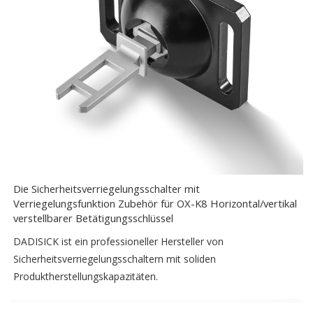
Die Sicherheitsverriegelungsschalter mit
Verriegelungsfunktion Zubehör für OX-K8 Horizontal/vertikal
verstellbarer Betätigungsschlüssel
DADISICK ist ein professioneller Hersteller von
Sicherheitsverriegelungsschaltern mit soliden
Produktherstellungskapazitäten.