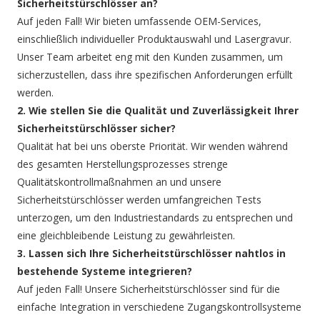
Sicherheitstürschlösser an?
Auf jeden Fall! Wir bieten umfassende OEM-Services,
einschließlich individueller Produktauswahl und Lasergravur.
Unser Team arbeitet eng mit den Kunden zusammen, um
sicherzustellen, dass ihre spezifischen Anforderungen erfüllt
werden.
2. Wie stellen Sie die Qualität und Zuverlässigkeit Ihrer
Sicherheitstürschlösser sicher?
Qualität hat bei uns oberste Priorität. Wir wenden während
des gesamten Herstellungsprozesses strenge
Qualitätskontrollmaßnahmen an und unsere
Sicherheitstürschlösser werden umfangreichen Tests
unterzogen, um den Industriestandards zu entsprechen und
eine gleichbleibende Leistung zu gewährleisten.
3. Lassen sich Ihre Sicherheitstürschlösser nahtlos in
bestehende Systeme integrieren?
Auf jeden Fall! Unsere Sicherheitstürschlösser sind für die
einfache Integration in verschiedene Zugangskontrollsysteme