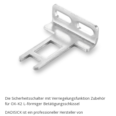
Die Sicherheitsschalter mit Verriegelungsfunktion Zubehör
für OX-K2 L-förmiger Betätigungsschlüssel
DADISICK ist ein professioneller Hersteller von