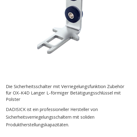
Die Sicherheitsschalter mit Verriegelungsfunktion Zubehör
für OX-K4D Langer L-förmiger Betätigungsschlüssel mit
Polster
DADISICK ist ein professioneller Hersteller von
Sicherheitsverriegelungsschaltern mit soliden
Produktherstellungskapazitäten.