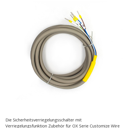
Die Sicherheitsverriegelungsschalter mit
Verriegelungsfunktion Zubehör für OX Serie Customize Wire