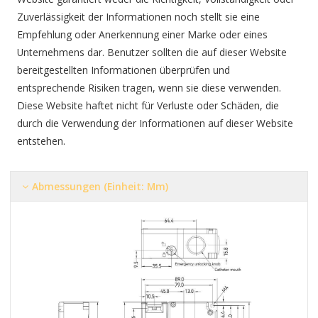
Zuverlässigkeit der Informationen noch stellt sie eine
Empfehlung oder Anerkennung einer Marke oder eines
Unternehmens dar. Benutzer sollten die auf dieser Website
bereitgestellten Informationen überprüfen und
entsprechende Risiken tragen, wenn sie diese verwenden.
Diese Website haftet nicht für Verluste oder Schäden, die
durch die Verwendung der Informationen auf dieser Website
entstehen.
Abmessungen (Einheit: Mm)