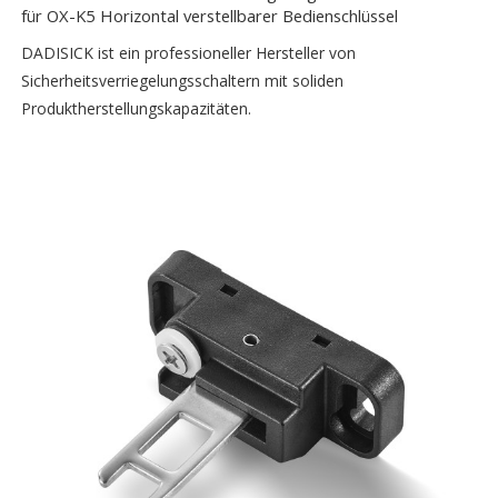
für OX-K5 Horizontal verstellbarer Bedienschlüssel
DADISICK ist ein professioneller Hersteller von
Sicherheitsverriegelungsschaltern mit soliden
Produktherstellungskapazitäten.