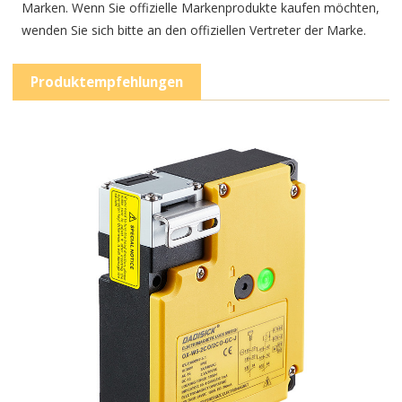
Marken. Wenn Sie offizielle Markenprodukte kaufen möchten,
wenden Sie sich bitte an den offiziellen Vertreter der Marke.
Produktempfehlungen