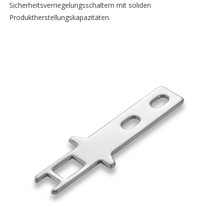
Sicherheitsverriegelungsschaltern mit soliden
Produktherstellungskapazitäten.