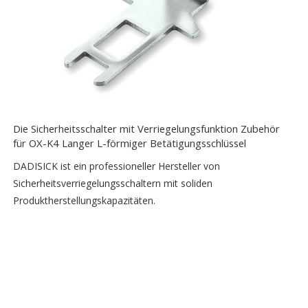
Die Sicherheitsschalter mit Verriegelungsfunktion Zubehör
für OX-K4 Langer L-förmiger Betätigungsschlüssel
DADISICK ist ein professioneller Hersteller von
Sicherheitsverriegelungsschaltern mit soliden
Produktherstellungskapazitäten.