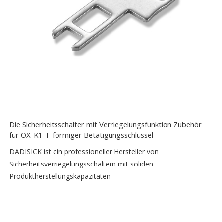
Die Sicherheitsschalter mit Verriegelungsfunktion Zubehör
für OX-K1 T-förmiger Betätigungsschlüssel
DADISICK ist ein professioneller Hersteller von
Sicherheitsverriegelungsschaltern mit soliden
Produktherstellungskapazitäten.