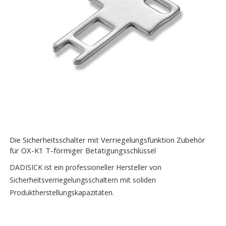
Die Sicherheitsschalter mit Verriegelungsfunktion Zubehör
für OX-K1 T-förmiger Betätigungsschlüssel
DADISICK ist ein professioneller Hersteller von
Sicherheitsverriegelungsschaltern mit soliden
Produktherstellungskapazitäten.