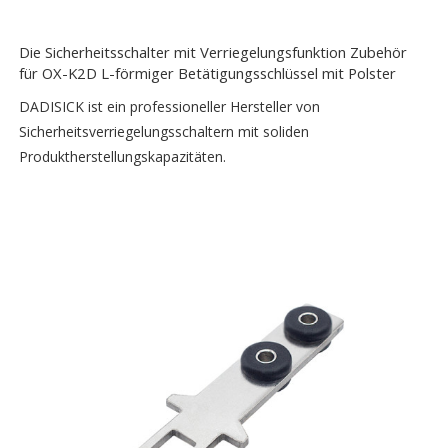
Die Sicherheitsschalter mit Verriegelungsfunktion Zubehör
für OX-K2D L-förmiger Betätigungsschlüssel mit Polster
DADISICK ist ein professioneller Hersteller von
Sicherheitsverriegelungsschaltern mit soliden
Produktherstellungskapazitäten.