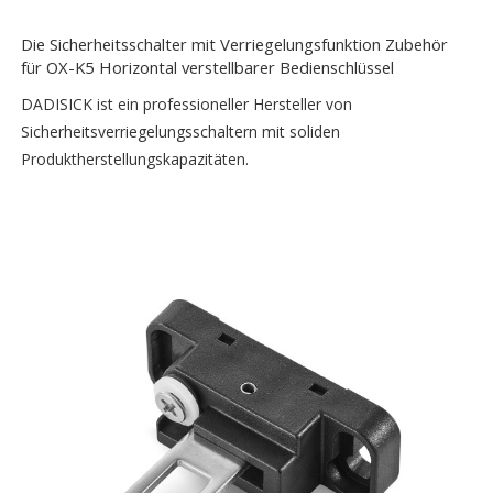
Die Sicherheitsschalter mit Verriegelungsfunktion Zubehör
für OX-K5 Horizontal verstellbarer Bedienschlüssel
DADISICK ist ein professioneller Hersteller von
Sicherheitsverriegelungsschaltern mit soliden
Produktherstellungskapazitäten.