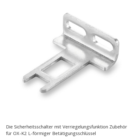
Die Sicherheitsschalter mit Verriegelungsfunktion Zubehör
für OX-K2 L-förmiger Betätigungsschlüssel