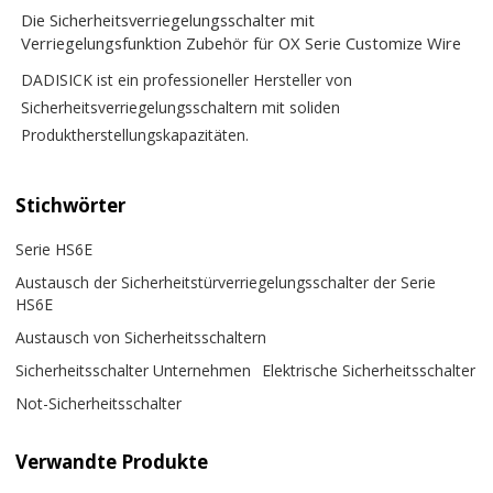
Die Sicherheitsverriegelungsschalter mit
Verriegelungsfunktion Zubehör für OX Serie Customize Wire
DADISICK ist ein professioneller Hersteller von
Sicherheitsverriegelungsschaltern mit soliden
Produktherstellungskapazitäten.
Stichwörter
Serie HS6E
Austausch der Sicherheitstürverriegelungsschalter der Serie
HS6E
Austausch von Sicherheitsschaltern
Sicherheitsschalter Unternehmen
Elektrische Sicherheitsschalter
Not-Sicherheitsschalter
Verwandte Produkte