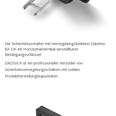
Die Sicherheitsschalter mit Verriegelungsfunktion Zubehör
für OX-K6 Horizontal/vertikal verstellbarer
Betätigungsschlüssel
DADISICK ist ein professioneller Hersteller von
Sicherheitsverriegelungsschaltern mit soliden
Produktherstellungskapazitäten.