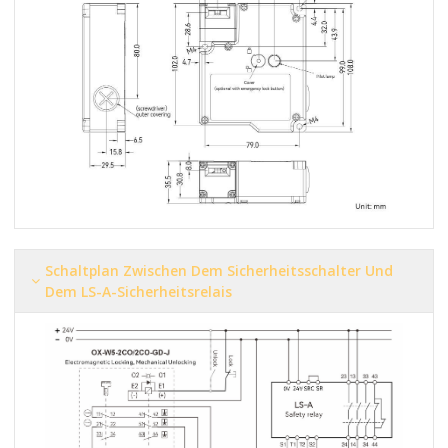
Schaltplan Zwischen Dem Sicherheitsschalter Und
Dem LS-A-Sicherheitsrelais