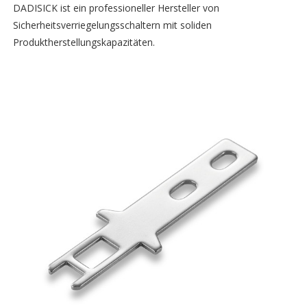
DADISICK ist ein professioneller Hersteller von
Sicherheitsverriegelungsschaltern mit soliden
Produktherstellungskapazitäten.