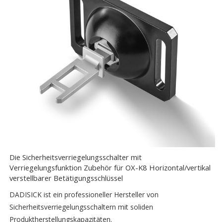
Die Sicherheitsverriegelungsschalter mit
Verriegelungsfunktion Zubehör für OX-K8 Horizontal/vertikal
verstellbarer Betätigungsschlüssel
DADISICK ist ein professioneller Hersteller von
Sicherheitsverriegelungsschaltern mit soliden
Produktherstellungskapazitäten.