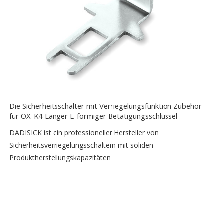
Die Sicherheitsschalter mit Verriegelungsfunktion Zubehör
für OX-K4 Langer L-förmiger Betätigungsschlüssel
DADISICK ist ein professioneller Hersteller von
Sicherheitsverriegelungsschaltern mit soliden
Produktherstellungskapazitäten.