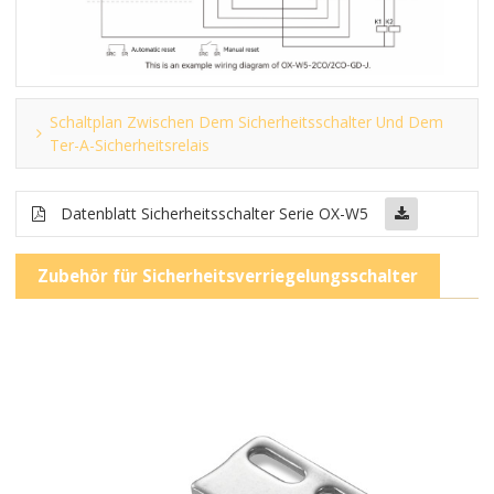
Schaltplan Zwischen Dem Sicherheitsschalter Und Dem
Ter-A-Sicherheitsrelais
Datenblatt Sicherheitsschalter Serie OX-W5
Zubehör für Sicherheitsverriegelungsschalter