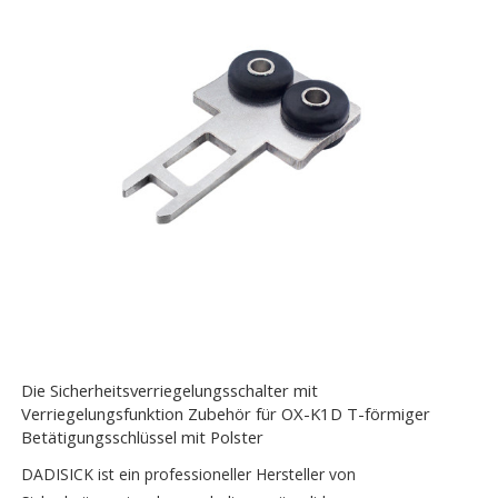
Die Sicherheitsverriegelungsschalter mit
Verriegelungsfunktion Zubehör für OX-K1D T-förmiger
Betätigungsschlüssel mit Polster
DADISICK ist ein professioneller Hersteller von