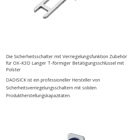
Die Sicherheitsschalter mit Verriegelungsfunktion Zubehör
für OX-K3D Langer T-förmiger Betätigungsschlüssel mit
Polster
DADISICK ist ein professioneller Hersteller von
Sicherheitsverriegelungsschaltern mit soliden
Produktherstellungskapazitäten.