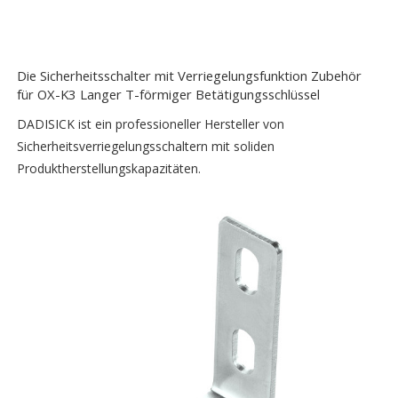
Die Sicherheitsschalter mit Verriegelungsfunktion Zubehör
für OX-K3 Langer T-förmiger Betätigungsschlüssel
DADISICK ist ein professioneller Hersteller von
Sicherheitsverriegelungsschaltern mit soliden
Produktherstellungskapazitäten.