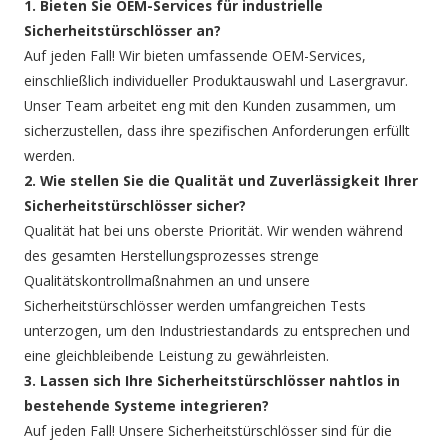
1. Bieten Sie OEM-Services für industrielle
Sicherheitstürschlösser an?
Auf jeden Fall! Wir bieten umfassende OEM-Services,
einschließlich individueller Produktauswahl und Lasergravur.
Unser Team arbeitet eng mit den Kunden zusammen, um
sicherzustellen, dass ihre spezifischen Anforderungen erfüllt
werden.
2. Wie stellen Sie die Qualität und Zuverlässigkeit Ihrer
Sicherheitstürschlösser sicher?
Qualität hat bei uns oberste Priorität. Wir wenden während
des gesamten Herstellungsprozesses strenge
Qualitätskontrollmaßnahmen an und unsere
Sicherheitstürschlösser werden umfangreichen Tests
unterzogen, um den Industriestandards zu entsprechen und
eine gleichbleibende Leistung zu gewährleisten.
3. Lassen sich Ihre Sicherheitstürschlösser nahtlos in
bestehende Systeme integrieren?
Auf jeden Fall! Unsere Sicherheitstürschlösser sind für die