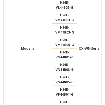
HS6E-
VL44B05-G
HS6E-
VM44B01-G
HS6E-
VM44B03-G
HS6E-
VM44B05-G
Modelle
OX-W5-Serie
HS6E-
VN44B01-G
HS6E-
VN44B03-G
HS6E-
VN44B05-G
HS6E-
VP44B01-G
HS6E-