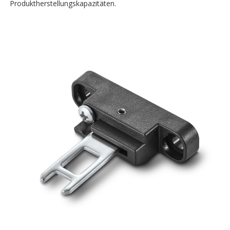
Produktherstellungskapazitäten.