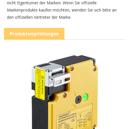
nicht Eigentümer der Marken. Wenn Sie offizielle
Markenprodukte kaufen möchten, wenden Sie sich bitte an
den offiziellen Vertreter der Marke.
Produktempfehlungen