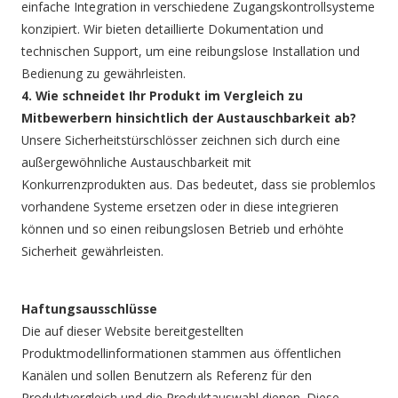
einfache Integration in verschiedene Zugangskontrollsysteme
konzipiert. Wir bieten detaillierte Dokumentation und
technischen Support, um eine reibungslose Installation und
Bedienung zu gewährleisten.
4. Wie schneidet Ihr Produkt im Vergleich zu
Mitbewerbern hinsichtlich der Austauschbarkeit ab?
Unsere Sicherheitstürschlösser zeichnen sich durch eine
außergewöhnliche Austauschbarkeit mit
Konkurrenzprodukten aus. Das bedeutet, dass sie problemlos
vorhandene Systeme ersetzen oder in diese integrieren
können und so einen reibungslosen Betrieb und erhöhte
Sicherheit gewährleisten.
Haftungsausschlüsse
Die auf dieser Website bereitgestellten
Produktmodellinformationen stammen aus öffentlichen
Kanälen und sollen Benutzern als Referenz für den
Produktvergleich und die Produktauswahl dienen. Diese