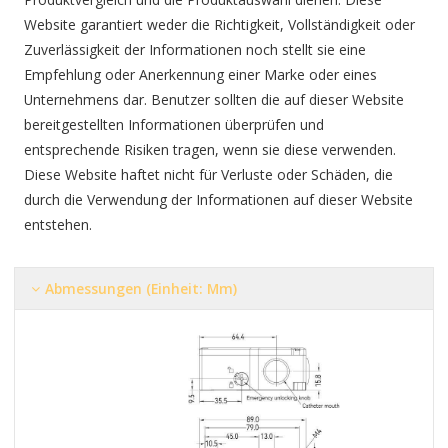
Website garantiert weder die Richtigkeit, Vollständigkeit oder
Zuverlässigkeit der Informationen noch stellt sie eine
Empfehlung oder Anerkennung einer Marke oder eines
Unternehmens dar. Benutzer sollten die auf dieser Website
bereitgestellten Informationen überprüfen und
entsprechende Risiken tragen, wenn sie diese verwenden.
Diese Website haftet nicht für Verluste oder Schäden, die
durch die Verwendung der Informationen auf dieser Website
entstehen.
Abmessungen (Einheit: Mm)