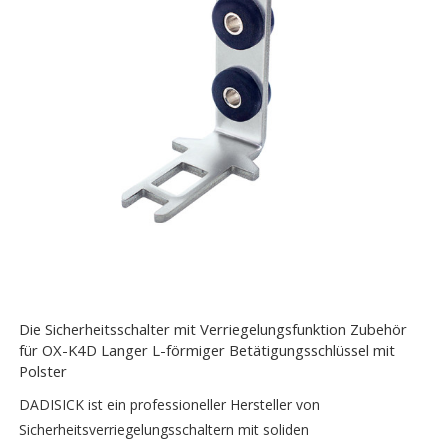
Die Sicherheitsschalter mit Verriegelungsfunktion Zubehör
für OX-K4D Langer L-förmiger Betätigungsschlüssel mit
Polster
DADISICK ist ein professioneller Hersteller von
Sicherheitsverriegelungsschaltern mit soliden