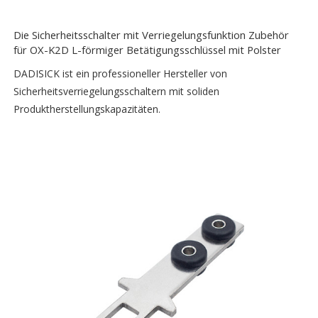
Die Sicherheitsschalter mit Verriegelungsfunktion Zubehör
für OX-K2D L-förmiger Betätigungsschlüssel mit Polster
DADISICK ist ein professioneller Hersteller von
Sicherheitsverriegelungsschaltern mit soliden
Produktherstellungskapazitäten.