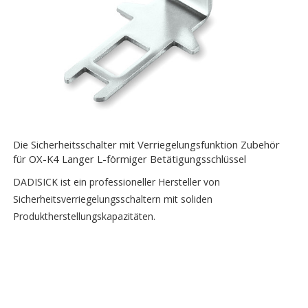
Die Sicherheitsschalter mit Verriegelungsfunktion Zubehör
für OX-K4 Langer L-förmiger Betätigungsschlüssel
DADISICK ist ein professioneller Hersteller von
Sicherheitsverriegelungsschaltern mit soliden
Produktherstellungskapazitäten.