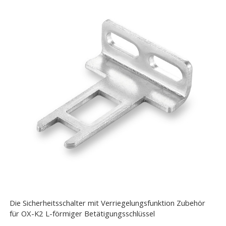
Die Sicherheitsschalter mit Verriegelungsfunktion Zubehör
für OX-K2 L-förmiger Betätigungsschlüssel