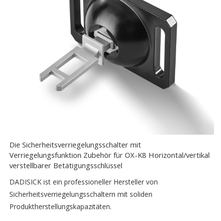
Die Sicherheitsverriegelungsschalter mit
Verriegelungsfunktion Zubehör für OX-K8 Horizontal/vertikal
verstellbarer Betätigungsschlüssel
DADISICK ist ein professioneller Hersteller von
Sicherheitsverriegelungsschaltern mit soliden
Produktherstellungskapazitäten.