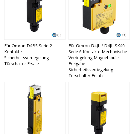
Für Omron D4BS Serie 2
Für Omron D4JL / D4JL-SK40
Kontakte
Serie 6 Kontakte Mechanische
Sicherheitsverriegelung
Verriegelung Magnetspule
Türschalter Ersatz
Freigabe
Sicherheitsverriegelung
Türschalter Ersatz