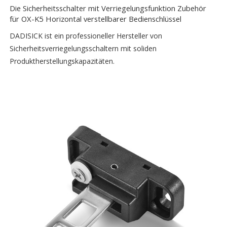
Die Sicherheitsschalter mit Verriegelungsfunktion Zubehör
für OX-K5 Horizontal verstellbarer Bedienschlüssel
DADISICK ist ein professioneller Hersteller von
Sicherheitsverriegelungsschaltern mit soliden
Produktherstellungskapazitäten.