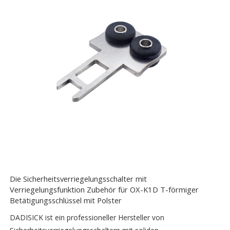
Die Sicherheitsverriegelungsschalter mit
Verriegelungsfunktion Zubehör für OX-K1D T-förmiger
Betätigungsschlüssel mit Polster
DADISICK ist ein professioneller Hersteller von