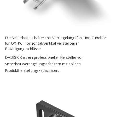
Die Sicherheitsschalter mit Verriegelungsfunktion Zubehör
für OX-K6 Horizontal/vertikal verstellbarer
Betätigungsschlüssel
DADISICK ist ein professioneller Hersteller von
Sicherheitsverriegelungsschaltern mit soliden
Produktherstellungskapazitäten.