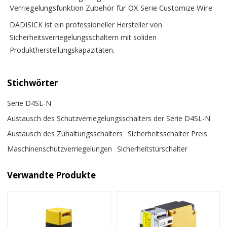
Verriegelungsfunktion Zubehör für OX Serie Customize Wire
DADISICK ist ein professioneller Hersteller von
Sicherheitsverriegelungsschaltern mit soliden
Produktherstellungskapazitäten.
Stichwörter
Serie D4SL-N
Austausch des Schutzverriegelungsschalters der Serie D4SL-N
Austausch des Zuhaltungsschalters
Sicherheitsschalter Preis
Maschinenschutzverriegelungen
Sicherheitstürschalter
Verwandte Produkte