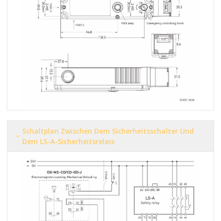
Schaltplan Zwischen Dem Sicherheitsschalter Und
Dem LS-A-Sicherheitsrelais