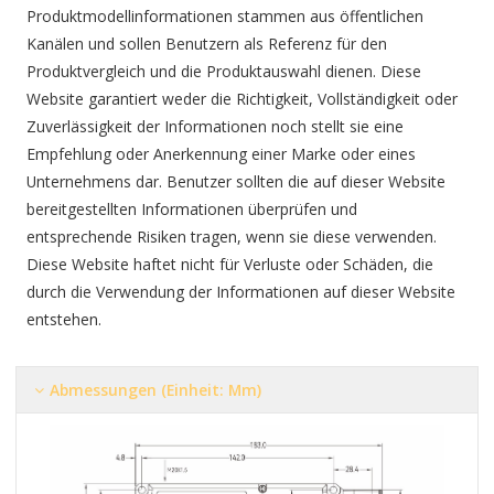
Produktmodellinformationen stammen aus öffentlichen
Kanälen und sollen Benutzern als Referenz für den
Produktvergleich und die Produktauswahl dienen. Diese
Website garantiert weder die Richtigkeit, Vollständigkeit oder
Zuverlässigkeit der Informationen noch stellt sie eine
Empfehlung oder Anerkennung einer Marke oder eines
Unternehmens dar. Benutzer sollten die auf dieser Website
bereitgestellten Informationen überprüfen und
entsprechende Risiken tragen, wenn sie diese verwenden.
Diese Website haftet nicht für Verluste oder Schäden, die
durch die Verwendung der Informationen auf dieser Website
entstehen.
Abmessungen (Einheit: Mm)