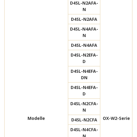
D4SL-N2AFA-
N
D4SL-N2AFA
D4SL-N4AFA-
N
D4SL-N4AFA
D4SL-N2EFA-
D
D4SL-N4EFA-
DN
D4SL-N4EFA-
D
D4SL-N2CFA-
N
Modelle
OX-W2-Serie
D4SL-N2CFA
D4SL-N4CFA-
N