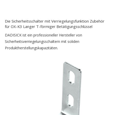
Die Sicherheitsschalter mit Verriegelungsfunktion Zubehör
für OX-K3 Langer T-förmiger Betätigungsschlüssel
DADISICK ist ein professioneller Hersteller von
Sicherheitsverriegelungsschaltern mit soliden
Produktherstellungskapazitäten.