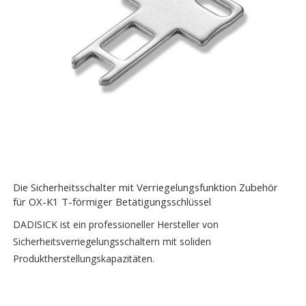
Die Sicherheitsschalter mit Verriegelungsfunktion Zubehör
für OX-K1 T-förmiger Betätigungsschlüssel
DADISICK ist ein professioneller Hersteller von
Sicherheitsverriegelungsschaltern mit soliden
Produktherstellungskapazitäten.