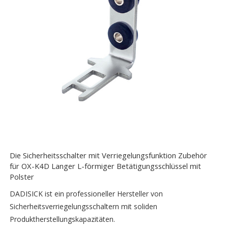
Die Sicherheitsschalter mit Verriegelungsfunktion Zubehör
für OX-K4D Langer L-förmiger Betätigungsschlüssel mit
Polster
DADISICK ist ein professioneller Hersteller von
Sicherheitsverriegelungsschaltern mit soliden
Produktherstellungskapazitäten.