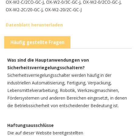
OX-W2-C/2CO-GC-J, OX-W2-0/3C-GC-J, OX-W2-0/2CO-GC-J,
OX-W2-2C/20-GC-J, OX-W2-20/2C-GC-J
Datenblatt herunterladen
Häufig gestellte Fragen
Was sind die Hauptanwendungen von
Sicherheitsverriegelungsschaltern?
Sicherheitsverriegelungsschalter werden häufig in der
industriellen Automatisierung, Fertigung, Verpackung,
Lebensmittelverarbeitung, Robotik, Werkzeugmaschinen,
Fördersystemen und anderen Bereichen eingesetzt, in denen
die Betriebssicherheit von entscheidender Bedeutung ist.
Haftungsausschlüsse
Die auf dieser Website bereitgestellten