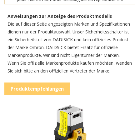
Anweisungen zur Anzeige des Produktmodells
Die auf dieser Seite angezeigten Marken und Spezifikationen
dienen nur der Produktauswahl. Unser Sicherheitsschalter ist
ein Sicherheitsteil von DADISICK und kein offizielles Produkt
der Marke Omron. DAIDSICK bietet Ersatz für offizielle
Markenprodukte. Wir sind nicht Eigentümer der Marken.
Wenn Sie offizielle Markenprodukte kaufen möchten, wenden
Sie sich bitte an den offiziellen Vertreter der Marke.
Produktempfehlungen