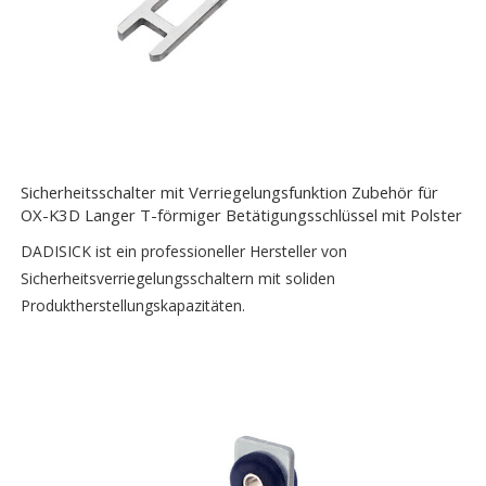
Sicherheitsschalter mit Verriegelungsfunktion Zubehör für
OX-K3D Langer T-förmiger Betätigungsschlüssel mit Polster
DADISICK ist ein professioneller Hersteller von
Sicherheitsverriegelungsschaltern mit soliden
Produktherstellungskapazitäten.