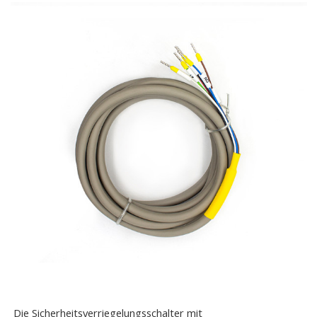
Die Sicherheitsverriegelungsschalter mit