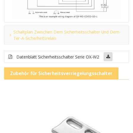
Schaltplan Zwischen Dem Sicherheitsschalter Und Dem
Ter-A-Sicherheitsrelais
Datenblatt Sicherheitsschalter Serie OX-W2
Zubehör für Sicherheitsverriegelungsschalter