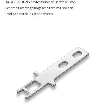
DADISICK ist ein professioneller Hersteller von
Sicherheitsverriegelungsschaltern mit soliden
Produktherstellungskapazitäten.